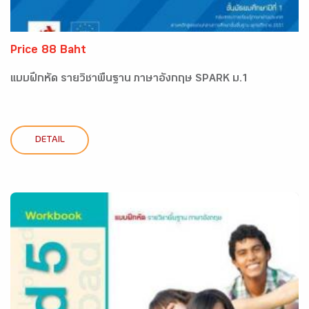
Price 88 Baht
แบบฝึกหัด รายวิชาพื้นฐาน ภาษาอังกฤษ SPARK ม.1
DETAIL