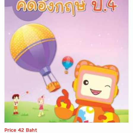
Price 42 Baht