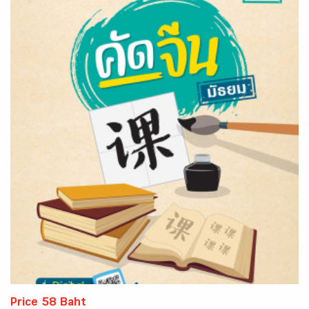
Price 58 Baht