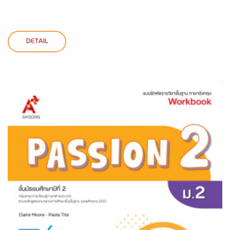
DETAIL