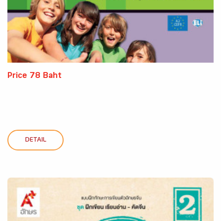
Price 78 Baht
DETAIL