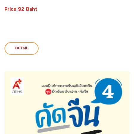
Price 92 Baht
DETAIL