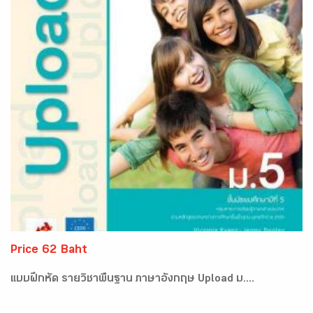
Price 62 Baht
แบบฝึกหัด รายวิชาพื้นฐาน ภาษาอังกฤษ Upload ม....