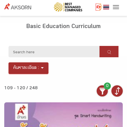
Togg
Basic Education Curriculum
ค้นหาละเอียด :
0
109 - 120 / 248