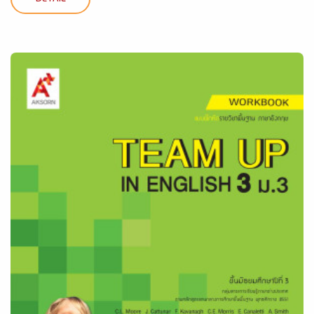
DETAIL