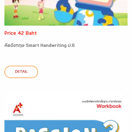
Price 42 Baht
คัดอังกฤษ Smart Handwriting ป.6
DETAIL