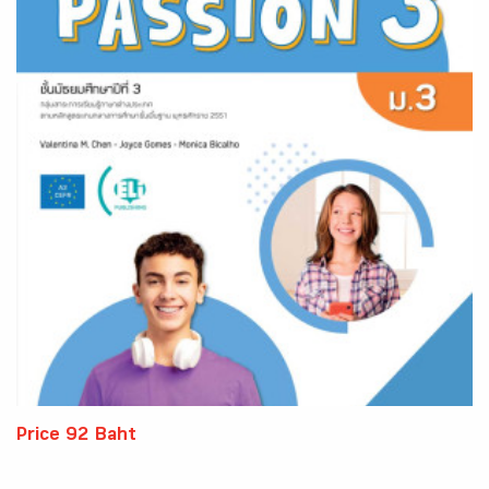
Price 92 Baht