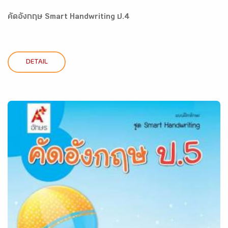
คัดอังกฤษ Smart Handwriting ป.4
DETAIL