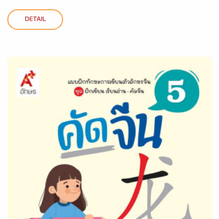
DETAIL