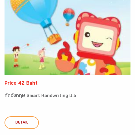
Price 42 Baht
คัดอังกฤษ Smart Handwriting ป.5
DETAIL