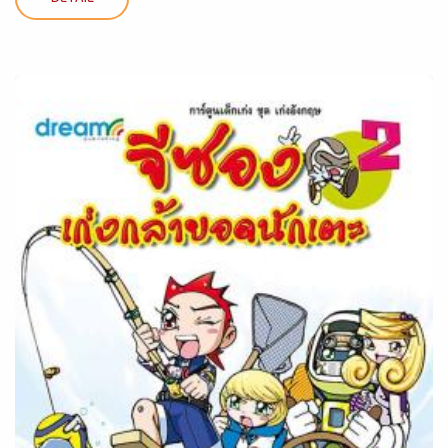
DETAIL