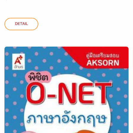
DETAIL