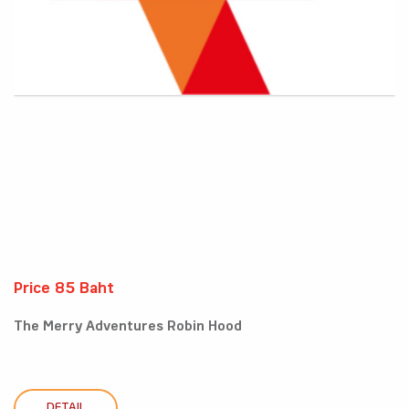
Price 85 Baht
The Merry Adventures Robin Hood