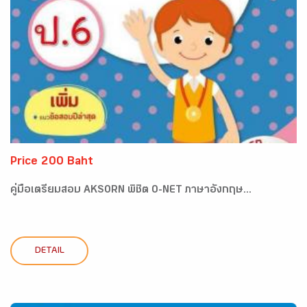
Price 200 Baht
คู่มือเตรียมสอบ AKSORN พิชิต O-NET ภาษาอังกฤษ...
DETAIL