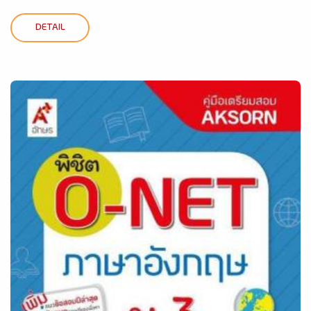
DETAIL