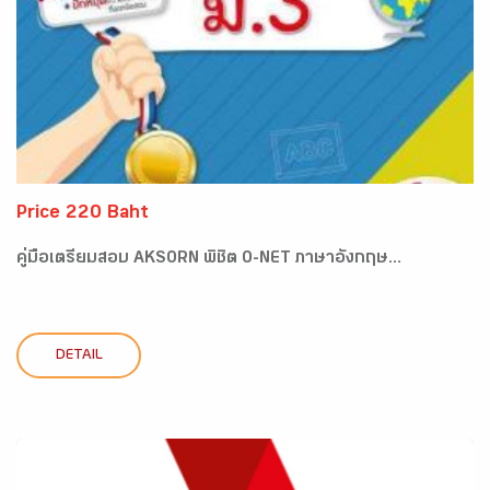
Price 220 Baht
คู่มือเตรียมสอบ AKSORN พิชิต O-NET ภาษาอังกฤษ...
DETAIL