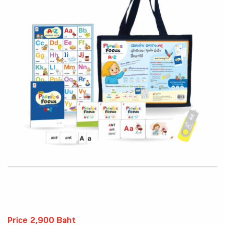
Price 2,900 Baht