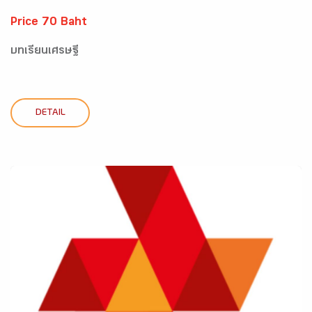
Price 70 Baht
บทเรียนเศรษฐี
DETAIL