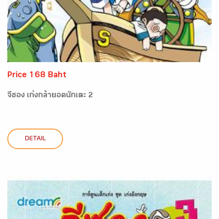
Price 168 Baht
จีซอง เก่งกล้ายอดนักเตะ 2
DETAIL