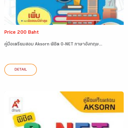
Price 200 Baht
คู่มือเตรียมสอบ Aksorn พิชิต O-NET ภาษาอังกฤษ...
DETAIL