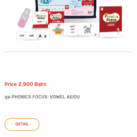
Price 2,900 Baht
ชุด PHONICS FOCUS: VOWEL AEIOU
DETAIL