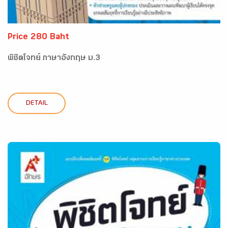
Price 280 Baht
พิชิตโจทย์ ภาษาอังกฤษ ม.3
DETAIL