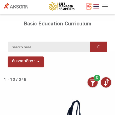
Togg
Basic Education Curriculum
ค้นหาละเอียด :
0
1 - 12 / 248