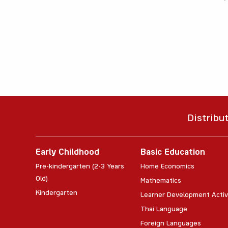
Distribu
Early Childhood
Basic Education
Pre-kindergarten (2-3 Years
Home Economics
Old)
Mathematics
Kindergarten
Learner Development Activ
Thai Language
Foreign Languages