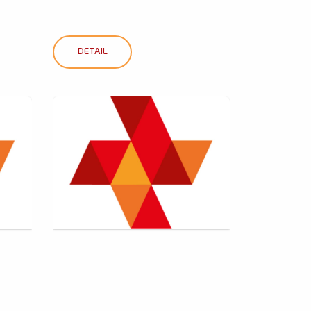
DETAIL