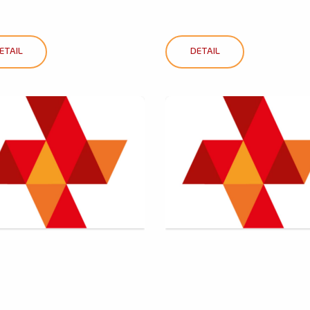
ETAIL
DETAIL