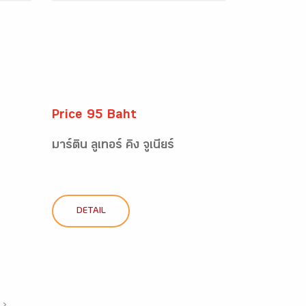
Price 95 Baht
มาร์ติน ลูเทอร์ คิง จูเนียร์
DETAIL
›