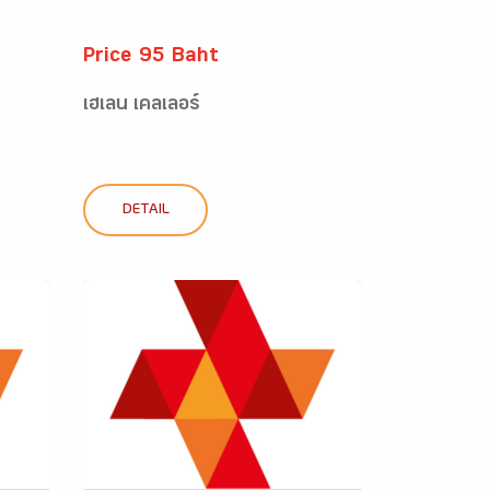
Price 95 Baht
เฮเลน เคลเลอร์
DETAIL