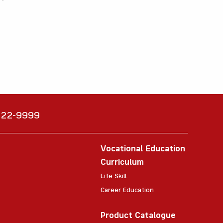
6222-9999
Vocational Education
Curriculum
Life Skill
Career Education
Product Catalogue