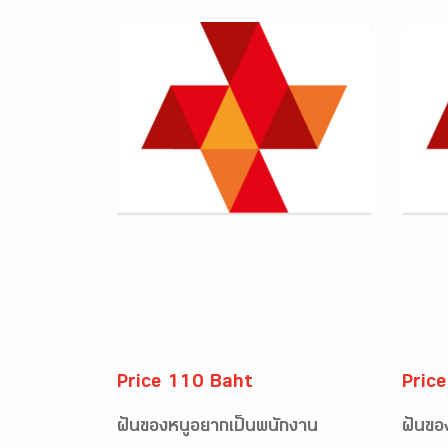
Price 110 Baht
Pric
ฝันของหนูอยากเป็นพนักงาน
ฝันขอ