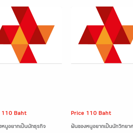
e 110 Baht
Price 110 Baht
งหนูอยากเป็นนักธุรกิจ
ฝันของหนูอยากเป็นนักวิทยา