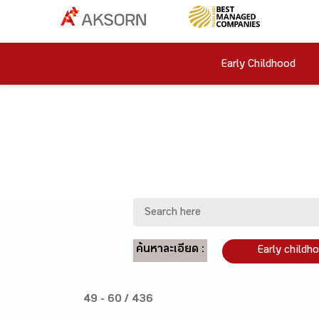
Early Childhood
ค้นหาละเอียด :
Early childh
49 - 60 / 436