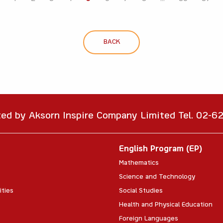
BACK
ted by Aksorn Inspire Company Limited Tel. 02-
English Program (EP)
Mathematics
Science and Technology
ities
Social Studies
Health and Physical Education
Foreign Languages