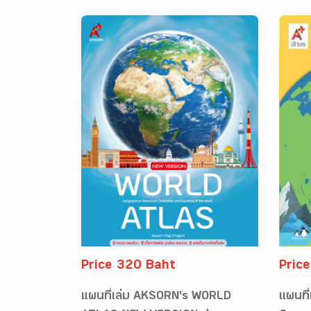
Price 320 Baht
Pric
แผนที่เล่ม AKSORN's WORLD
แผนที