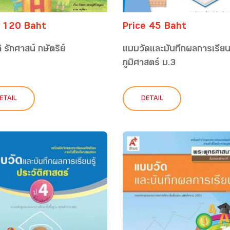
e 120 Baht
Price 45 Baht
ิ รักศาสน์ กษัตริย์
แบบวัดและบันทึกผลการเรียนร
ภูมิศาสตร์ ม.3
ETAIL
DETAIL