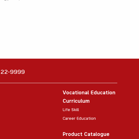
6222-9999
Vocational Education
Curriculum
Life Skill
Career Education
Product Catalogue