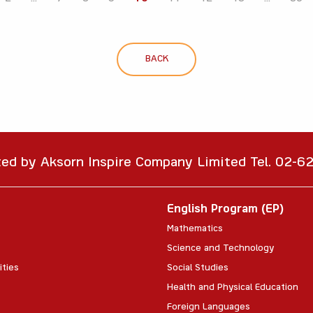
BACK
ted by Aksorn Inspire Company Limited Tel. 02-
English Program (EP)
Mathematics
Science and Technology
ities
Social Studies
Health and Physical Education
Foreign Languages