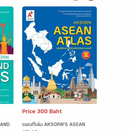
Price 300 Baht
LAND
แผนที่เล่ม AKSORN'S ASEAN