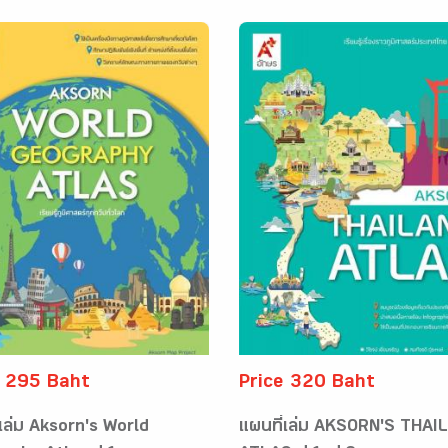
e 295 Baht
Price 320 Baht
่เล่ม Aksorn's World
แผนที่เล่ม AKSORN'S THAI