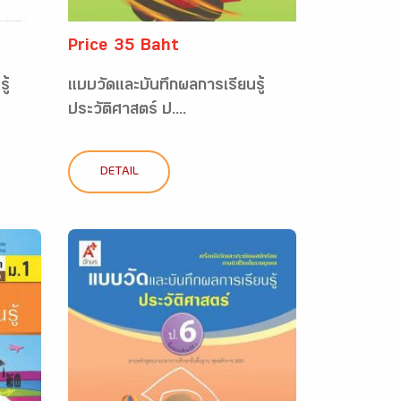
Price 35 Baht
ู้
แบบวัดและบันทึกผลการเรียนรู้
ประวัติศาสตร์ ป....
DETAIL