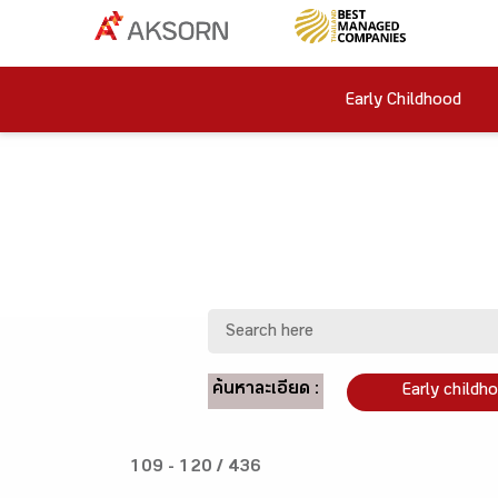
Early Childhood
ค้นหาละเอียด :
Early childh
109 - 120 / 436