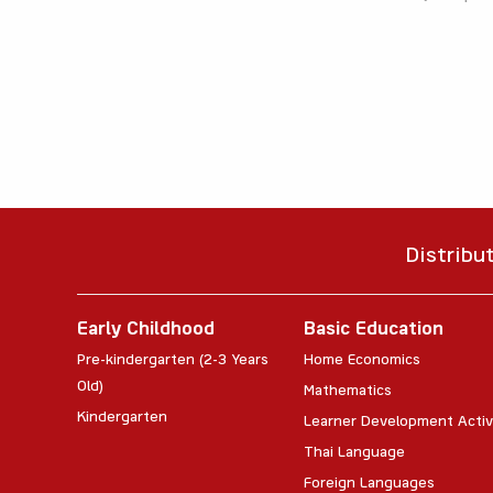
Distribu
Early Childhood
Basic Education
Pre-kindergarten (2-3 Years
Home Economics
Old)
Mathematics
Kindergarten
Learner Development Activ
Thai Language
Foreign Languages