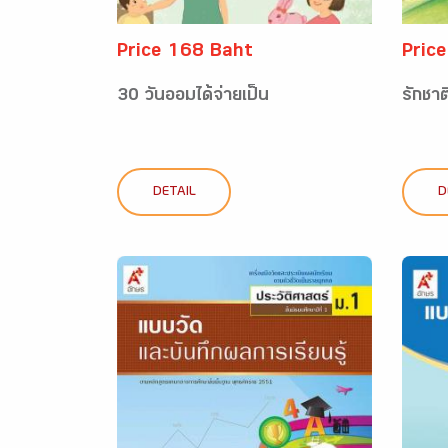
Price 168 Baht
Pric
30 วันออมได้จ่ายเป็น
รักชาต
DETAIL
D