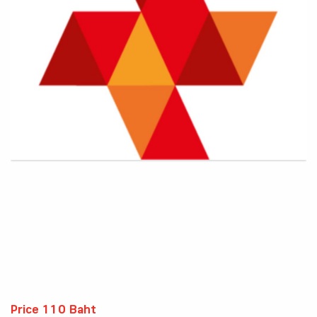
Price 110 Baht