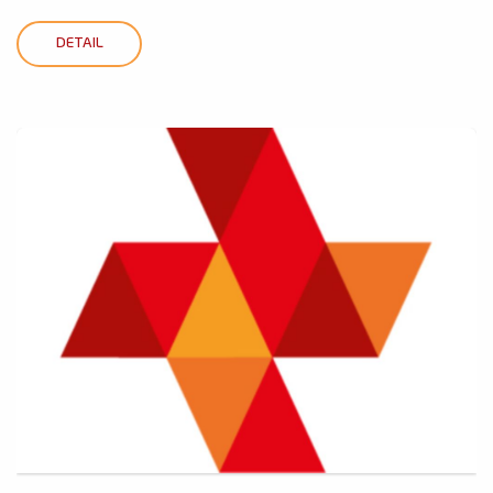
DETAIL