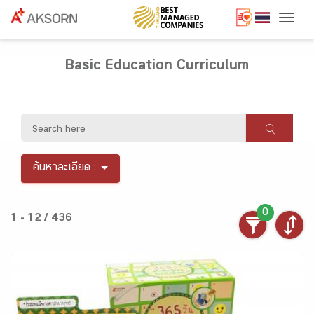
Togg
Basic Education Curriculum
ค้นหาละเอียด :
0
1 - 12 / 436