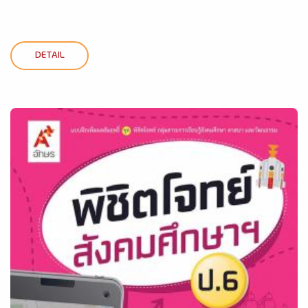
DETAIL