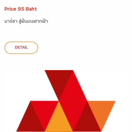
Price 95 Baht
มาร์ธา สู่ฝันบนฟากฟ้า
DETAIL