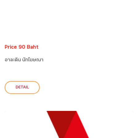
Price 90 Baht
อาละดิน นักโฆษณา
DETAIL