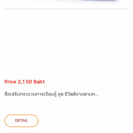
Price 2,150 Baht
สื่อเสริมกระบวนการเรียนรู้ ชุด ชีวิตดีงามตามค...
DETAIL