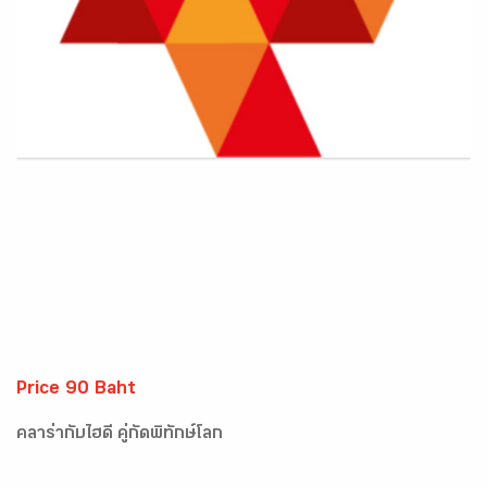
Price 90 Baht
คลาร่ากับไฮดี้ คู่กัดพิทักษ์โลก