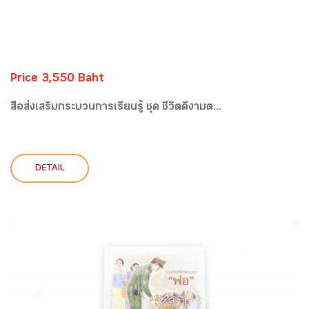
Price 3,550 Baht
สื่อส่งเสริมกระบวนการเรียนรู้ ชุด ชีวิตดีงามต...
DETAIL