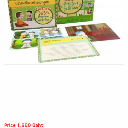
Price 1,980 Baht