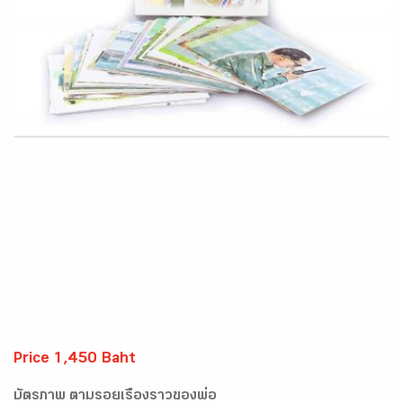
Price 1,450 Baht
บัตรภาพ ตามรอยเรื่องราวของพ่อ