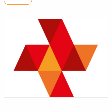
DETAIL