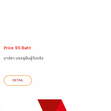
Price 95 Baht
มาร์ธา บรรลุฝันสู่วันจริง
DETAIL