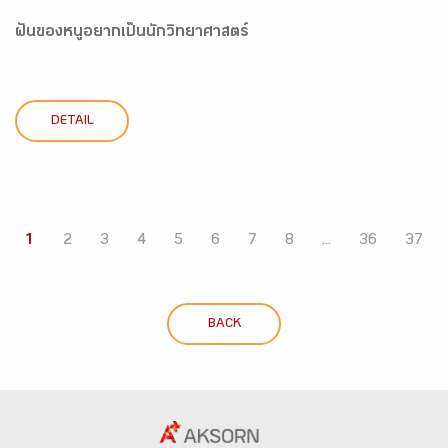
ฝันของหนูอยากเป็นนักวิทยาศาสตร์
DETAIL
1
2
3
4
5
6
7
8
...
36
37
BACK