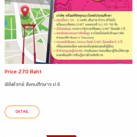
Price 270 Baht
พิชิตโจทย์ สังคมศึกษาฯ ป.6
DETAIL