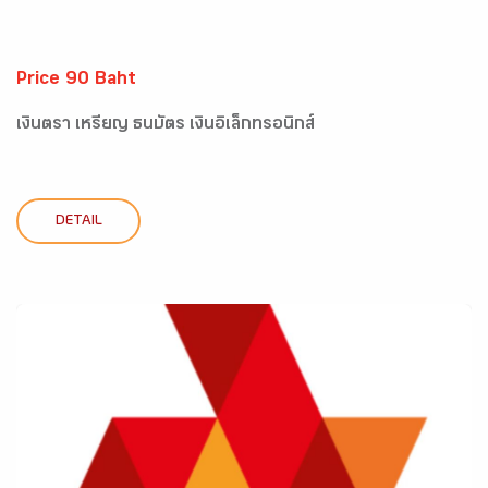
Price 90 Baht
เงินตรา เหรียญ ธนบัตร เงินอิเล็กทรอนิกส์
DETAIL