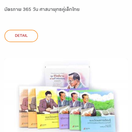
บัตรภาพ 365 วัน ศาสนาพุทธคู่เด็กไทย
DETAIL