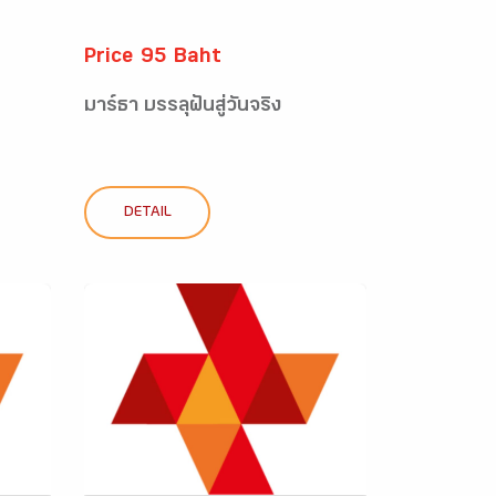
Price 95 Baht
มาร์ธา บรรลุฝันสู่วันจริง
DETAIL