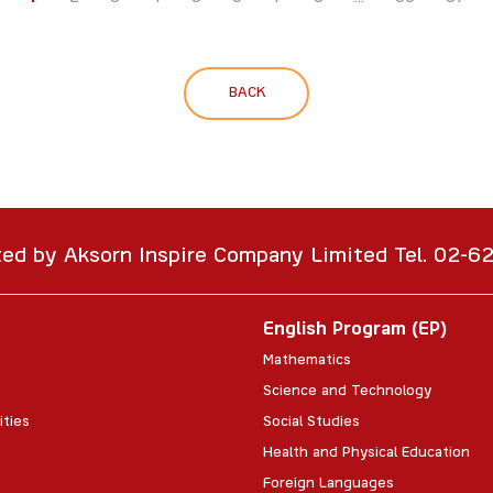
BACK
ted by Aksorn Inspire Company Limited Tel. 02-
English Program (EP)
Mathematics
Science and Technology
ities
Social Studies
Health and Physical Education
Foreign Languages