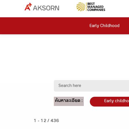
Early Childhood
ค้นหาละเอียด :
Early childh
1 - 12 / 436