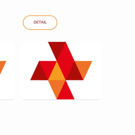
DETAIL