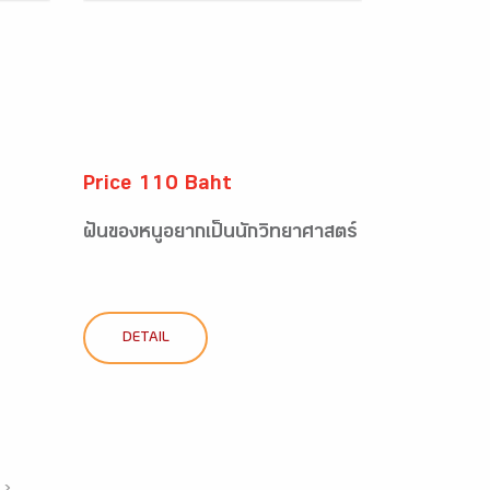
Price 110 Baht
ฝันของหนูอยากเป็นนักวิทยาศาสตร์
DETAIL
›