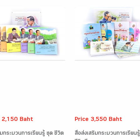
e 2,150 Baht
Price 3,550 Baht
ริมกระบวนการเรียนรู้ ชุด ชีวิต
สื่อส่งเสริมกระบวนการเรียนรู้