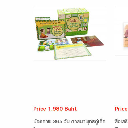
Price 1,980 Baht
Pric
บัตรภาพ 365 วัน ศาสนาพุทธคู่เด็ก
สื่อเส