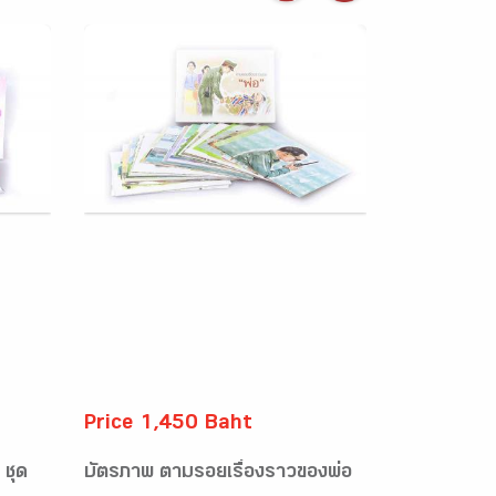
Price 1,450 Baht
 ชุด
บัตรภาพ ตามรอยเรื่องราวของพ่อ