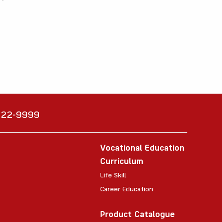
6222-9999
Vocational Education
Curriculum
Life Skill
Career Education
Product Catalogue