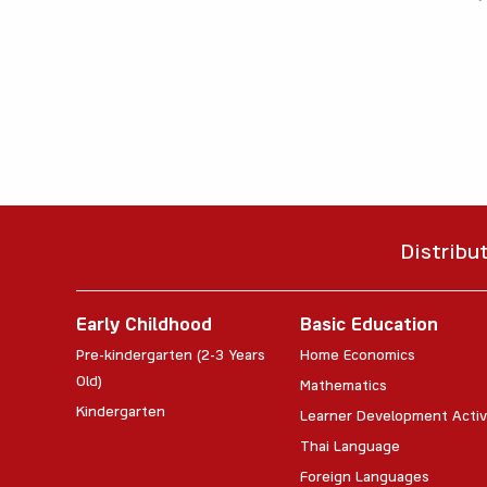
Distribu
Early Childhood
Basic Education
Pre-kindergarten (2-3 Years
Home Economics
Old)
Mathematics
Kindergarten
Learner Development Activ
Thai Language
Foreign Languages