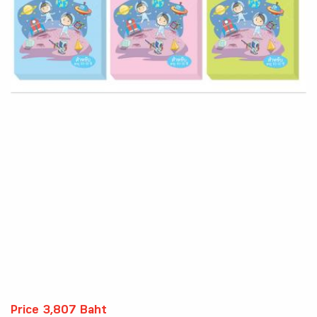
Price 3,807 Baht