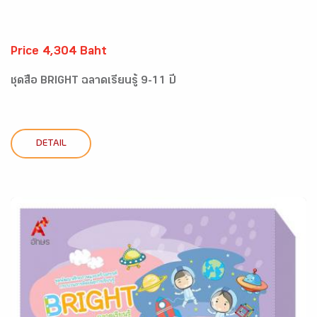
Price 4,304 Baht
ชุดสื่อ BRIGHT ฉลาดเรียนรู้ 9-11 ปี
DETAIL