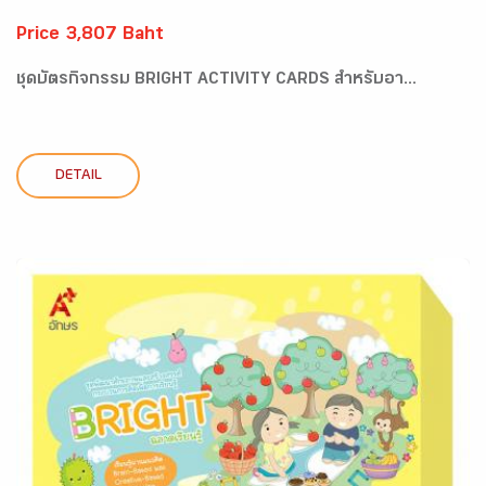
Price 3,807 Baht
ชุดบัตรกิจกรรม BRIGHT ACTIVITY CARDS สำหรับอา...
DETAIL