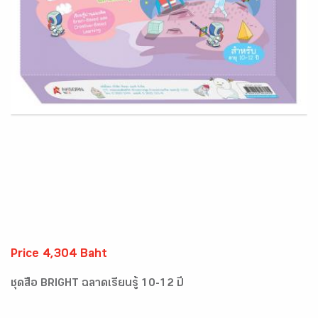
Price 4,304 Baht
ชุดสื่อ BRIGHT ฉลาดเรียนรู้ 10-12 ปี