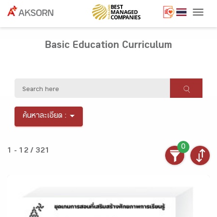
Togg
Basic Education Curriculum
ค้นหาละเอียด :
0
1 - 12 / 321