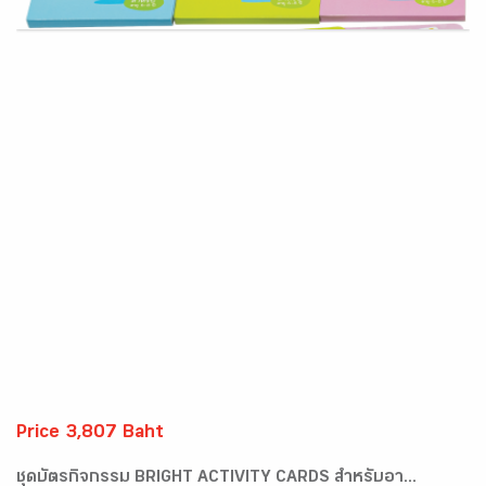
Price 3,807 Baht
ชุดบัตรกิจกรรม BRIGHT ACTIVITY CARDS สำหรับอา...