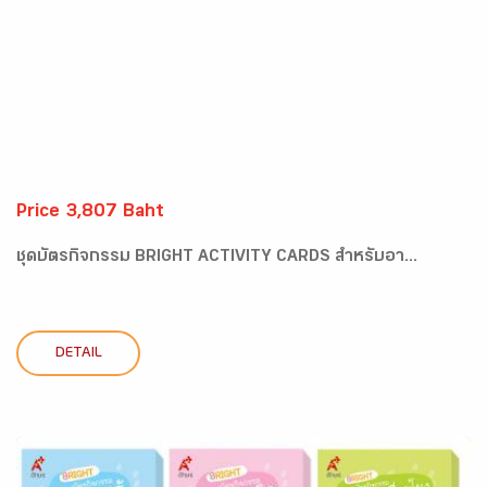
Price 3,807 Baht
ชุดบัตรกิจกรรม BRIGHT ACTIVITY CARDS สำหรับอา...
DETAIL