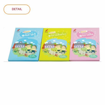
DETAIL