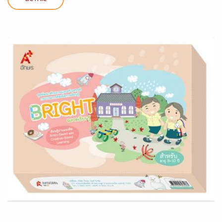
DETAIL