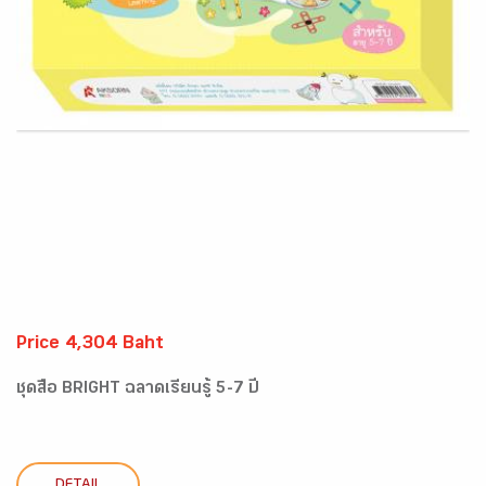
Price 4,304 Baht
ชุดสื่อ BRIGHT ฉลาดเรียนรู้ 5-7 ปี