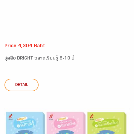
Price 4,304 Baht
ชุดสื่อ BRIGHT ฉลาดเรียนรู้ 8-10 ปี
DETAIL