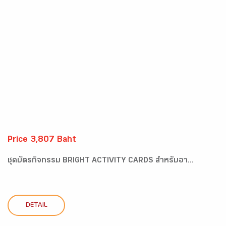
Price 3,807 Baht
ชุดบัตรกิจกรรม BRIGHT ACTIVITY CARDS สำหรับอา...
DETAIL