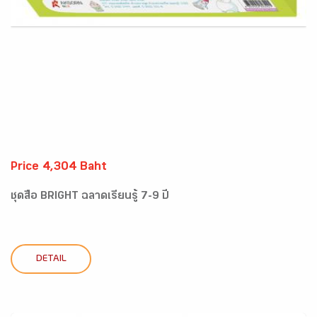
Price 4,304 Baht
ชุดสื่อ BRIGHT ฉลาดเรียนรู้ 7-9 ปี
DETAIL