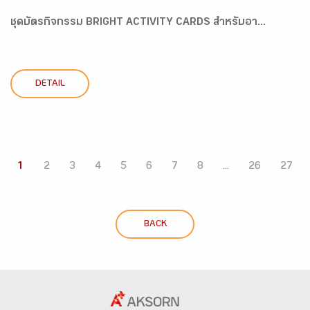
ชุดบัตรกิจกรรม BRIGHT ACTIVITY CARDS สำหรับอา...
DETAIL
1
2
3
4
5
6
7
8
...
26
27
BACK