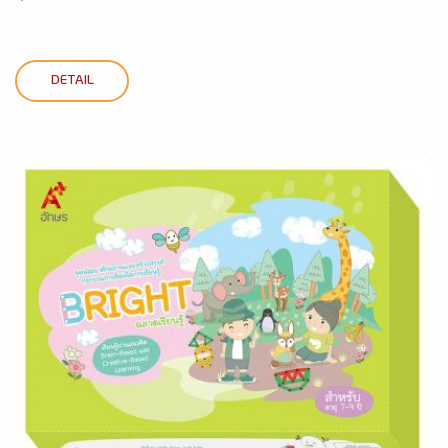
DETAIL