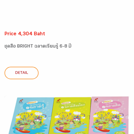
Price 4,304 Baht
ชุดสื่อ BRIGHT ฉลาดเรียนรู้ 6-8 ปี
DETAIL