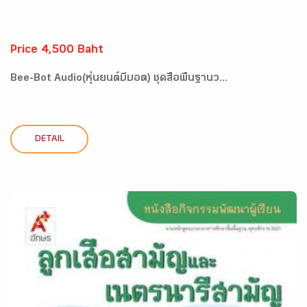
Price 4,500 Baht
Bee-Bot Audio(หุ่นยนต์บีบอต) ชุดสื่อพื้นฐานว...
DETAIL