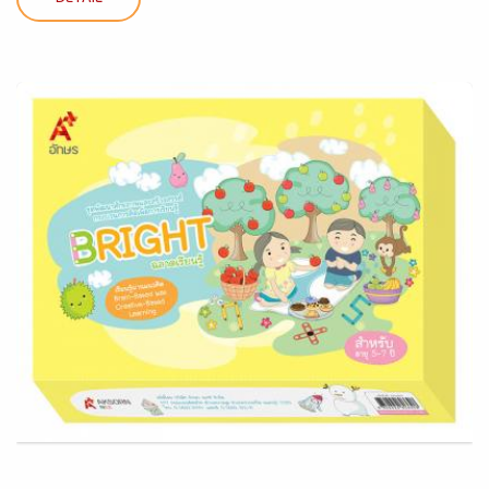
DETAIL