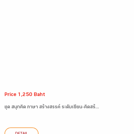
Price 1,250 Baht
ชุด สนุกคิด ภาษา สร้างสรรค์ ระดับเขียน-คิดสร้...