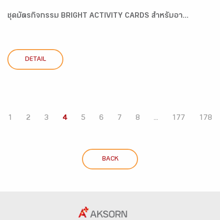
ชุดบัตรกิจกรรม BRIGHT ACTIVITY CARDS สำหรับอา...
DETAIL
1
2
3
4
5
6
7
8
...
177
178
BACK