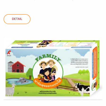
DETAIL