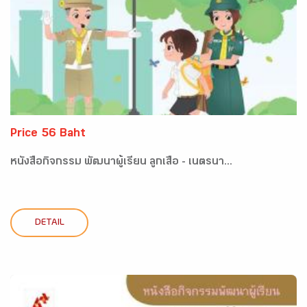
Price 56 Baht
หนังสือกิจกรรม พัฒนาผู้เรียน ลูกเสือ - เนตรนา...
DETAIL