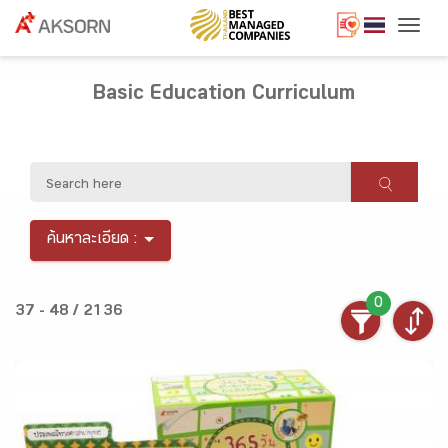
Togg
Basic Education Curriculum
ค้นหาละเอียด :
0
37 - 48 / 2136