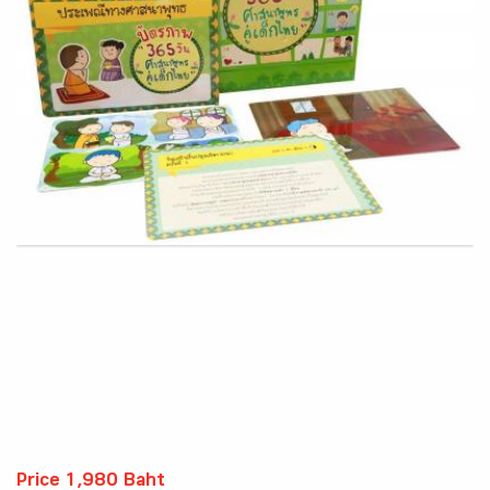
Price 1,980 Baht