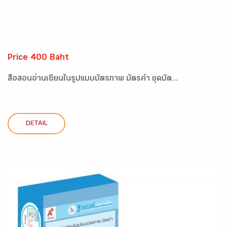
Price 400 Baht
สื่อสอนอ่านเขียนในรูปแบบบัตรภาพ บัตรคำ ชุดบัต...
DETAIL