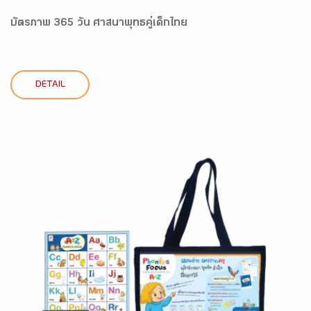
บัตรภาพ 365 วัน ศาสนาพุทธคู่เด็กไทย
DETAIL