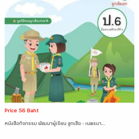
Price 56 Baht
หนังสือกิจกรรม พัฒนาผู้เรียน ลูกเสือ - เนตรนา...