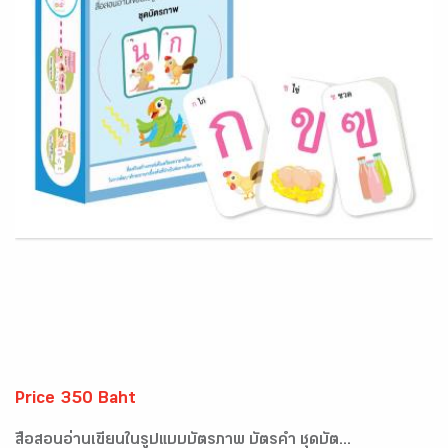
Price 350 Baht
สื่อสอนอ่านเขียนในรูปแบบบัตรภาพ บัตรคำ ชุดบัต...