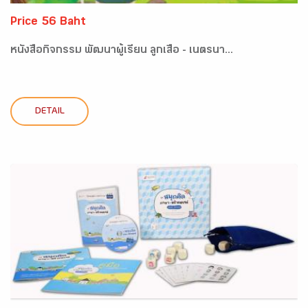
Price 56 Baht
หนังสือกิจกรรม พัฒนาผู้เรียน ลูกเสือ - เนตรนา...
DETAIL