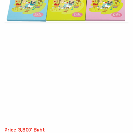
Price 3,807 Baht