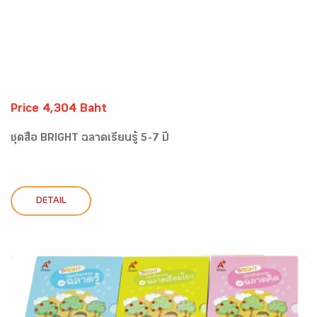
Price 4,304 Baht
ชุดสื่อ BRIGHT ฉลาดเรียนรู้ 5-7 ปี
DETAIL