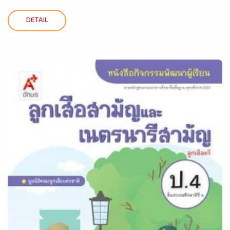
DETAIL