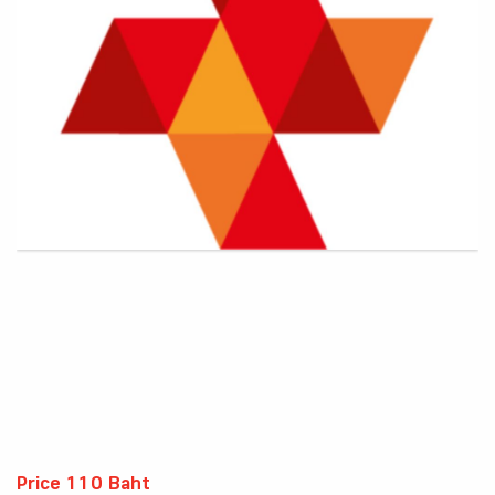
Price 110 Baht