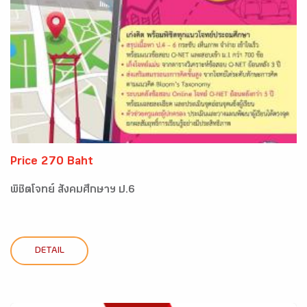
Price 270 Baht
พิชิตโจทย์ สังคมศึกษาฯ ป.6
DETAIL