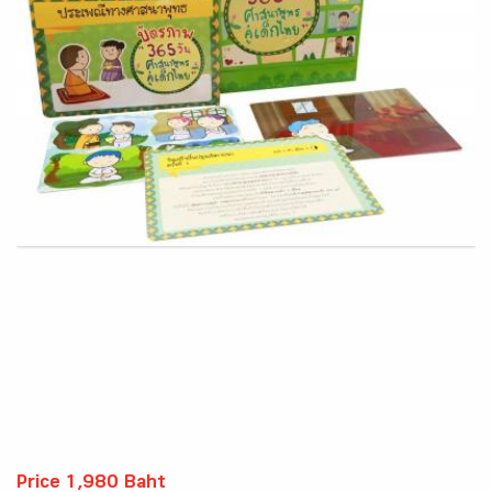
Price 1,980 Baht