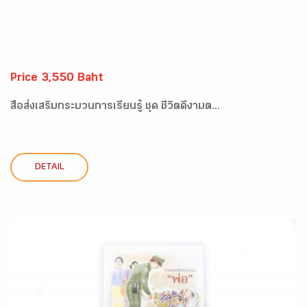
Price 3,550 Baht
สื่อส่งเสริมกระบวนการเรียนรู้ ชุด ชีวิตดีงามต...
DETAIL