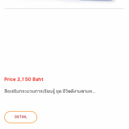
Price 2,150 Baht
สื่อเสริมกระบวนการเรียนรู้ ชุด ชีวิตดีงามตามค...
DETAIL