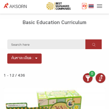
Togg
Basic Education Curriculum
ค้นหาละเอียด :
0
1 - 12 / 436