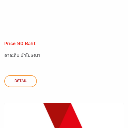
Price 90 Baht
อาละดิน นักโฆษณา
DETAIL