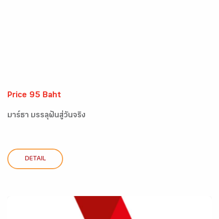
Price 95 Baht
มาร์ธา บรรลุฝันสู่วันจริง
DETAIL