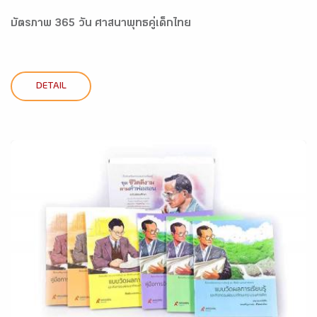
บัตรภาพ 365 วัน ศาสนาพุทธคู่เด็กไทย
DETAIL