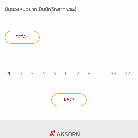
ฝันของหนูอยากเป็นนักวิทยาศาสตร์
DETAIL
1
2
3
4
5
6
7
8
...
36
37
BACK