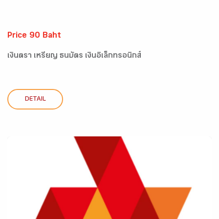
Price 90 Baht
เงินตรา เหรียญ ธนบัตร เงินอิเล็กทรอนิกส์
DETAIL