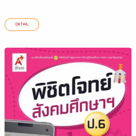
DETAIL