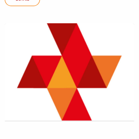
DETAIL