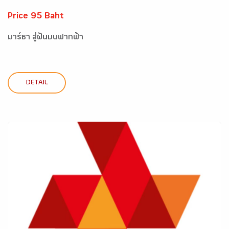
Price 95 Baht
มาร์ธา สู่ฝันบนฟากฟ้า
DETAIL