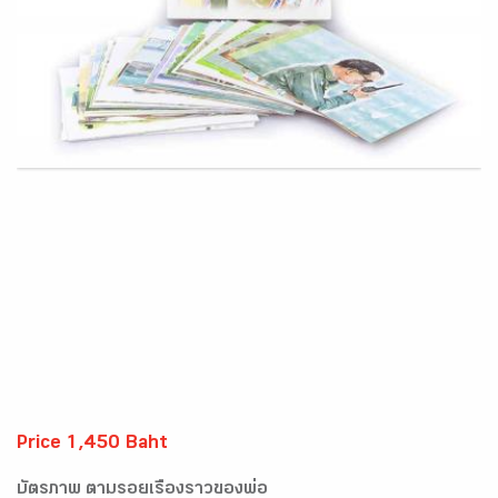
Price 1,450 Baht
บัตรภาพ ตามรอยเรื่องราวของพ่อ