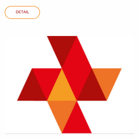
DETAIL