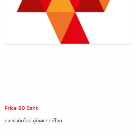
Price 90 Baht
คลาร่ากับไฮดี้ คู่กัดพิทักษ์โลก