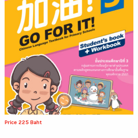
Price 225 Baht