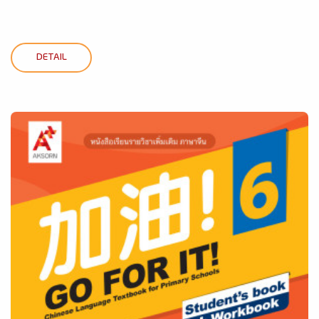
DETAIL