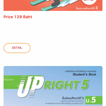
Price 128 Baht
DETAIL