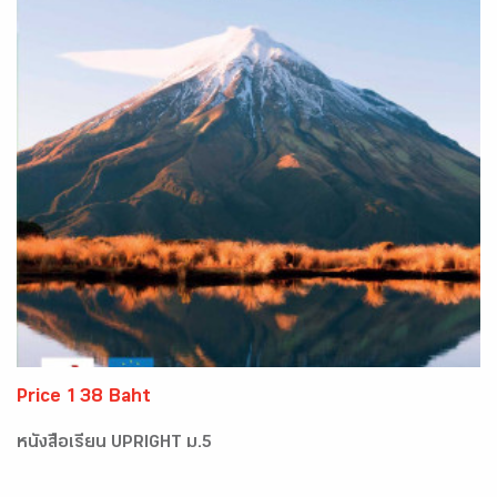
Price 138 Baht
หนังสือเรียน UPRIGHT ม.5