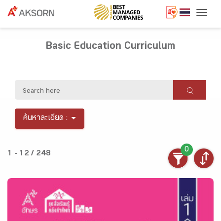
Togg
Basic Education Curriculum
ค้นหาละเอียด :
0
1 - 12 / 248