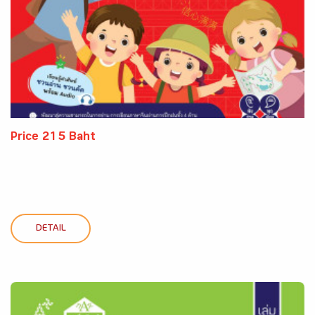
Price 215 Baht
DETAIL