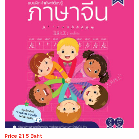
Price 215 Baht