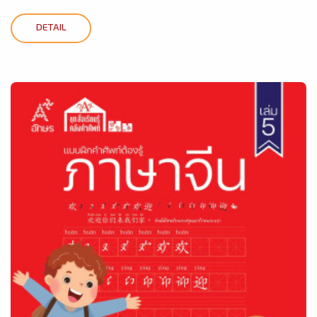
DETAIL