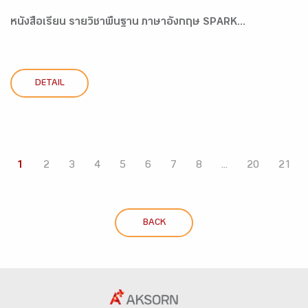
หนังสือเรียน รายวิชาพื้นฐาน ภาษาอังกฤษ SPARK...
DETAIL
1
2
3
4
5
6
7
8
...
20
21
BACK