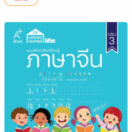
DETAIL