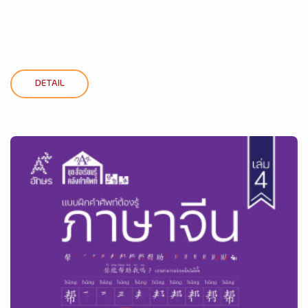
DETAIL