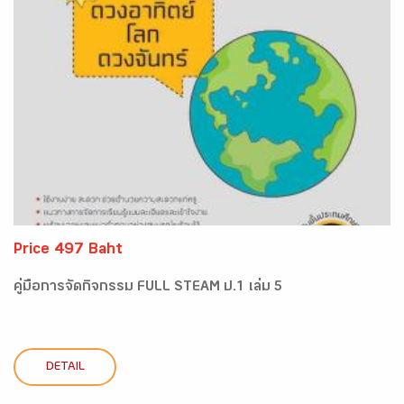
Price 497 Baht
คู่มือการจัดกิจกรรม FULL STEAM ป.1 เล่ม 5
DETAIL