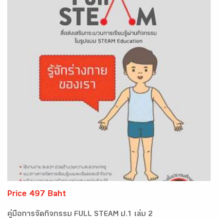
Price 497 Baht
คู่มือการจัดกิจกรรม FULL STEAM ป.1 เล่ม 2