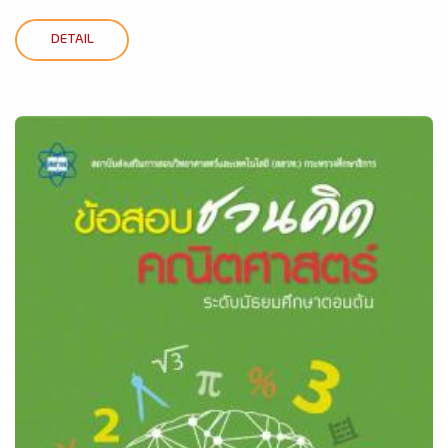
DETAIL