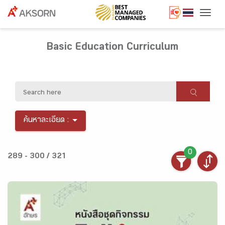
Togg
Basic Education Curriculum
ค้นหาละเอียด :
0
289 - 300 / 321