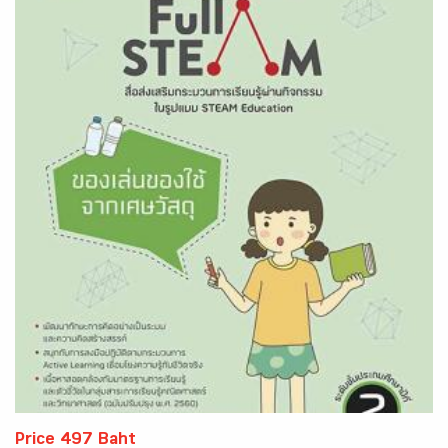
Price 497 Baht