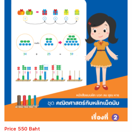
Price 550 Baht