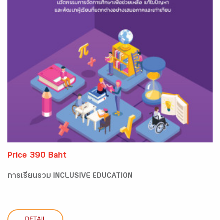
Price 390 Baht
การเรียนรวม INCLUSIVE EDUCATION