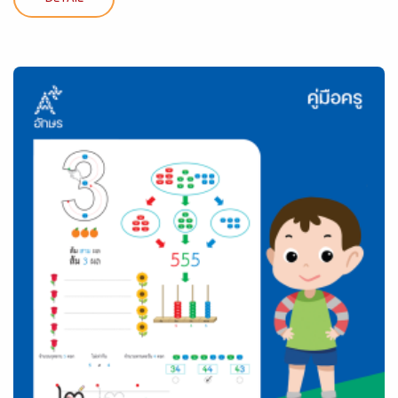
DETAIL