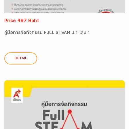
Price 497 Baht
คู่มือการจัดกิจกรรม FULL STEAM ป.1 เล่ม 1
DETAIL