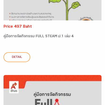
Price 497 Baht
คู่มือการจัดกิจกรรม FULL STEAM ป.1 เล่ม 4
DETAIL