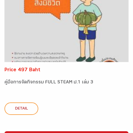
Price 497 Baht
คู่มือการจัดกิจกรรม FULL STEAM ป.1 เล่ม 3
DETAIL