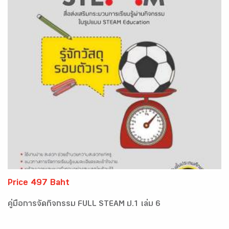
Price 497 Baht
คู่มือการจัดกิจกรรม FULL STEAM ป.1 เล่ม 6