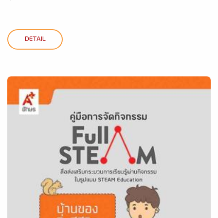
DETAIL