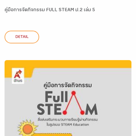
คู่มือการจัดกิจกรรม FULL STEAM ป.2 เล่ม 5
DETAIL