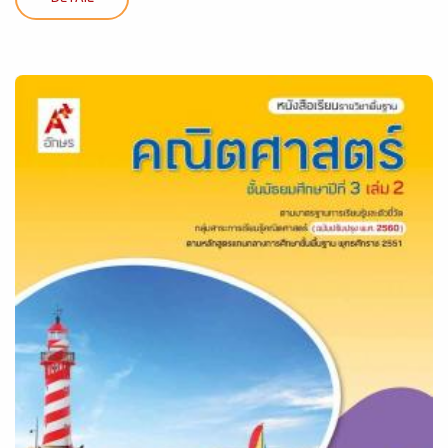
DETAIL