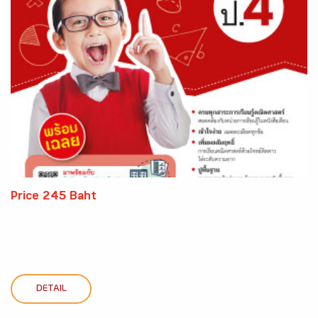
Price 245 Baht
DETAIL