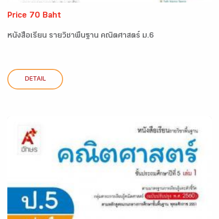
Price 70 Baht
หนังสือเรียน รายวิชาพื้นฐาน คณิตศาสตร์ ม.6
DETAIL