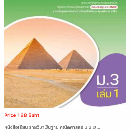
Price 128 Baht
หนังสือเรียน รายวิชาพื้นฐาน คณิตศาสตร์ ม.3 เล...