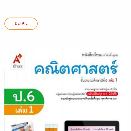
DETAIL