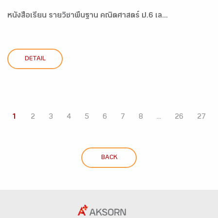
หนังสือเรียน รายวิชาพื้นฐาน คณิตศาสตร์ ป.6 เล...
DETAIL
1
2
3
4
5
6
7
8
...
26
27
BACK