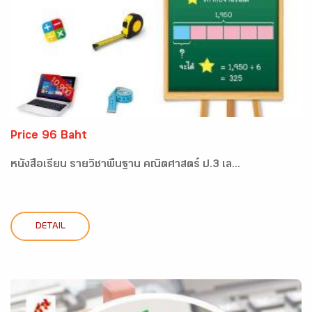
Price 96 Baht
หนังสือเรียน รายวิชาพื้นฐาน คณิตศาสตร์ ป.3 เล...
DETAIL