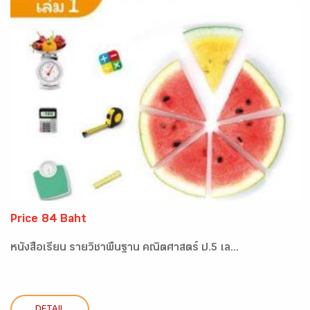
Price 84 Baht
หนังสือเรียน รายวิชาพื้นฐาน คณิตศาสตร์ ป.5 เล...