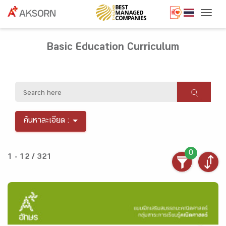
Togg
Basic Education Curriculum
ค้นหาละเอียด :
0
1 - 12 / 321