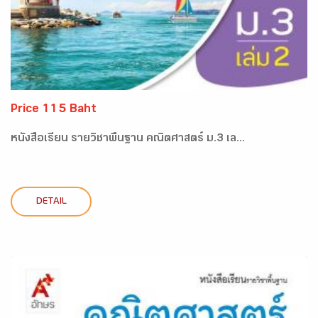
Price 115 Baht
หนังสือเรียน รายวิชาพื้นฐาน คณิตศาสตร์ ม.3 เล...
DETAIL