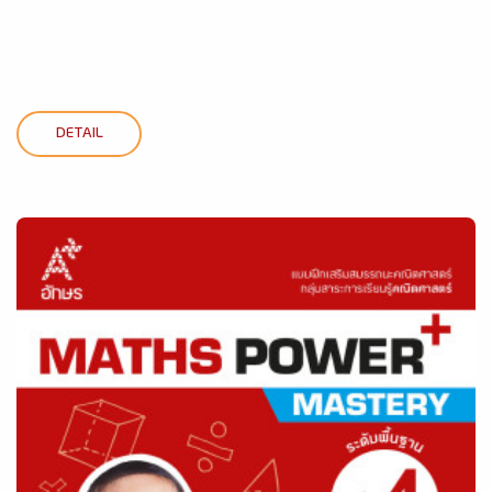
DETAIL