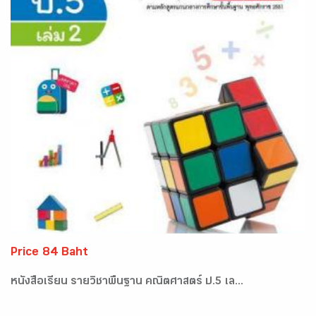
Price 84 Baht
หนังสือเรียน รายวิชาพื้นฐาน คณิตศาสตร์ ป.5 เล...