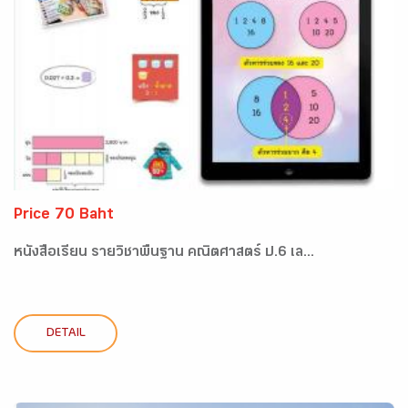
Price 70 Baht
หนังสือเรียน รายวิชาพื้นฐาน คณิตศาสตร์ ป.6 เล...
DETAIL