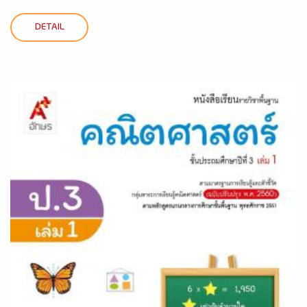
DETAIL