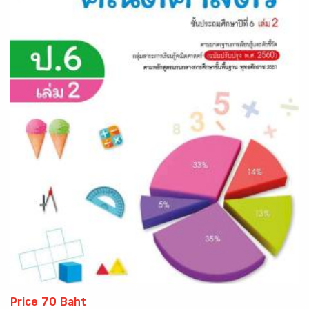
Price 70 Baht