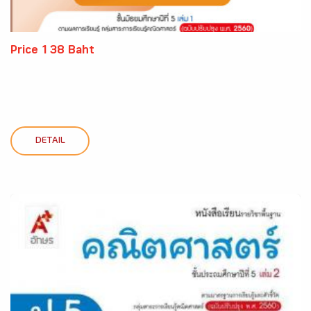
Price 138 Baht
DETAIL