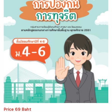
Price 69 Baht