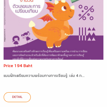
Price 194 Baht
แบบฝึกเตรียมความพร้อมทางการเรียนรู้: เล่ม 4 ก...
DETAIL