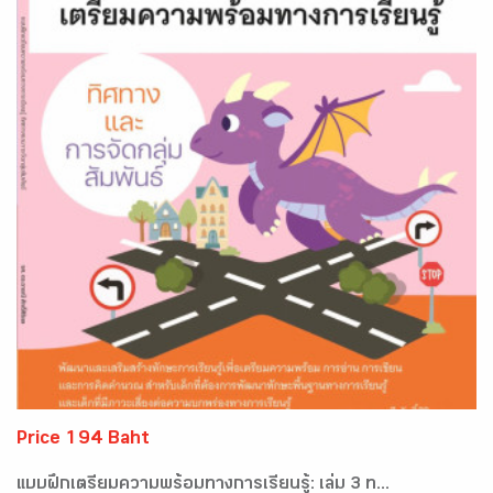
Price 194 Baht
แบบฝึกเตรียมความพร้อมทางการเรียนรู้: เล่ม 3 ท...