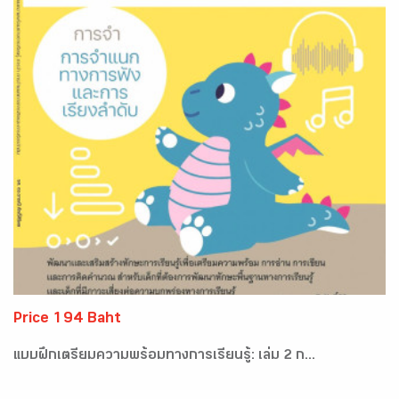
Price 194 Baht
แบบฝึกเตรียมความพร้อมทางการเรียนรู้: เล่ม 2 ก...