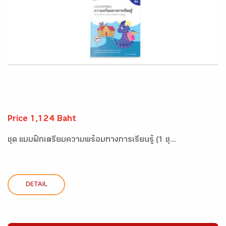
Price 1,124 Baht
ชุด แบบฝึกเตรียมความพร้อมทางการเรียนรู้ (1 ชุ...
DETAIL