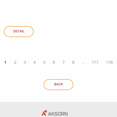
DETAIL
1
2
3
4
5
6
7
8
...
177
178
BACK