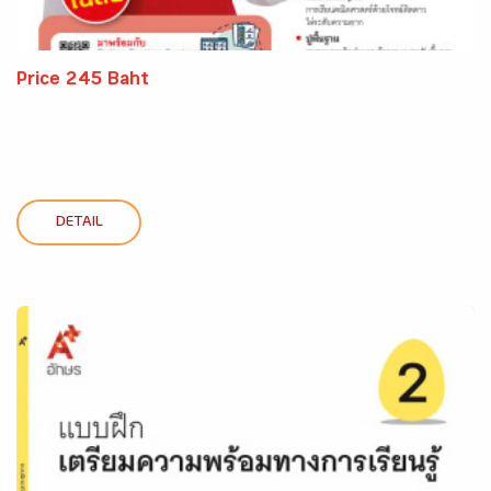
Price 245 Baht
DETAIL