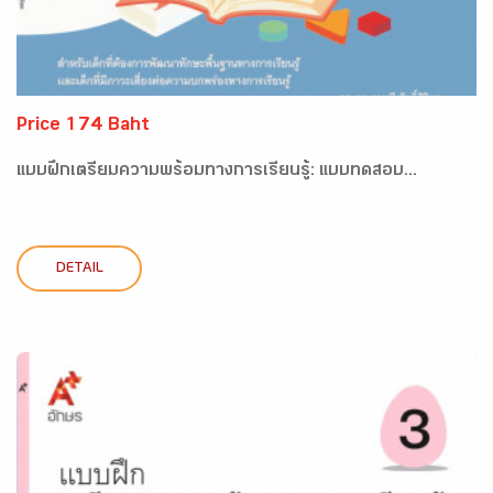
Price 174 Baht
แบบฝึกเตรียมความพร้อมทางการเรียนรู้: แบบทดสอบ...
DETAIL