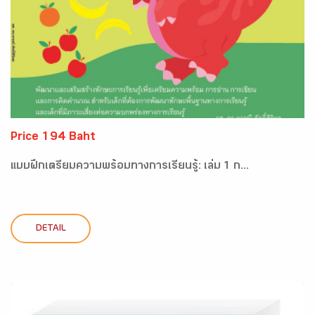
Price 194 Baht
แบบฝึกเตรียมความพร้อมทางการเรียนรู้: เล่ม 1 ก...
DETAIL