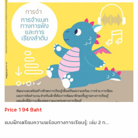
Price 194 Baht
แบบฝึกเตรียมความพร้อมทางการเรียนรู้: เล่ม 2 ก...