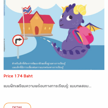
Price 174 Baht
แบบฝึกเตรียมความพร้อมทางการเรียนรู้: แบบทดสอบ...