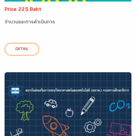
Price 225 Baht
จำนวนและการดำเนินการ
DETAIL