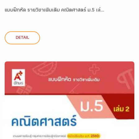
แบบฝึกหัด รายวิชาเพิ่มเติม คณิตศาสตร์ ม.5 เล่...
DETAIL