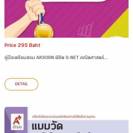
Price 295 Baht
คู่มือเตรียมสอบ AKSORN พิชิต O-NET คณิตศาสตร์...
DETAIL