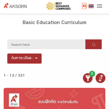
Togg
Basic Education Curriculum
ค้นหาละเอียด :
0
1 - 12 / 321