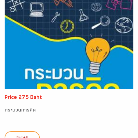
Price 275 Baht
กระบวนการคิด