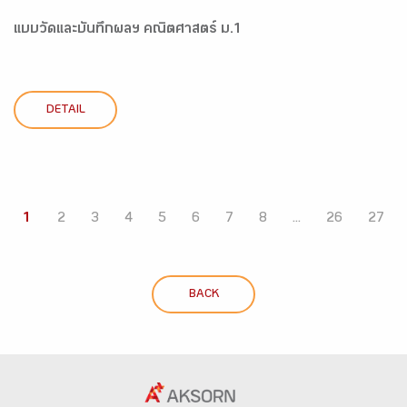
แบบวัดและบันทึกผลฯ คณิตศาสตร์ ม.1
DETAIL
1
2
3
4
5
6
7
8
...
26
27
BACK