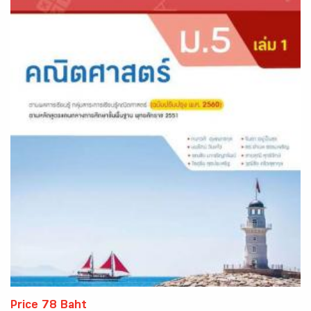
Price 78 Baht