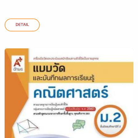
DETAIL