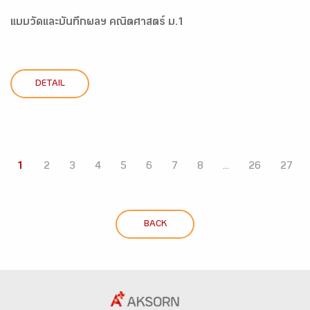
แบบวัดและบันทึกผลฯ คณิตศาสตร์ ม.1
DETAIL
1
2
3
4
5
6
7
8
...
26
27
BACK