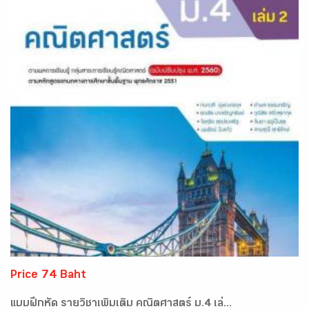
Price 74 Baht
แบบฝึกหัด รายวิชาเพิ่มเติม คณิตศาสตร์ ม.4 เล่...