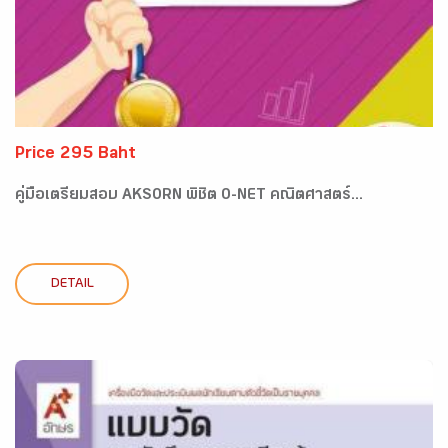
Price 295 Baht
คู่มือเตรียมสอบ AKSORN พิชิต O-NET คณิตศาสตร์...
DETAIL