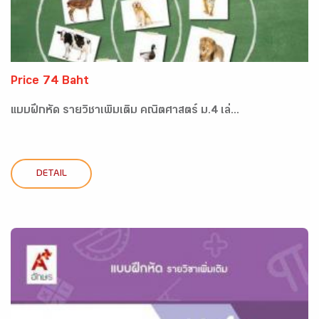
Price 74 Baht
แบบฝึกหัด รายวิชาเพิ่มเติม คณิตศาสตร์ ม.4 เล่...
DETAIL