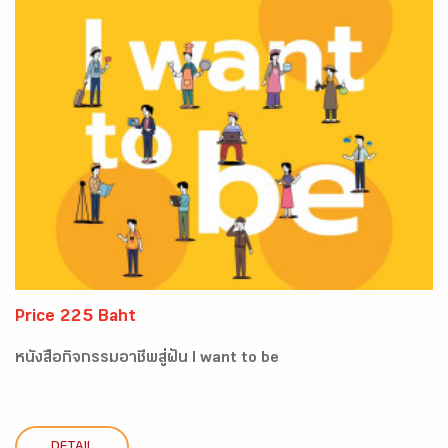
Price 225 Baht
หนังสือกิจกรรมอาชีพสู่ฝัน I want to be