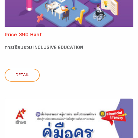
Price 390 Baht
การเรียนรวม INCLUSIVE EDUCATION
DETAIL