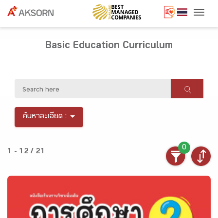
Togg
Basic Education Curriculum
ค้นหาละเอียด :
0
1 - 12 / 21