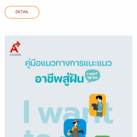
DETAIL