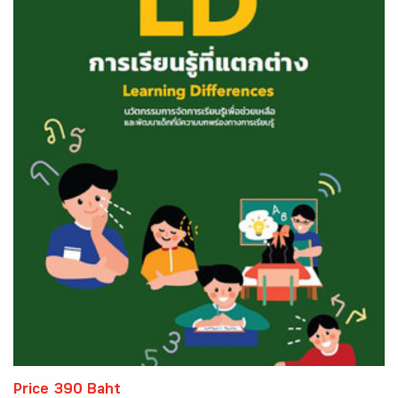
Price 390 Baht