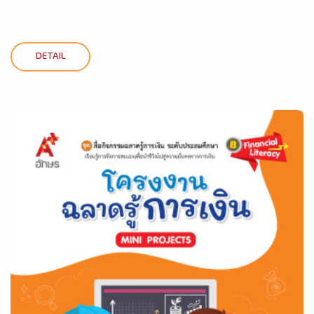
DETAIL