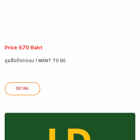
Price 670 Baht
ชุดสื่อกิจกรรม I WANT TO BE
DETAIL