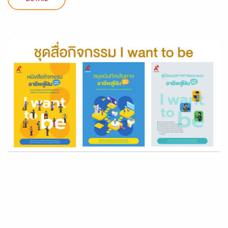
DETAIL