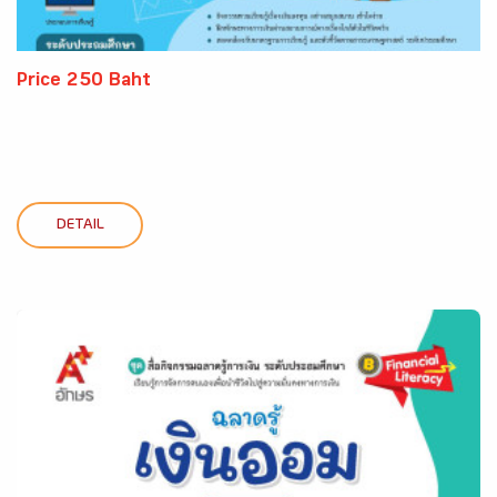
Price 250 Baht
DETAIL