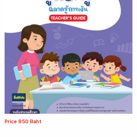
Price 850 Baht