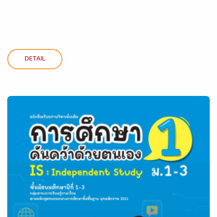
DETAIL