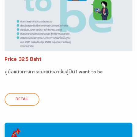
Price 325 Baht
คู่มือแนวทางการแนะแนวอาชีพสู่ฝัน I want to be
DETAIL