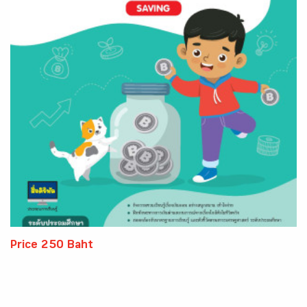
Price 250 Baht