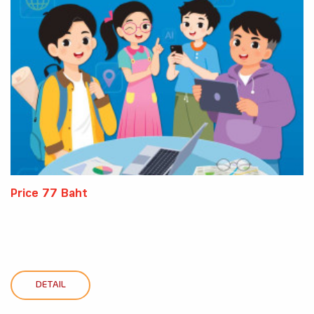
Price 77 Baht
DETAIL