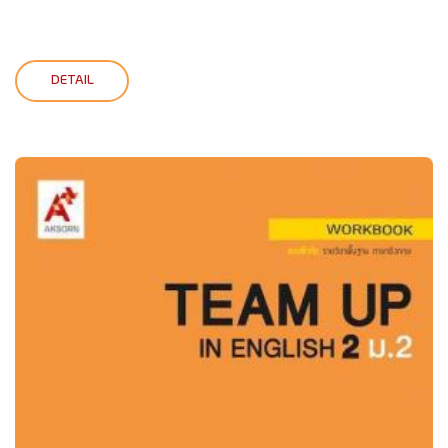
DETAIL