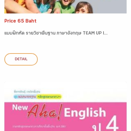
Price 65 Baht
แบบฝึกหัด รายวิชาพื้นฐาน ภาษาอังกฤษ TEAM UP I...
DETAIL