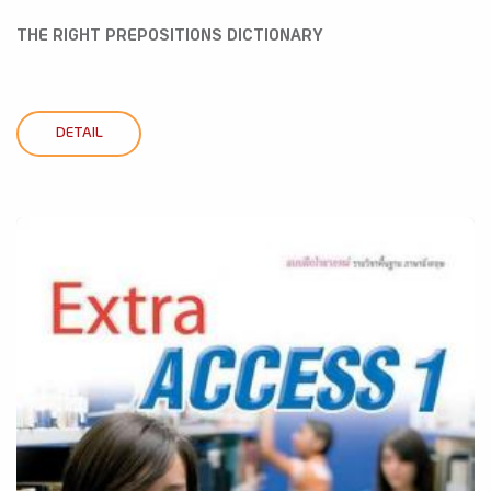
THE RIGHT PREPOSITIONS DICTIONARY
DETAIL