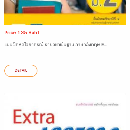
Price 135 Baht
แบบฝึกหัดไวยากรณ์ รายวิชาพื้นฐาน ภาษาอังกฤษ E...
DETAIL