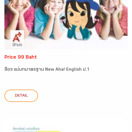
Price 99 Baht
สื่อฯ แม่บทมาตรฐาน New Aha! English ป.1
DETAIL