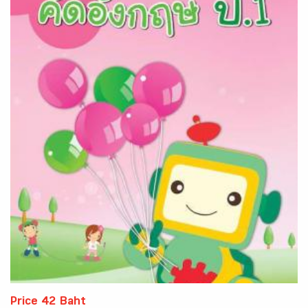
Price 42 Baht