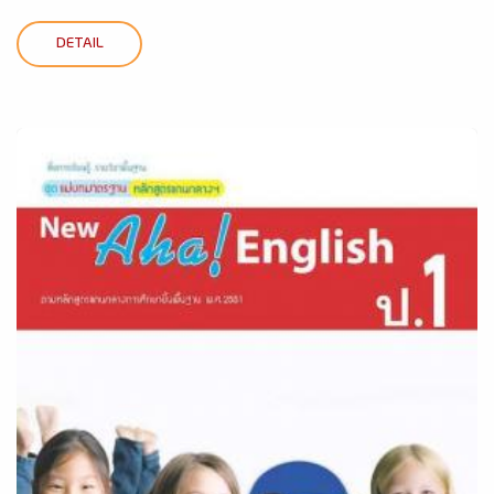
DETAIL