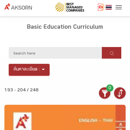
Togg
Basic Education Curriculum
ค้นหาละเอียด :
0
193 - 204 / 248