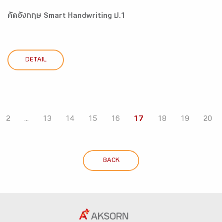
คัดอังกฤษ Smart Handwriting ป.1
DETAIL
2
...
13
14
15
16
17
18
19
20
BACK