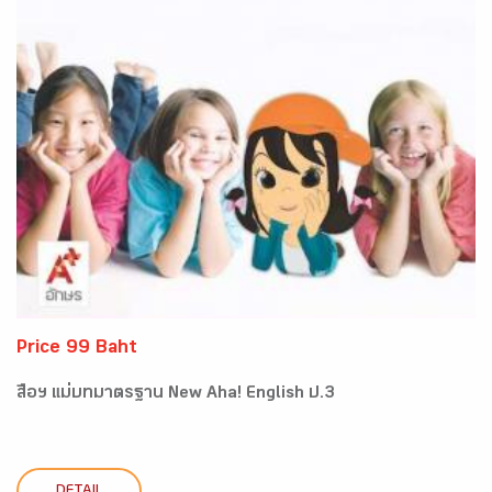
Price 99 Baht
สื่อฯ แม่บทมาตรฐาน New Aha! English ป.3