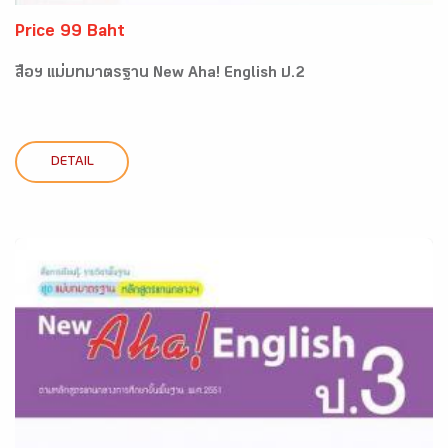
Price 99 Baht
สื่อฯ แม่บทมาตรฐาน New Aha! English ป.2
DETAIL