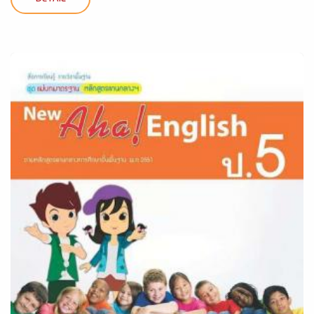
DETAIL