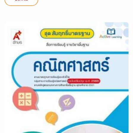
DETAIL