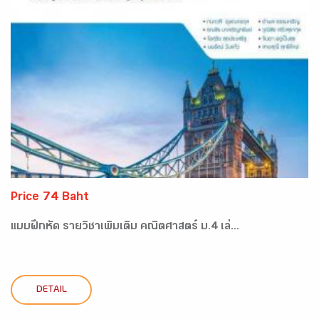
Price 74 Baht
แบบฝึกหัด รายวิชาเพิ่มเติม คณิตศาสตร์ ม.4 เล่...
DETAIL