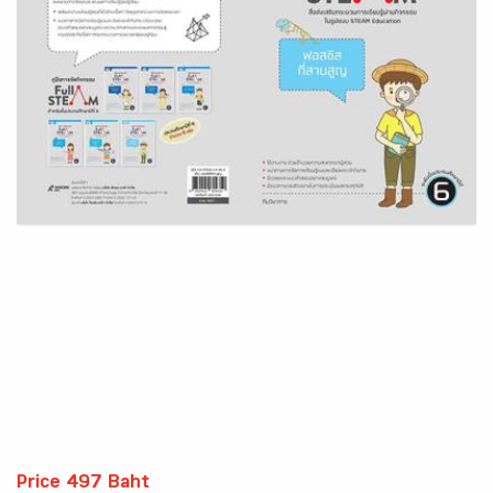
Price 497 Baht