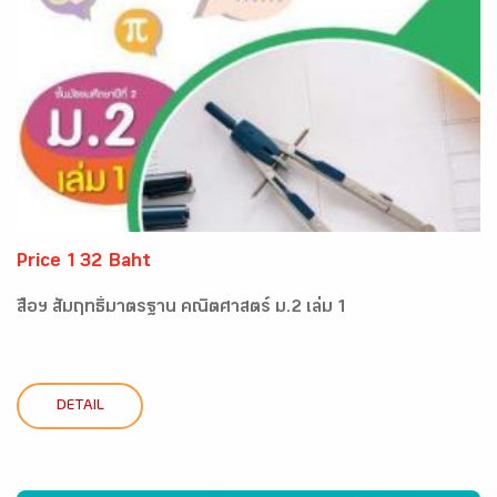
Price 132 Baht
สื่อฯ สัมฤทธิ์มาตรฐาน คณิตศาสตร์ ม.2 เล่ม 1
DETAIL