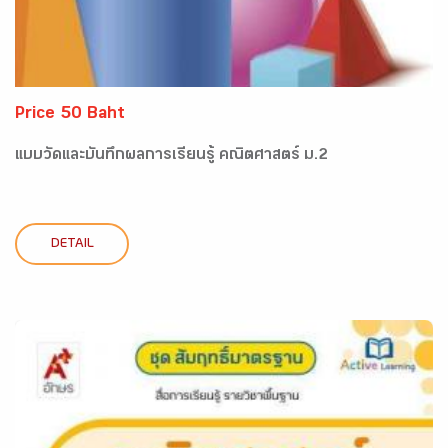
Price 50 Baht
แบบวัดและบันทึกผลการเรียนรู้ คณิตศาสตร์ ม.2
DETAIL