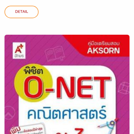
DETAIL