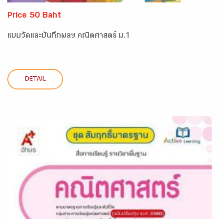
Price 50 Baht
แบบวัดและบันทึกผลฯ คณิตศาสตร์ ม.1
DETAIL