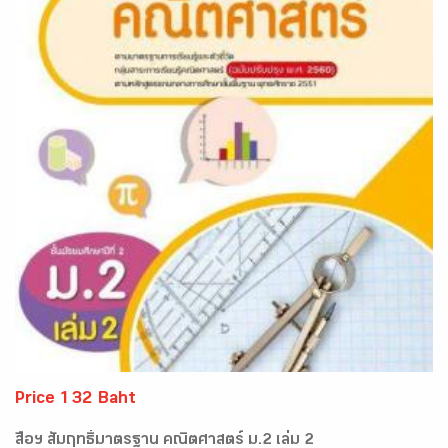
Price 132 Baht
สื่อฯ สัมฤทธิ์มาตรฐาน คณิตศาสตร์ ม.2 เล่ม 2