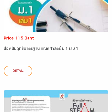
Price 115 Baht
สื่อฯ สัมฤทธิ์มาตรฐาน คณิตศาสตร์ ม.1 เล่ม 1
DETAIL