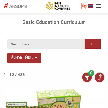
Togg
Basic Education Curriculum
ค้นหาละเอียด :
0
1 - 12 / 436