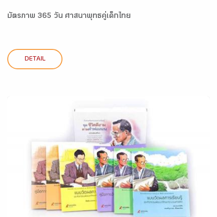
บัตรภาพ 365 วัน ศาสนาพุทธคู่เด็กไทย
DETAIL