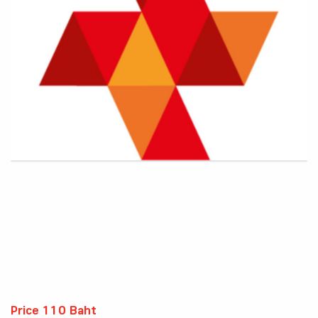
Price 110 Baht