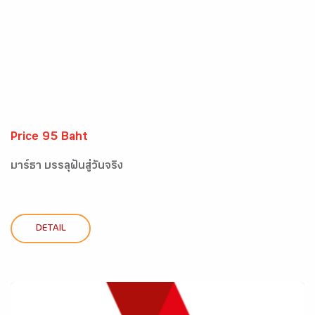
Price 95 Baht
มาร์ธา บรรลุฝันสู่วันจริง
DETAIL