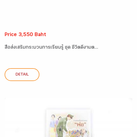
Price 3,550 Baht
สื่อส่งเสริมกระบวนการเรียนรู้ ชุด ชีวิตดีงามต...
DETAIL