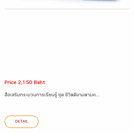
Price 2,150 Baht
สื่อเสริมกระบวนการเรียนรู้ ชุด ชีวิตดีงามตามค...
DETAIL