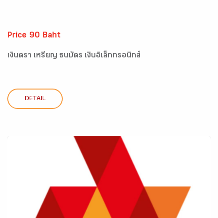
Price 90 Baht
เงินตรา เหรียญ ธนบัตร เงินอิเล็กทรอนิกส์
DETAIL