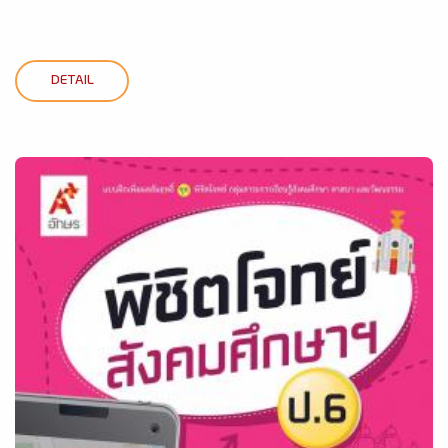
DETAIL