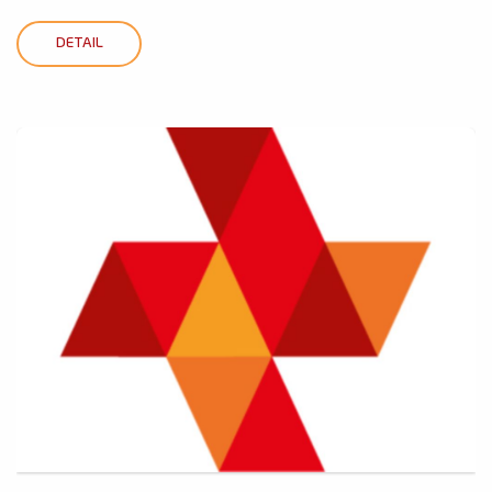
DETAIL