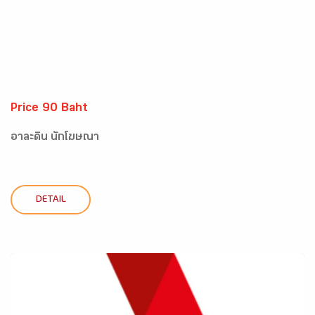
Price 90 Baht
อาละดิน นักโฆษณา
DETAIL