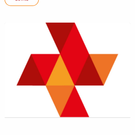
DETAIL