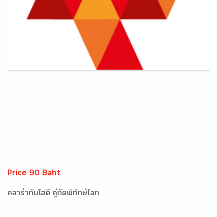
Price 90 Baht
คลาร่ากับไฮดี้ คู่กัดพิทักษ์โลก