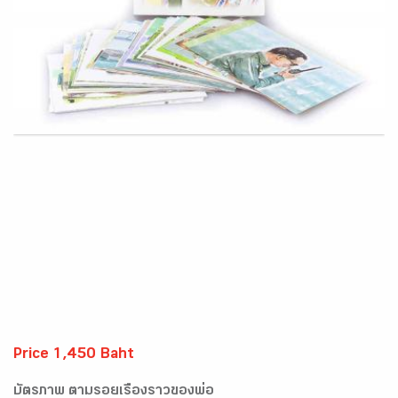
Price 1,450 Baht
บัตรภาพ ตามรอยเรื่องราวของพ่อ