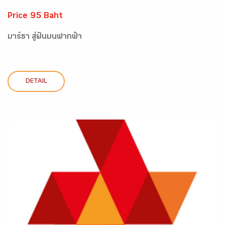
Price 95 Baht
มาร์ธา สู่ฝันบนฟากฟ้า
DETAIL