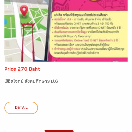
Price 270 Baht
พิชิตโจทย์ สังคมศึกษาฯ ป.6
DETAIL