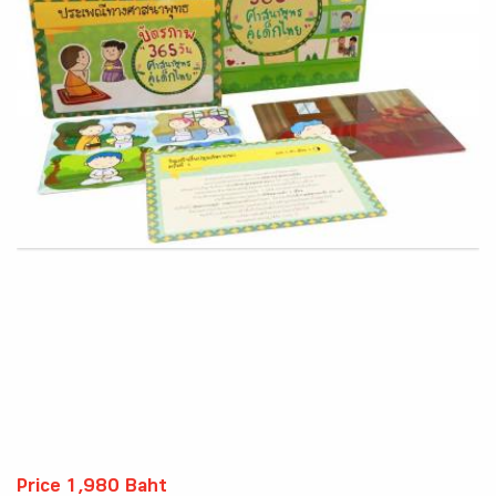
Price 1,980 Baht