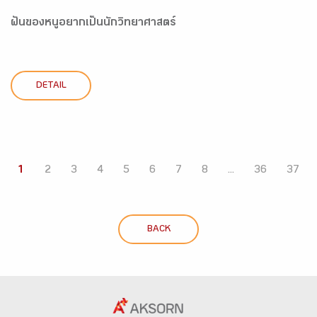
ฝันของหนูอยากเป็นนักวิทยาศาสตร์
DETAIL
1
2
3
4
5
6
7
8
...
36
37
BACK