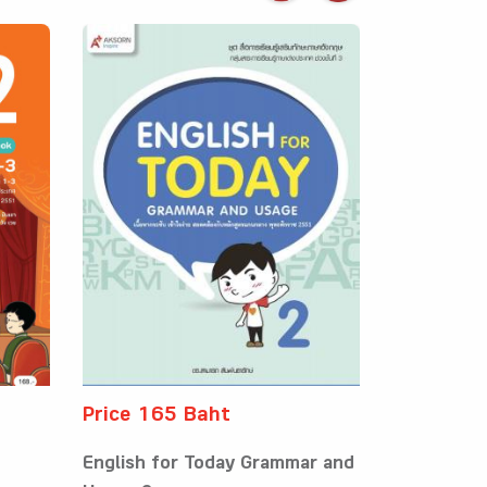
Price 165 Baht
English for Today Grammar and