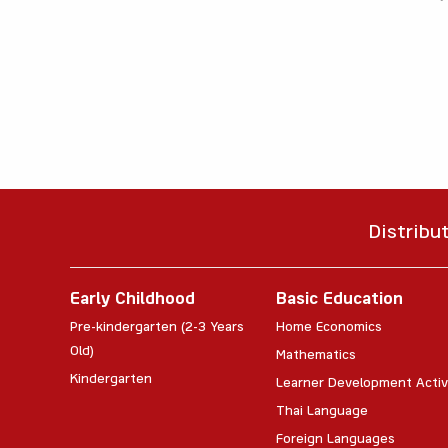
Distribu
Early Childhood
Basic Education
Pre-kindergarten (2-3 Years
Home Economics
Old)
Mathematics
Kindergarten
Learner Development Activ
Thai Language
Foreign Languages