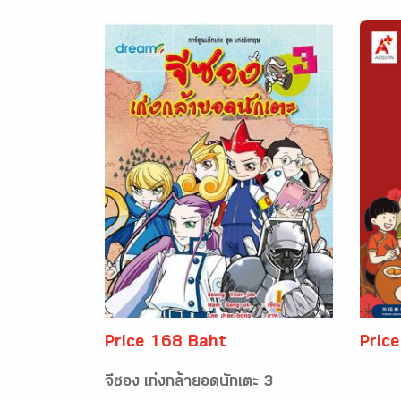
Price 168 Baht
Pric
จีซอง เก่งกล้ายอดนักเตะ 3