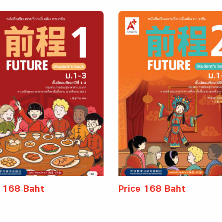
e 168 Baht
Price 168 Baht