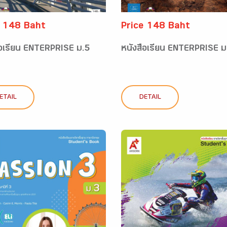
e 148 Baht
Price 148 Baht
ือเรียน ENTERPRISE ม.5
หนังสือเรียน ENTERPRISE ม
ETAIL
DETAIL