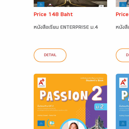
Price 148 Baht
Pric
หนังสือเรียน ENTERPRISE ม.4
หนังส
DETAIL
D