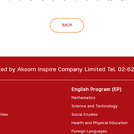
BACK
ted by Aksorn Inspire Company Limited Tel. 02-
English Program (EP)
Mathematics
Science and Technology
ities
Social Studies
Health and Physical Education
Foreign Languages