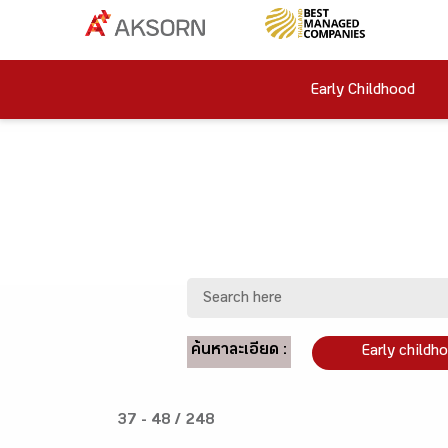
Early Childhood
ค้นหาละเอียด :
Early childh
37 - 48 / 248