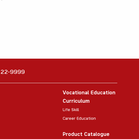
6222-9999
Vocational Education
Curriculum
Life Skill
Career Education
Product Catalogue