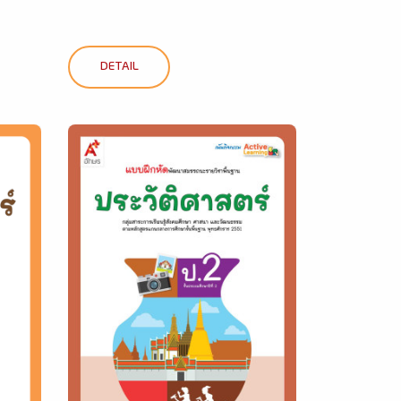
DETAIL