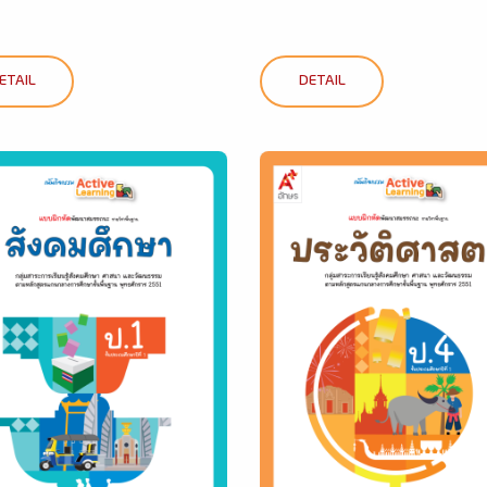
ETAIL
DETAIL