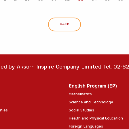
BACK
ted by Aksorn Inspire Company Limited Tel. 02-
English Program (EP)
Mathematics
Science and Technology
ities
Social Studies
Health and Physical Education
Foreign Languages