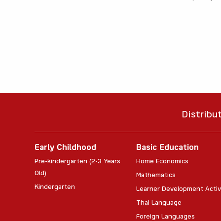
Distribu
Early Childhood
Basic Education
Pre-kindergarten (2-3 Years
Home Economics
Old)
Mathematics
Kindergarten
Learner Development Activ
Thai Language
Foreign Languages