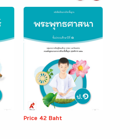
Price 42 Baht