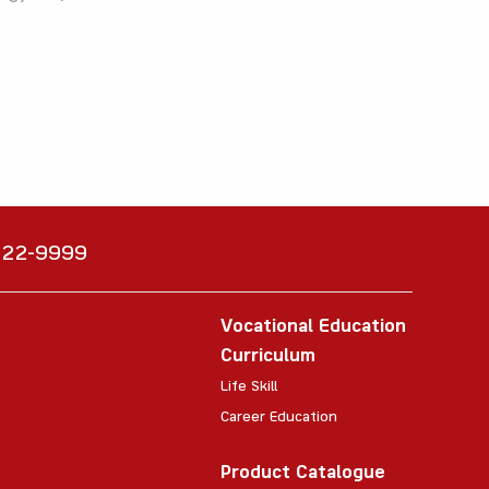
6222-9999
Vocational Education
Curriculum
Life Skill
Career Education
Product Catalogue