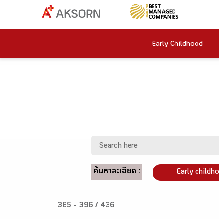
Early Childhood
ค้นหาละเอียด :
Early childh
385 - 396 / 436