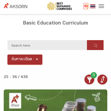
Togg
Basic Education Curriculum
ค้นหาละเอียด :
0
25 - 36 / 436