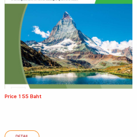
Price 155 Baht