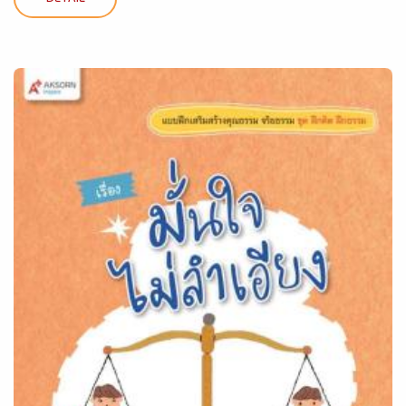
DETAIL