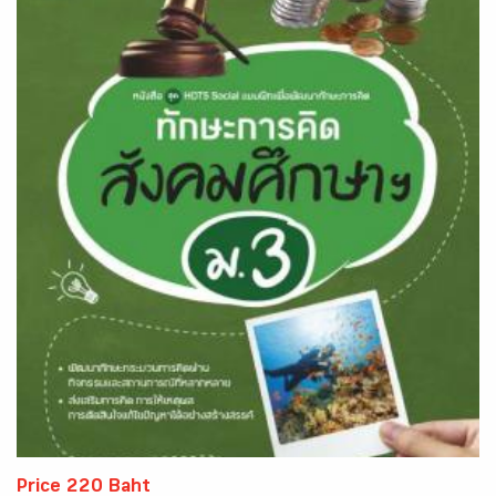
Price 220 Baht