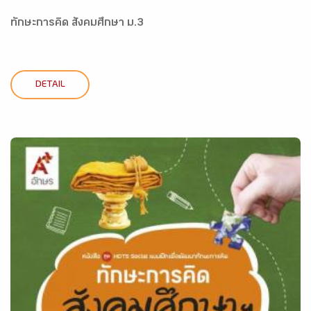
ทักษะการคิด สังคมศึกษา ม.3
DETAIL