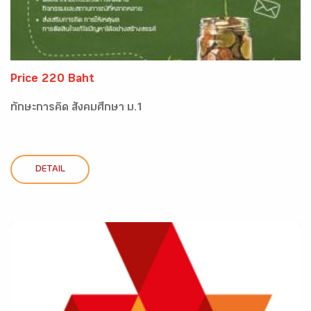
Price 220 Baht
ทักษะการคิด สังคมศึกษา ม.1
DETAIL