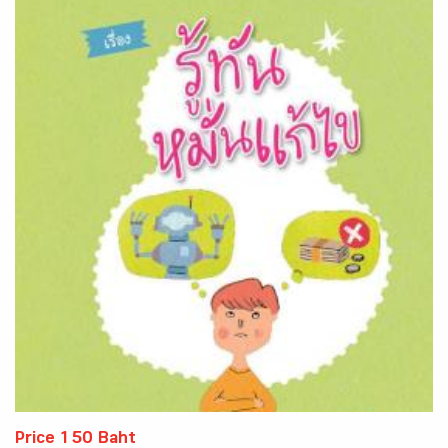
Price 150 Baht