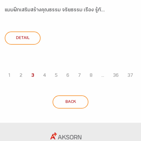
แบบฝึกเสริมสร้างคุณธรรม จริยธรรม เรื่อง รู้ทั...
DETAIL
1
2
3
4
5
6
7
8
...
36
37
BACK