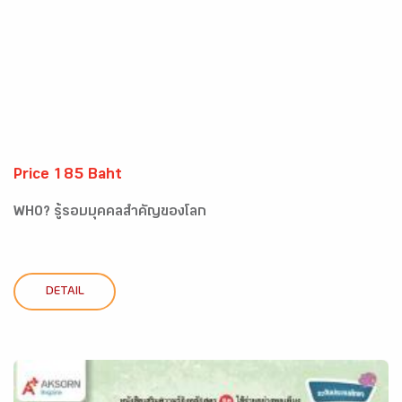
Price 185 Baht
WHO? รู้รอบบุคคลสำคัญของโลก
DETAIL