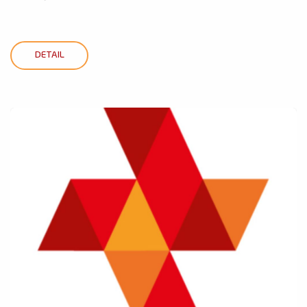
DETAIL