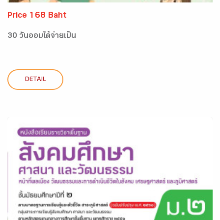
Price 168 Baht
30 วันออมได้จ่ายเป็น
DETAIL