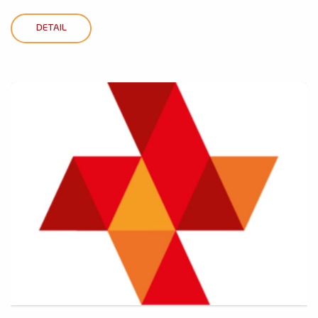
DETAIL