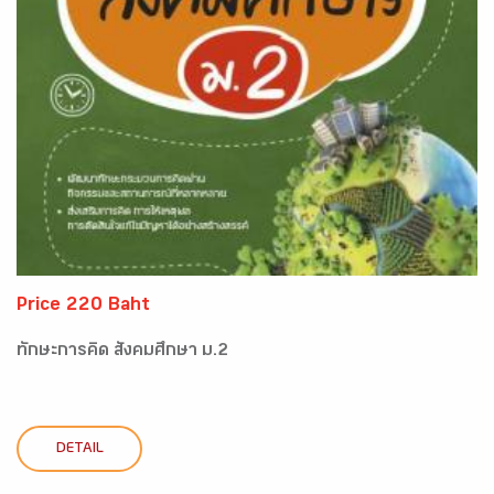
Price 220 Baht
ทักษะการคิด สังคมศึกษา ม.2
DETAIL