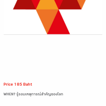
Price 185 Baht
WHEN? รู้รอบเหตุการณ์สำคัญของโลก