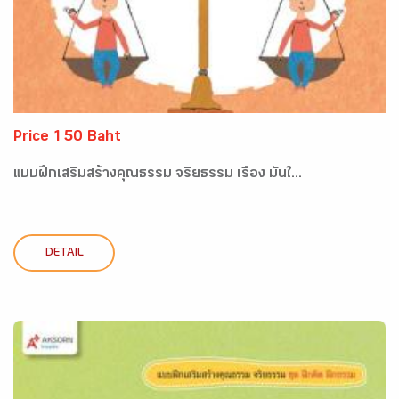
Price 150 Baht
แบบฝึกเสริมสร้างคุณธรรม จริยธรรม เรื่อง มั่นใ...
DETAIL