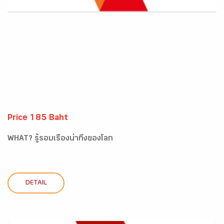
Price 185 Baht
WHAT? รู้รอบเรื่องน่าทึ่งของโลก
DETAIL