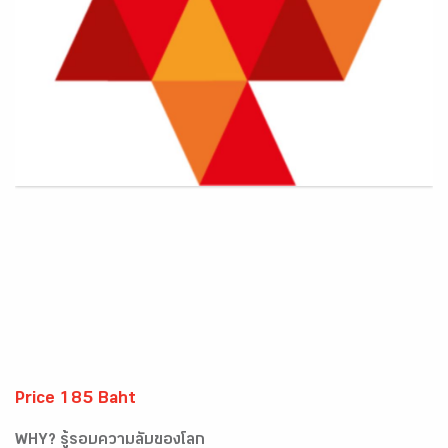
Price 185 Baht
WHY? รู้รอบความลับของโลก