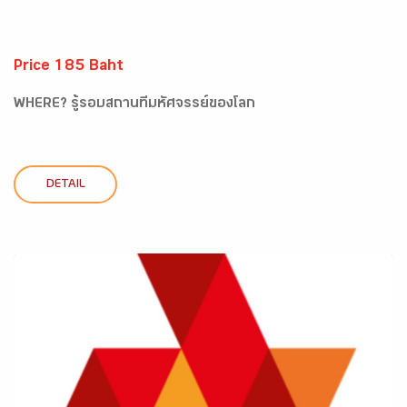
Price 185 Baht
WHERE? รู้รอบสถานที่มหัศจรรย์ของโลก
DETAIL