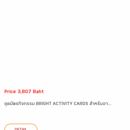
Price 3,807 Baht
ชุดบัตรกิจกรรม BRIGHT ACTIVITY CARDS สำหรับอา...