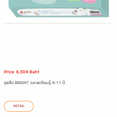
Price 4,304 Baht
ชุดสื่อ BRIGHT ฉลาดเรียนรู้ 9-11 ปี
DETAIL