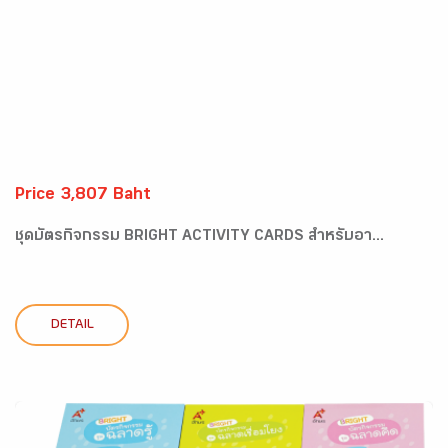
Price 3,807 Baht
ชุดบัตรกิจกรรม BRIGHT ACTIVITY CARDS สำหรับอา...
DETAIL