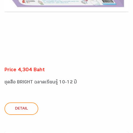
Price 4,304 Baht
ชุดสื่อ BRIGHT ฉลาดเรียนรู้ 10-12 ปี
DETAIL