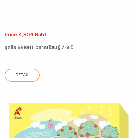
Price 4,304 Baht
ชุดสื่อ BRIGHT ฉลาดเรียนรู้ 7-9 ปี
DETAIL