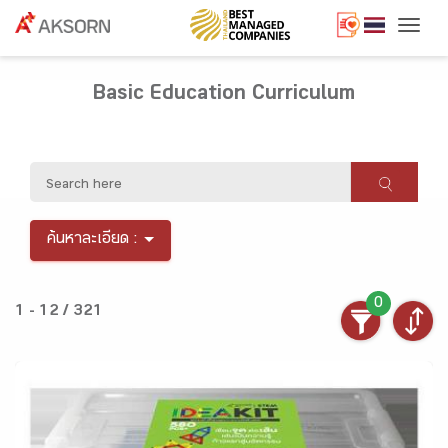
Togg
Basic Education Curriculum
ค้นหาละเอียด :
0
1 - 12 / 321