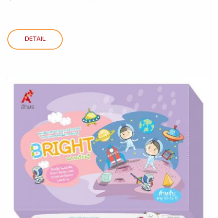
DETAIL