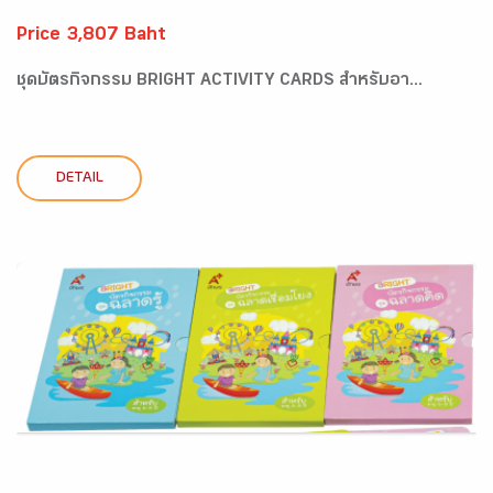
Price 3,807 Baht
ชุดบัตรกิจกรรม BRIGHT ACTIVITY CARDS สำหรับอา...
DETAIL