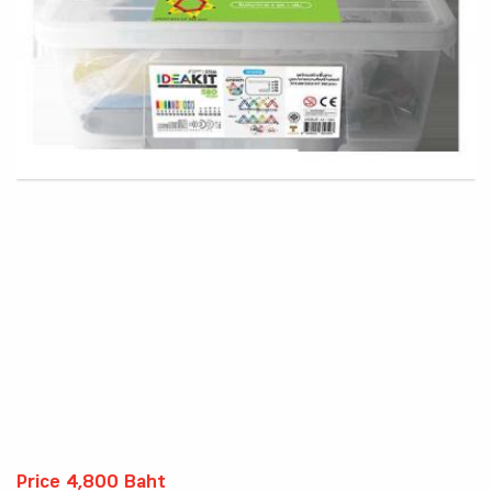
Price 4,800 Baht