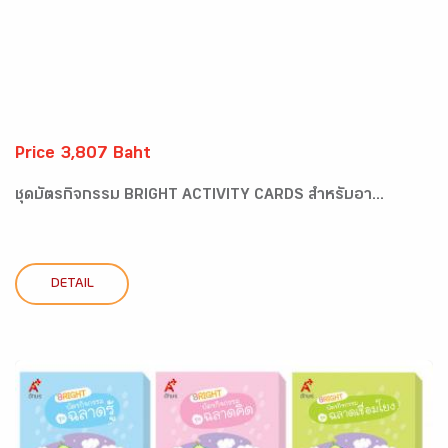
Price 3,807 Baht
ชุดบัตรกิจกรรม BRIGHT ACTIVITY CARDS สำหรับอา...
DETAIL