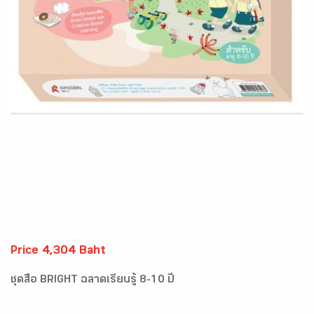
Price 4,304 Baht
ชุดสื่อ BRIGHT ฉลาดเรียนรู้ 8-10 ปี