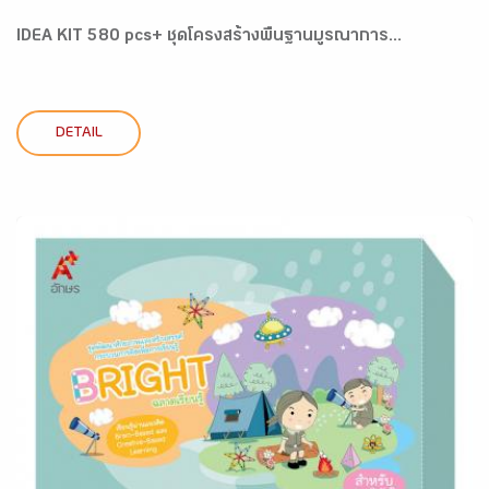
IDEA KIT 580 pcs+ ชุดโครงสร้างพื้นฐานบูรณาการ...
DETAIL