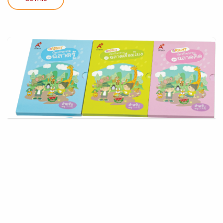
DETAIL