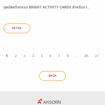
ชุดบัตรกิจกรรม BRIGHT ACTIVITY CARDS สำหรับอา...
DETAIL
1
2
3
4
5
6
7
8
...
26
27
BACK