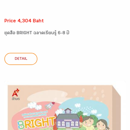
Price 4,304 Baht
ชุดสื่อ BRIGHT ฉลาดเรียนรู้ 6-8 ปี
DETAIL