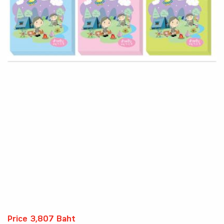
Price 3,807 Baht