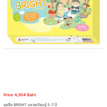
Price 4,304 Baht
ชุดสื่อ BRIGHT ฉลาดเรียนรู้ 5-7 ปี