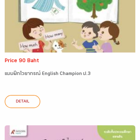
Price 90 Baht
แบบฝึกไวยากรณ์ English Champion ป.3
DETAIL