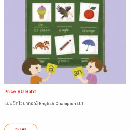
Price 90 Baht
แบบฝึกไวยากรณ์ English Champion ป.1