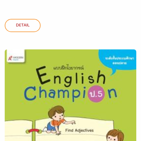
DETAIL