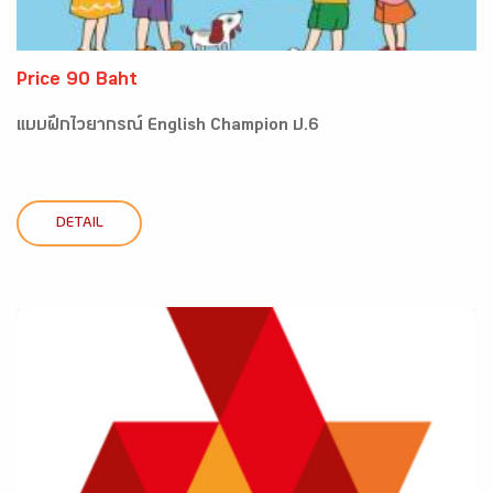
Price 90 Baht
แบบฝึกไวยากรณ์ English Champion ป.6
DETAIL