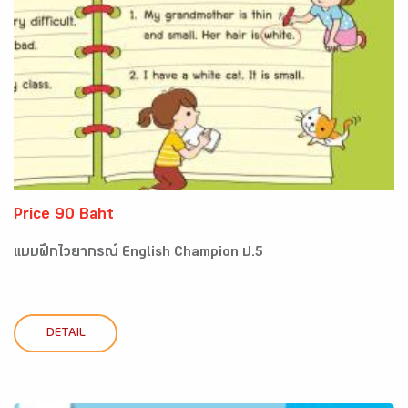
Price 90 Baht
แบบฝึกไวยากรณ์ English Champion ป.5
DETAIL