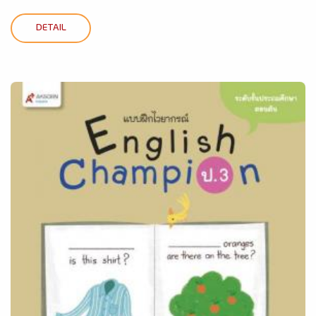
DETAIL