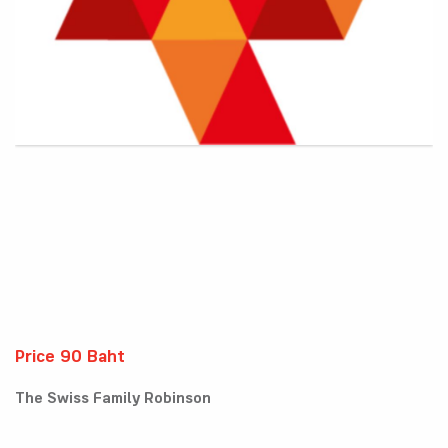
Price 90 Baht
The Swiss Family Robinson