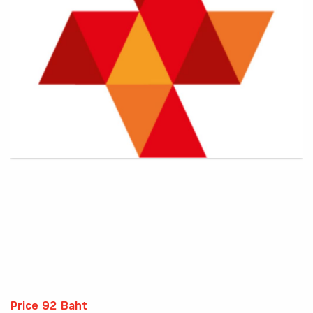
Price 92 Baht