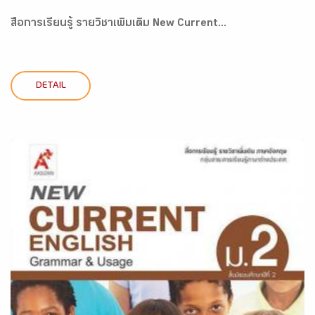
สื่อการเรียนรู้ รายวิชาเพิ่มเติม New Current...
DETAIL