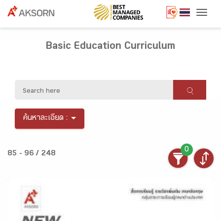
Togg
Basic Education Curriculum
ค้นหาละเอียด :
0
85 - 96 / 248