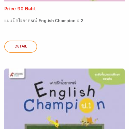
Price 90 Baht
แบบฝึกไวยากรณ์ English Champion ป.2
DETAIL