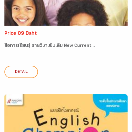
Price 89 Baht
สื่อการเรียนรู้ รายวิชาเพิ่มเติม New Current...
DETAIL