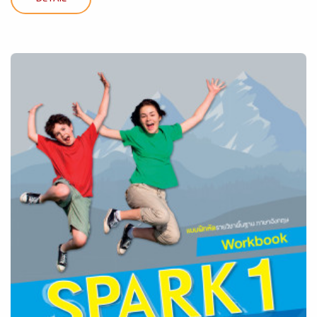
DETAIL