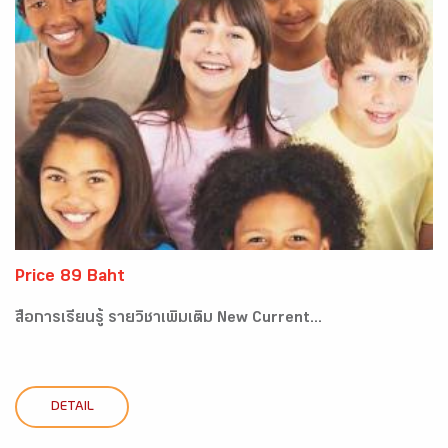
Price 89 Baht
สื่อการเรียนรู้ รายวิชาเพิ่มเติม New Current...
DETAIL