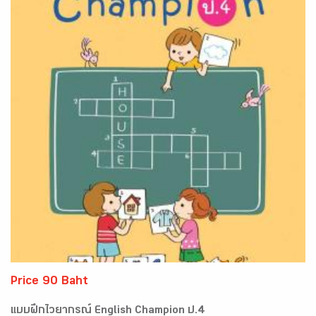
Price 90 Baht
แบบฝึกไวยากรณ์ English Champion ป.4