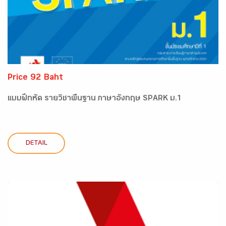
Price 92 Baht
แบบฝึกหัด รายวิชาพื้นฐาน ภาษาอังกฤษ SPARK ม.1
DETAIL