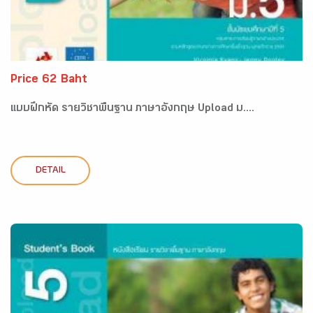
Price 62 Baht
แบบฝึกหัด รายวิชาพื้นฐาน ภาษาอังกฤษ Upload ม....
DETAIL