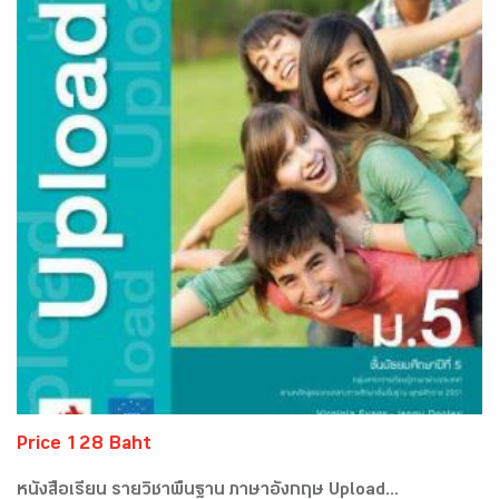
Price 128 Baht
หนังสือเรียน รายวิชาพื้นฐาน ภาษาอังกฤษ Upload...