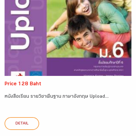
Price 128 Baht
หนังสือเรียน รายวิชาพื้นฐาน ภาษาอังกฤษ Upload...
DETAIL