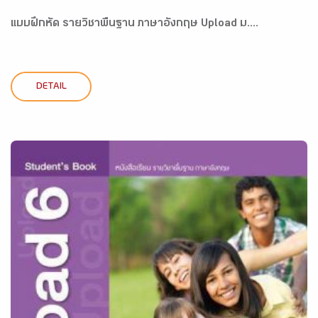
แบบฝึกหัด รายวิชาพื้นฐาน ภาษาอังกฤษ Upload ม....
DETAIL