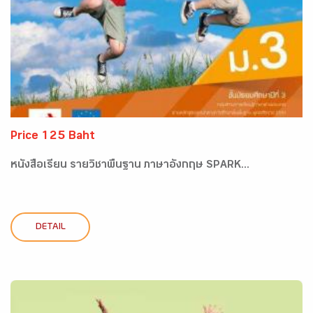
Price 125 Baht
หนังสือเรียน รายวิชาพื้นฐาน ภาษาอังกฤษ SPARK...
DETAIL