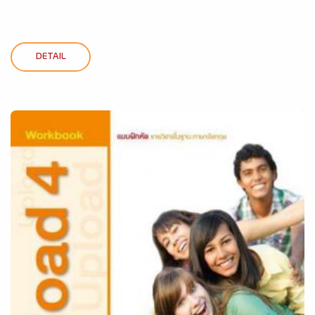
DETAIL