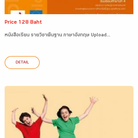
Price 128 Baht
หนังสือเรียน รายวิชาพื้นฐาน ภาษาอังกฤษ Upload...
DETAIL