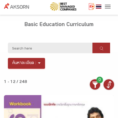
Togg
Basic Education Curriculum
ค้นหาละเอียด :
0
1 - 12 / 248