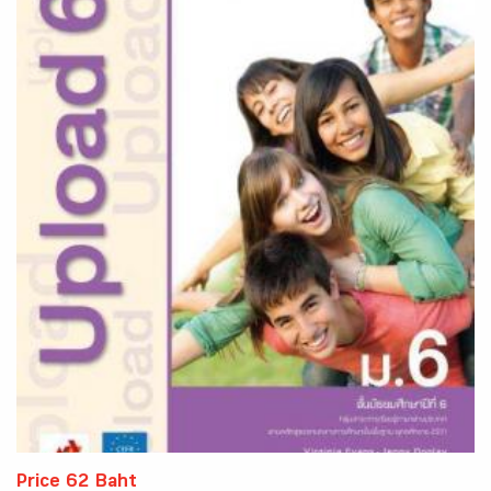
Price 62 Baht