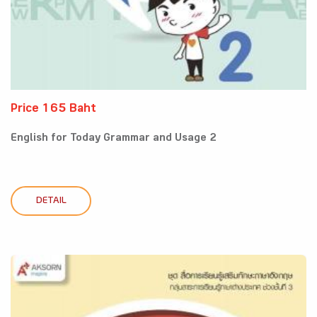
Price 165 Baht
English for Today Grammar and Usage 2
DETAIL