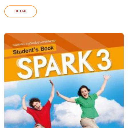
DETAIL