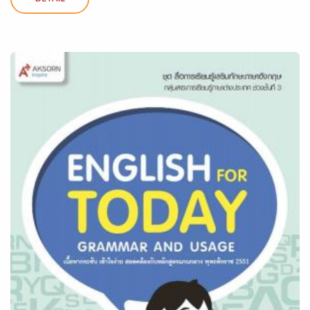
DETAIL