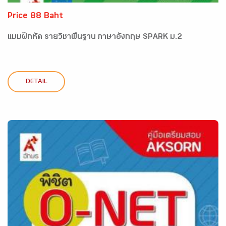
Price 88 Baht
แบบฝึกหัด รายวิชาพื้นฐาน ภาษาอังกฤษ SPARK ม.2
DETAIL