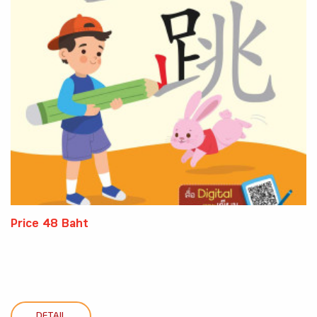
Price 48 Baht