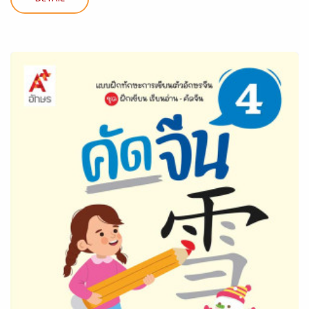
DETAIL