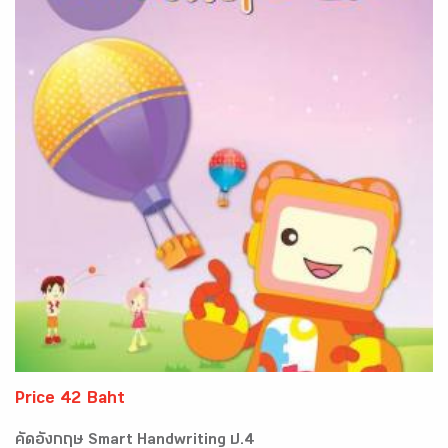
Price 42 Baht
คัดอังกฤษ Smart Handwriting ป.4