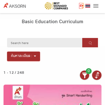
Togg
Basic Education Curriculum
ค้นหาละเอียด :
0
1 - 12 / 248