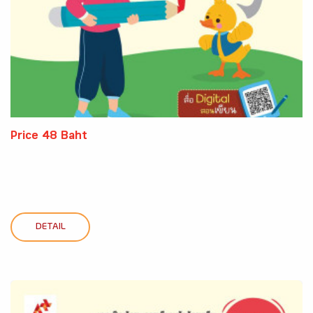
Price 48 Baht
DETAIL