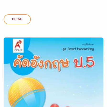
DETAIL