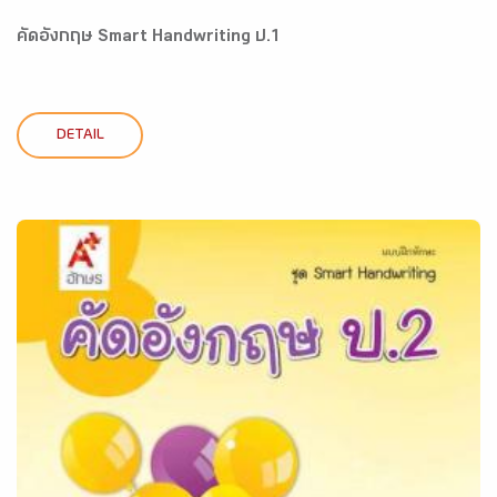
คัดอังกฤษ Smart Handwriting ป.1
DETAIL