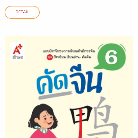
DETAIL