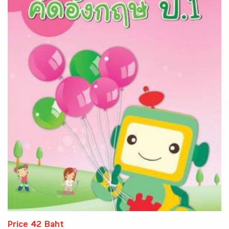
Price 42 Baht