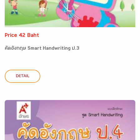
Price 42 Baht
คัดอังกฤษ Smart Handwriting ป.3
DETAIL