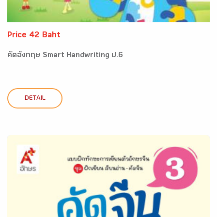
Price 42 Baht
คัดอังกฤษ Smart Handwriting ป.6
DETAIL