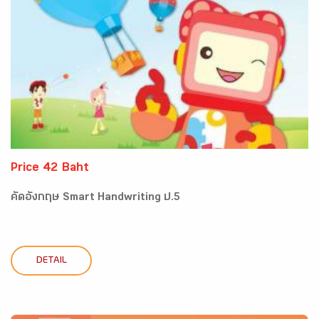
Price 42 Baht
คัดอังกฤษ Smart Handwriting ป.5
DETAIL