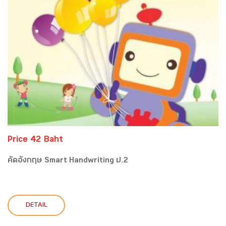
Price 42 Baht
คัดอังกฤษ Smart Handwriting ป.2
DETAIL