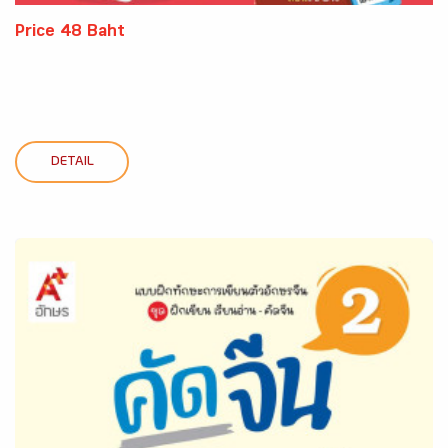
Price 48 Baht
DETAIL