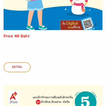
Price 48 Baht
DETAIL