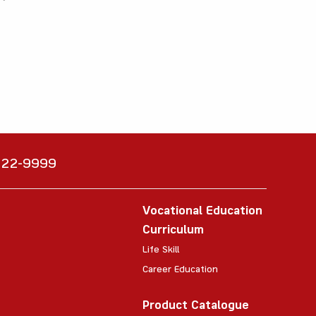
6222-9999
Vocational Education
Curriculum
Life Skill
Career Education
Product Catalogue