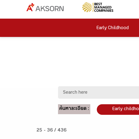
Early Childhood
ค้นหาละเอียด :
Early childh
25 - 36 / 436