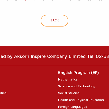
BACK
ted by Aksorn Inspire Company Limited Tel. 02-
English Program (EP)
Mathematics
Science and Technology
ities
Social Studies
Health and Physical Education
Foreign Languages