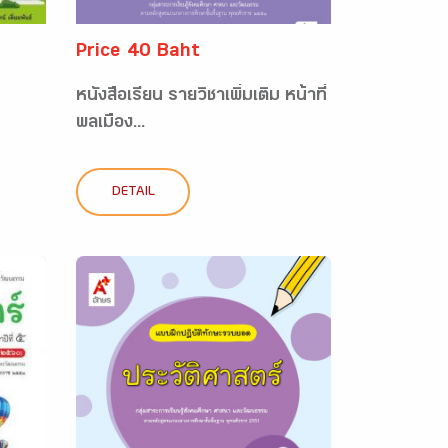
Price 40 Baht
หนังสือเรียน รายวิชาเพิ่มเติม หน้าที่
พลเมือง...
DETAIL