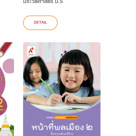
ประวัติศาสตร์ ป.5
DETAIL