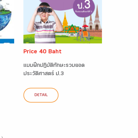
Price 40 Baht
แบบฝึกปฏิบัติทักษะรวบยอด
ประวัติศาสตร์ ป.3
DETAIL
›