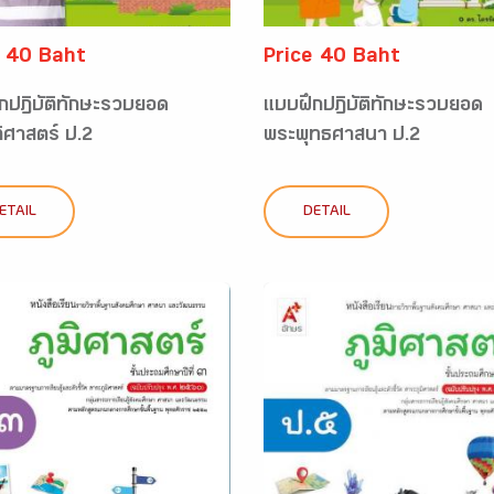
e 40 Baht
Price 40 Baht
กปฏิบัติทักษะรวบยอด
แบบฝึกปฏิบัติทักษะรวบยอด
ติศาสตร์ ป.2
พระพุทธศาสนา ป.2
ETAIL
DETAIL