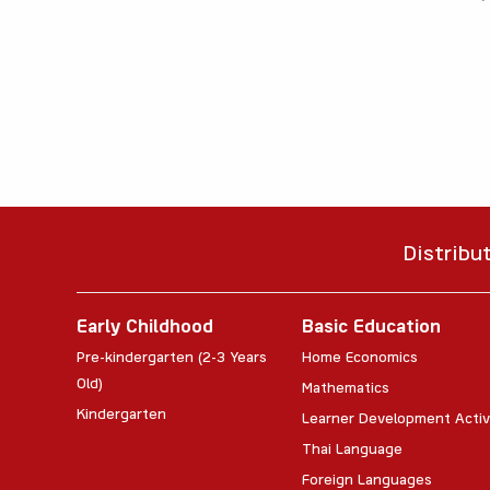
Distribu
Early Childhood
Basic Education
Pre-kindergarten (2-3 Years
Home Economics
Old)
Mathematics
Kindergarten
Learner Development Activ
Thai Language
Foreign Languages