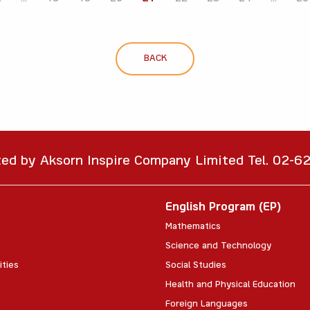
BACK
ted by Aksorn Inspire Company Limited Tel. 02-
English Program (EP)
Mathematics
Science and Technology
ities
Social Studies
Health and Physical Education
Foreign Languages