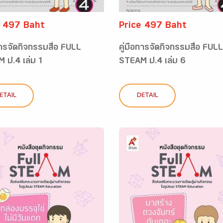
e 497 Baht
Price 497 Baht
การจัดกิจกรรมสื่อ FULL
คู่มือการจัดกิจกรรมสื่อ FULL
 ป.4 เล่ม 1
STEAM ป.4 เล่ม 6
ETAIL
DETAIL