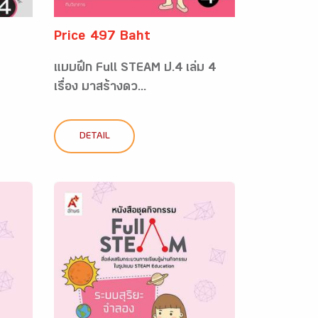
Price 497 Baht
แบบฝึก Full STEAM ป.4 เล่ม 4
เรื่อง มาสร้างดว...
DETAIL