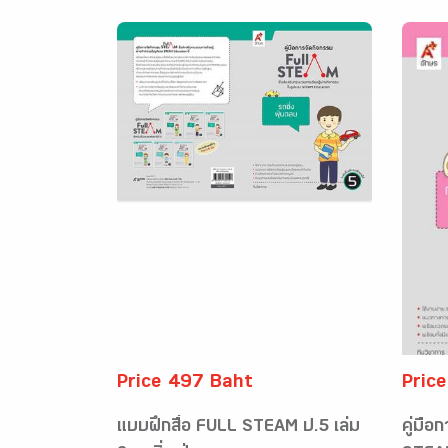
Price 497 Baht
Pric
แบบฝึกสื่อ FULL STEAM ป.5 เล่ม
คู่มือ