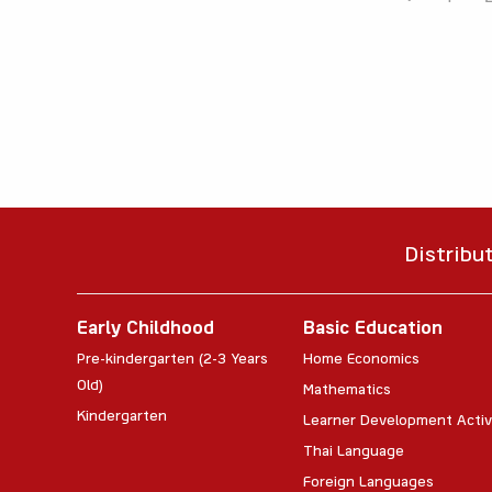
Distribu
Early Childhood
Basic Education
Pre-kindergarten (2-3 Years
Home Economics
Old)
Mathematics
Kindergarten
Learner Development Activ
Thai Language
Foreign Languages