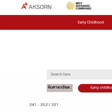
Early Childhood
ค้นหาละเอียด :
Early childh
241 - 252 / 321