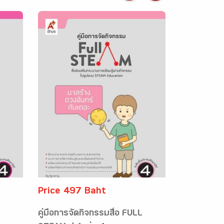
Price 497 Baht
คู่มือการจัดกิจกรรมสื่อ FULL