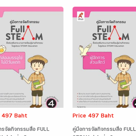
e 497 Baht
Price 497 Baht
การจัดกิจกรรมสื่อ FULL
คู่มือการจัดกิจกรรมสื่อ FULL