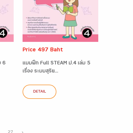
Price 497 Baht
ม 6
แบบฝึก Full STEAM ป.4 เล่ม 5
เรื่อง ระบบสุริย...
DETAIL
27
›