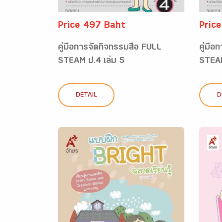
Price 497 Baht
Pric
คู่มือการจัดกิจกรรมสื่อ FULL
คู่มือ
STEAM ป.4 เล่ม 5
STEAM
DETAIL
D