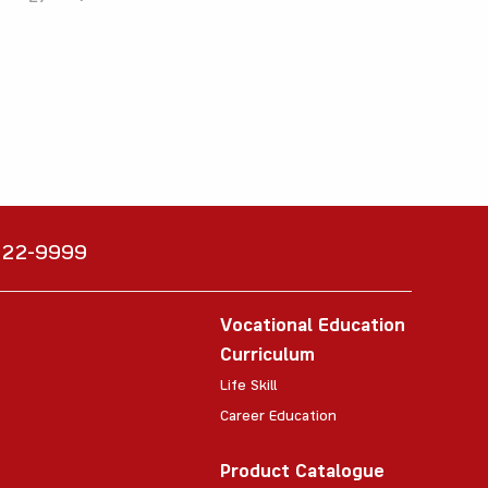
6222-9999
Vocational Education
Curriculum
Life Skill
Career Education
Product Catalogue