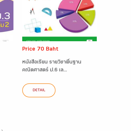
Price 70 Baht
หนังสือเรียน รายวิชาพื้นฐาน
คณิตศาสตร์ ป.6 เล...
DETAIL
›