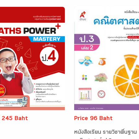
e 245 Baht
Price 96 Baht
หนังสือเรียน รายวิชาพื้นฐาน