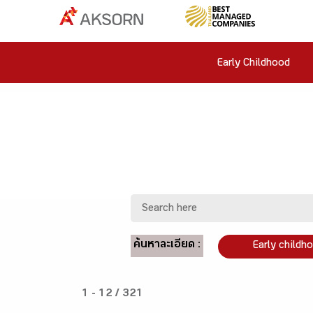
Early Childhood
ค้นหาละเอียด :
Early childh
1 - 12 / 321