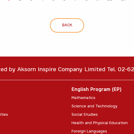
BACK
ted by Aksorn Inspire Company Limited Tel. 02-
English Program (EP)
Mathematics
Science and Technology
ities
Social Studies
Health and Physical Education
Foreign Languages