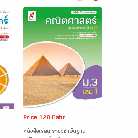
Price 128 Baht
หนังสือเรียน รายวิชาพื้นฐาน