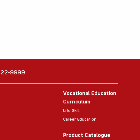
6222-9999
Vocational Education
Curriculum
Life Skill
Career Education
Product Catalogue