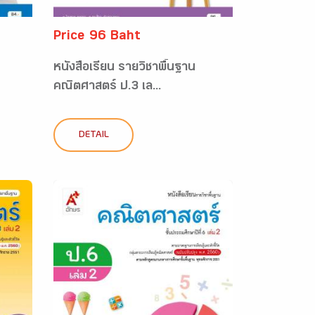
Price 96 Baht
หนังสือเรียน รายวิชาพื้นฐาน
คณิตศาสตร์ ป.3 เล...
DETAIL