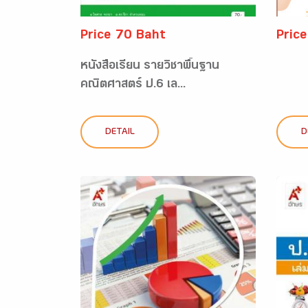
Price 70 Baht
Pric
หนังสือเรียน รายวิชาพื้นฐาน
คณิตศาสตร์ ป.6 เล...
DETAIL
D