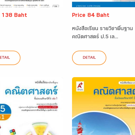
e 138 Baht
Price 84 Baht
หนังสือเรียน รายวิชาพื้นฐาน
คณิตศาสตร์ ป.5 เล...
ETAIL
DETAIL