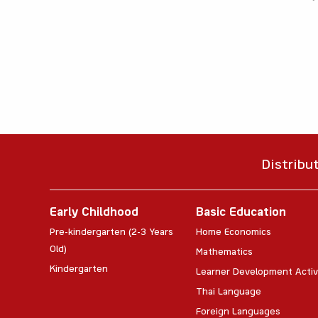
Distribu
Early Childhood
Basic Education
Pre-kindergarten (2-3 Years
Home Economics
Old)
Mathematics
Kindergarten
Learner Development Activ
Thai Language
Foreign Languages