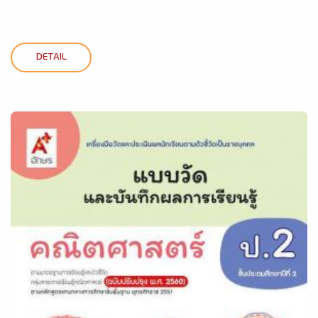
DETAIL