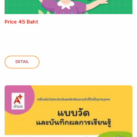
Price 45 Baht
DETAIL