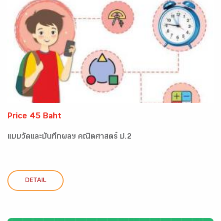
Price 45 Baht
แบบวัดและบันทึกผลฯ คณิตศาสตร์ ป.2
DETAIL