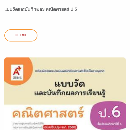
แบบวัดและบันทึกผลฯ คณิตศาสตร์ ป.5
DETAIL