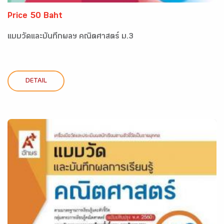
Price 50 Baht
แบบวัดและบันทึกผลฯ คณิตศาสตร์ ม.3
DETAIL