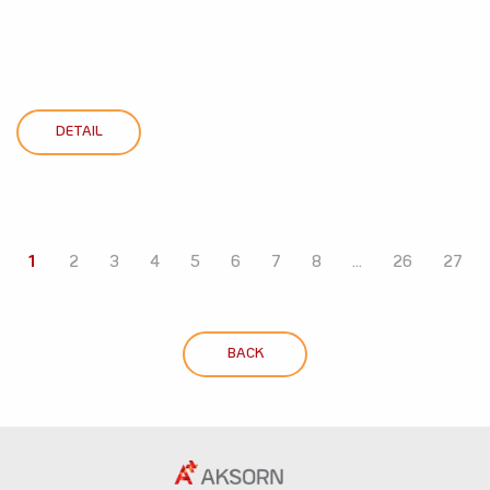
DETAIL
1
2
3
4
5
6
7
8
...
26
27
BACK