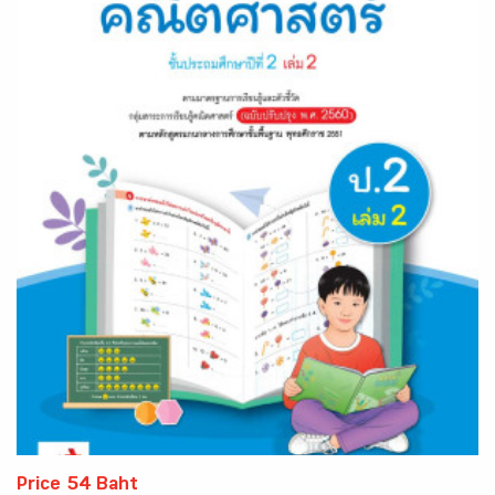
Price 54 Baht