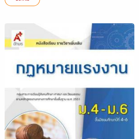
DETAIL