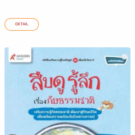
DETAIL