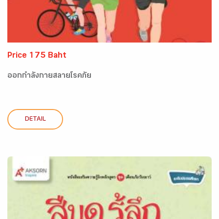
Price 175 Baht
ออกกำลังกายสลายโรคภัย
DETAIL