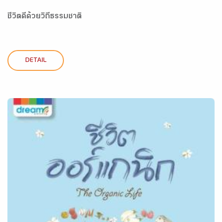
ชีวิตดีด้วยวิถีธรรมชาติ
DETAIL