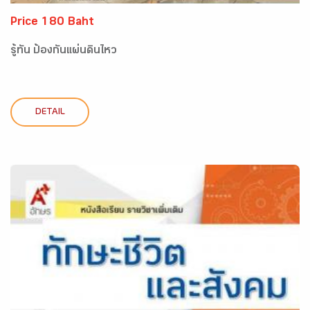
Price 180 Baht
รู้ทัน ป้องกันแผ่นดินไหว
DETAIL