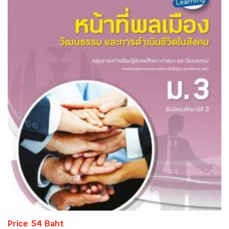
Price 54 Baht