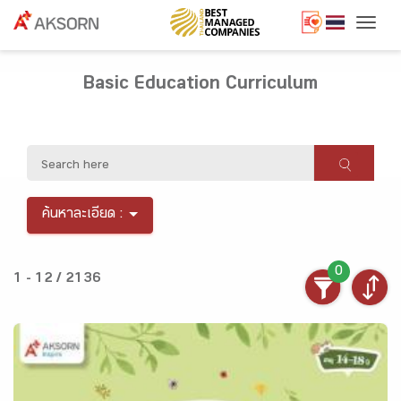
Togg
Basic Education Curriculum
ค้นหาละเอียด :
0
1 - 12 / 2136