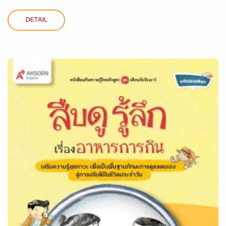
DETAIL