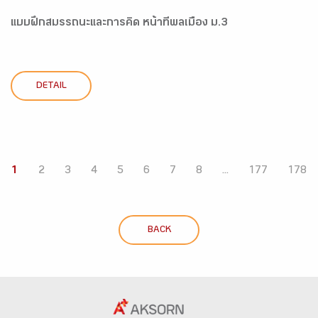
แบบฝึกสมรรถนะและการคิด หน้าที่พลเมือง ม.3
DETAIL
1
2
3
4
5
6
7
8
...
177
178
BACK