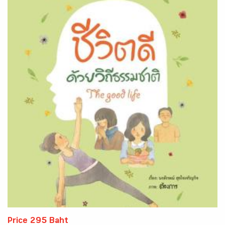
Price 295 Baht