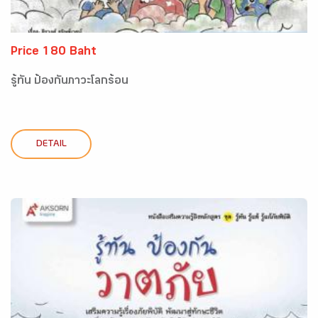
Price 180 Baht
รู้ทัน ป้องกันภาวะโลกร้อน
DETAIL