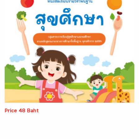
Price 48 Baht