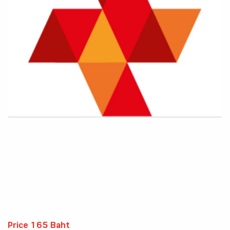
Price 165 Baht