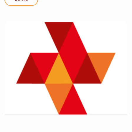
DETAIL