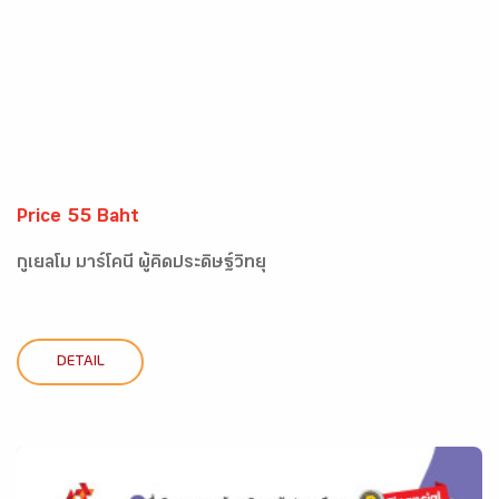
Price 55 Baht
กูเยลโม มาร์โคนี ผู้คิดประดิษฐ์วิทยุ
DETAIL