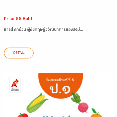
Price 55 Baht
ชาลส์ ดาร์วิน ผู้ตั้งทฤษฎีวิวัฒนาการของสิ่งมี...
DETAIL