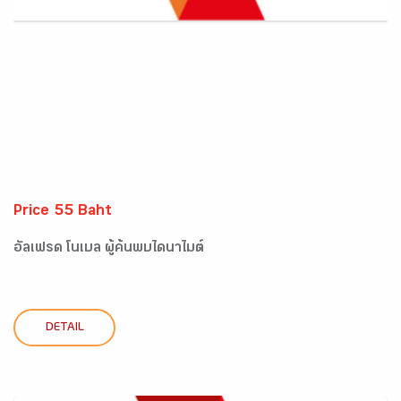
Price 55 Baht
อัลเฟรด โนเบล ผู้ค้นพบไดนาไมต์
DETAIL