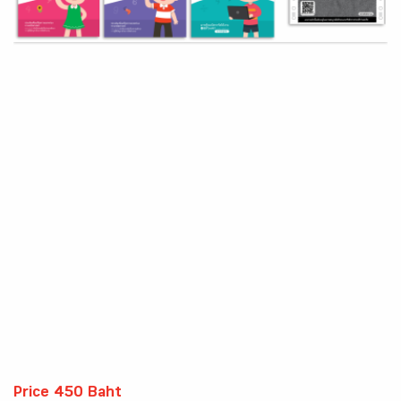
Price 450 Baht