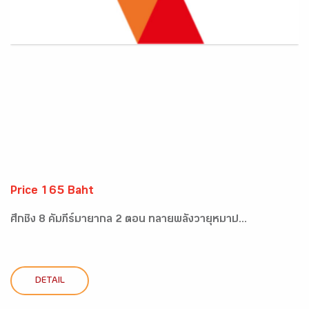
Price 165 Baht
ศึกชิง 8 คัมภีร์มายากล 2 ตอน ทลายพลังวายุหมาป...
DETAIL