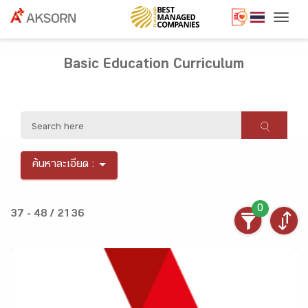
Togg
Basic Education Curriculum
ค้นหาละเอียด :
0
37 - 48 / 2136