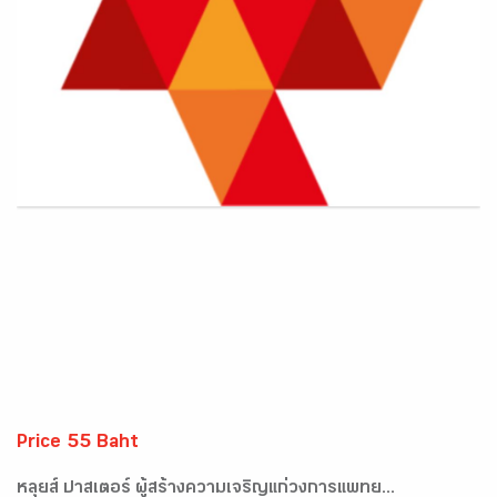
Price 55 Baht
หลุยส์ ปาสเตอร์ ผู้สร้างความเจริญแก่วงการแพทย...