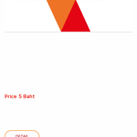
Price 5 Baht