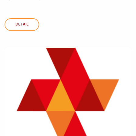
DETAIL