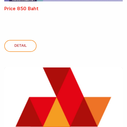
Price 850 Baht
DETAIL