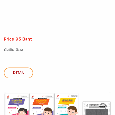
Price 95 Baht
ผึ้งพื้นเมือง
DETAIL