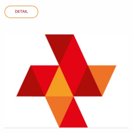
DETAIL