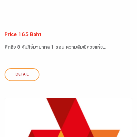
Price 165 Baht
ศึกชิง 8 คัมภีร์มายากล 1 ตอน ความลับพิศวงแห่ง...
DETAIL