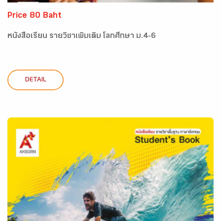
Price 80 Baht
หนังสือเรียน รายวิชาเพิ่มเติม โลกศึกษา ม.4-6
DETAIL