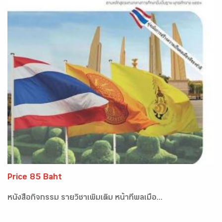
Price 85 Baht
หนังสือกิจกรรม รายวิชาเพิ่มเติม หน้าที่พลเมือ...