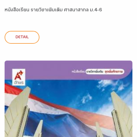
หนังสือเรียน รายวิชาเพิ่มเติม ศาสนาสากล ม.4-6
DETAIL