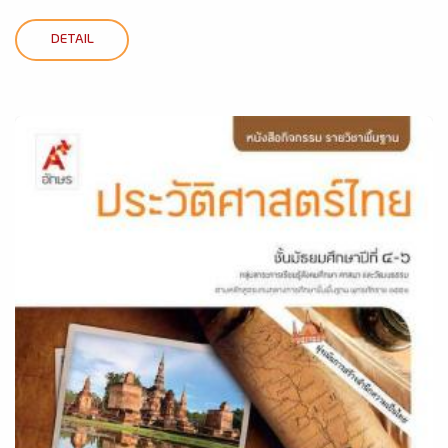
DETAIL