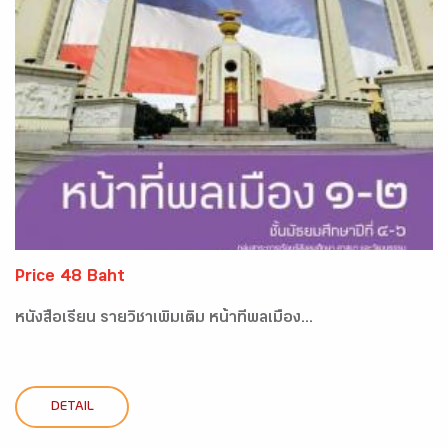
Price 48 Baht
หนังสือเรียน รายวิชาเพิ่มเติม หน้าที่พลเมือง...
DETAIL