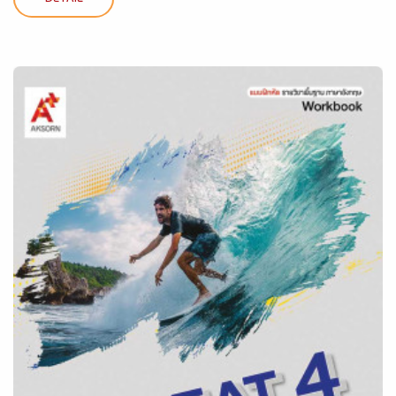
DETAIL