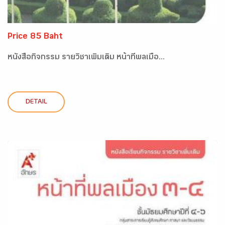
Price 85 Baht
หนังสือกิจกรรม รายวิชาเพิ่มเติม หน้าที่พลเมือ...
DETAIL