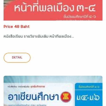
Price 48 Baht
หนังสือเรียน รายวิชาเพิ่มเติม หน้าที่พลเมือง...
DETAIL