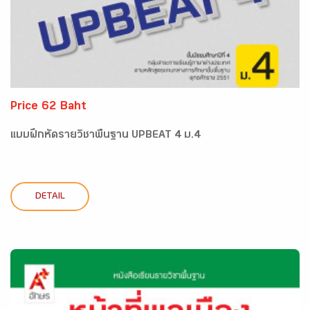
Price 62 Baht
แบบฝึกหัดรายวิชาพื้นฐาน UPBEAT 4 ม.4
DETAIL