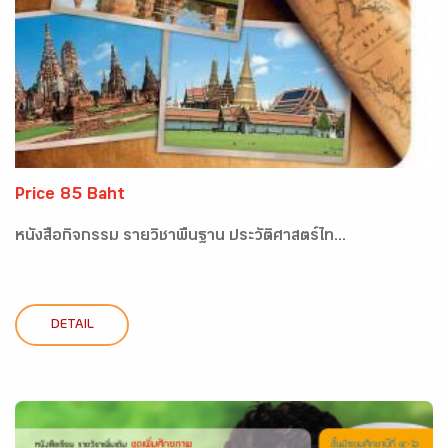
Price 85 Baht
หนังสือกิจกรรม รายวิชาพื้นฐาน ประวัติศาสตร์ไท...
DETAIL