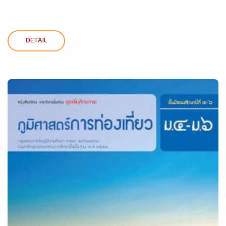
DETAIL