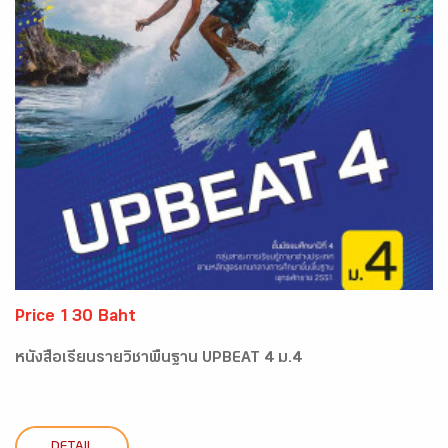
Price 130 Baht
หนังสือเรียนรายวิชาพื้นฐาน UPBEAT 4 ม.4