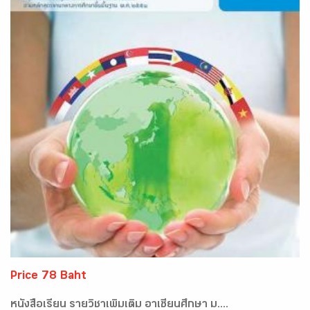
Price 78 Baht
หนังสือเรียน รายวิชาเพิ่มเติม อาเซียนศึกษา ม....