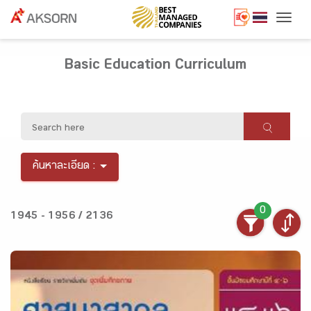
Togg
Basic Education Curriculum
ค้นหาละเอียด :
0
1945 - 1956 / 2136