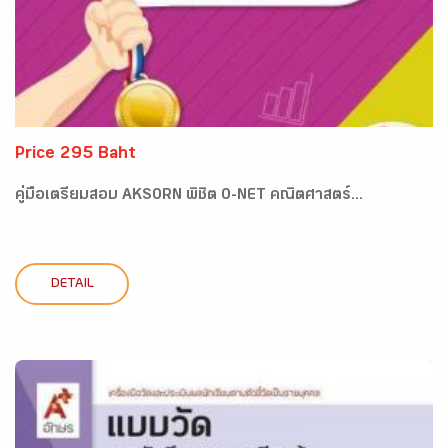
Price 295 Baht
คู่มือเตรียมสอบ AKSORN พิชิต O-NET คณิตศาสตร์...
DETAIL