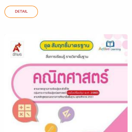
DETAIL