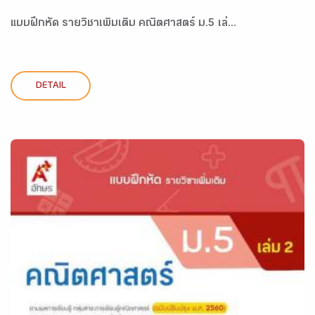
แบบฝึกหัด รายวิชาเพิ่มเติม คณิตศาสตร์ ม.5 เล่...
DETAIL