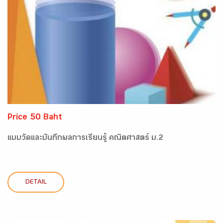
Price 50 Baht
แบบวัดและบันทึกผลการเรียนรู้ คณิตศาสตร์ ม.2
DETAIL