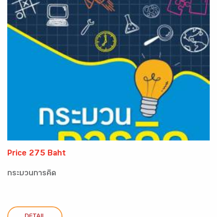
Price 275 Baht
กระบวนการคิด