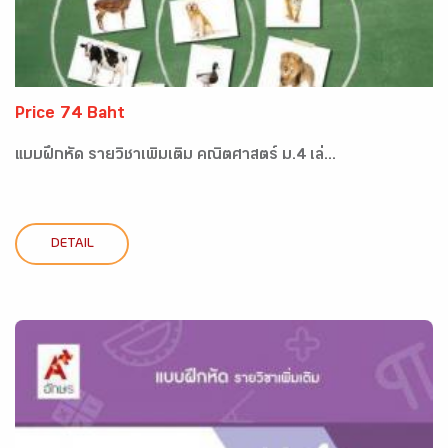
Price 74 Baht
แบบฝึกหัด รายวิชาเพิ่มเติม คณิตศาสตร์ ม.4 เล่...
DETAIL