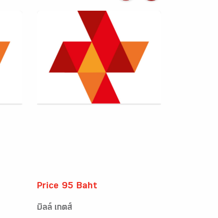
Price 95 Baht
บิลล์ เกตส์