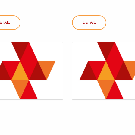
ETAIL
DETAIL