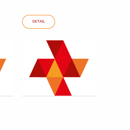
DETAIL