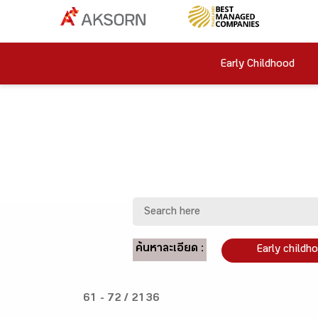
Early Childhood
ค้นหาละเอียด :
Early childh
61 - 72 / 2136