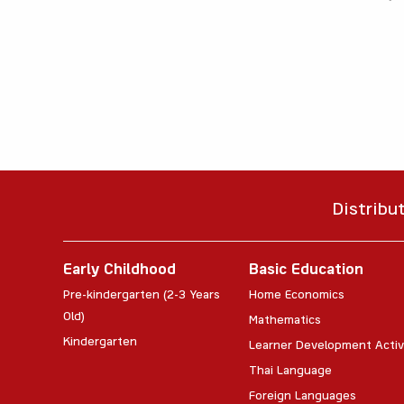
Distribu
Early Childhood
Basic Education
Pre-kindergarten (2-3 Years
Home Economics
Old)
Mathematics
Kindergarten
Learner Development Activ
Thai Language
Foreign Languages