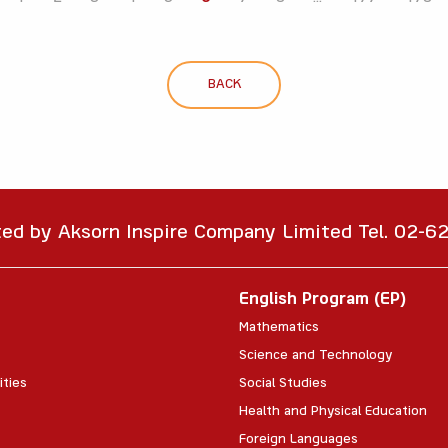
BACK
ted by Aksorn Inspire Company Limited Tel. 02-
English Program (EP)
Mathematics
Science and Technology
ities
Social Studies
Health and Physical Education
Foreign Languages