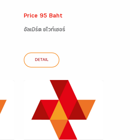
Price 95 Baht
อัลเบิร์ต ชไวท์เซอร์
DETAIL