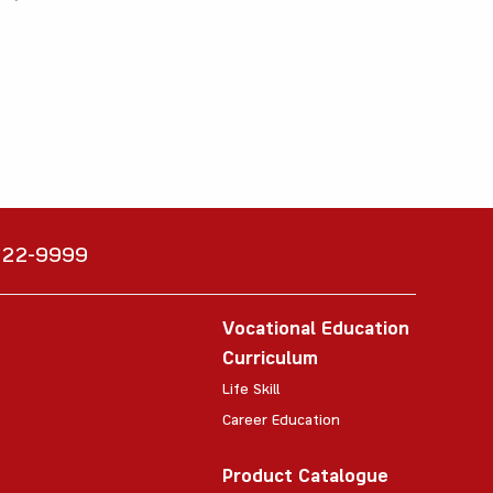
6222-9999
Vocational Education
Curriculum
Life Skill
Career Education
Product Catalogue