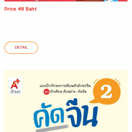
Price 48 Baht
DETAIL