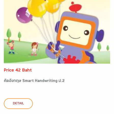
Price 42 Baht
คัดอังกฤษ Smart Handwriting ป.2
DETAIL