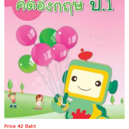
Price 42 Baht