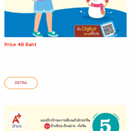
Price 48 Baht
DETAIL