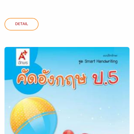
DETAIL