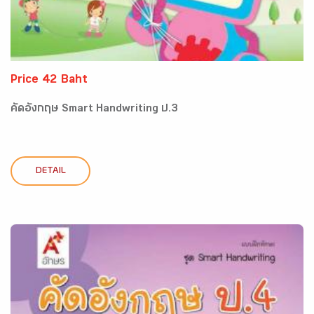
Price 42 Baht
คัดอังกฤษ Smart Handwriting ป.3
DETAIL