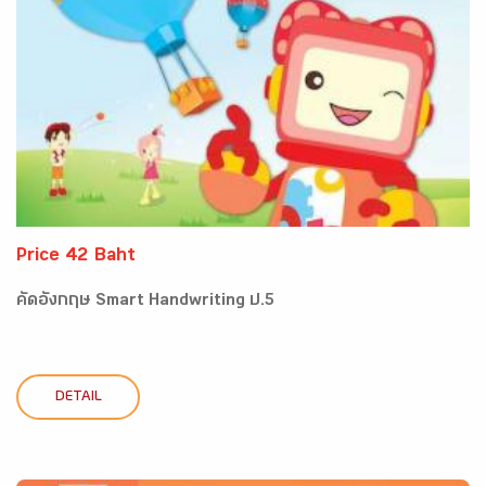
Price 42 Baht
คัดอังกฤษ Smart Handwriting ป.5
DETAIL