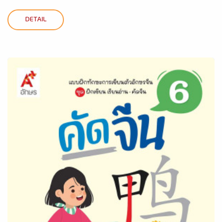
DETAIL