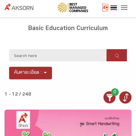
Togg
Basic Education Curriculum
ค้นหาละเอียด :
0
1 - 12 / 248