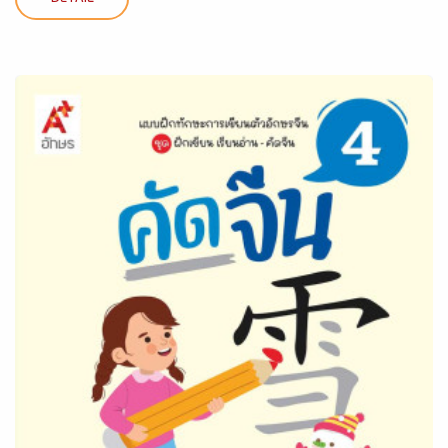
DETAIL