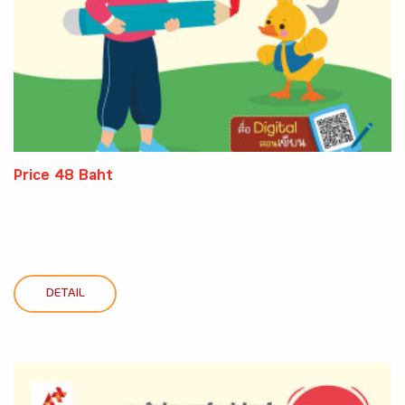
Price 48 Baht
DETAIL