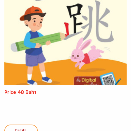
Price 48 Baht