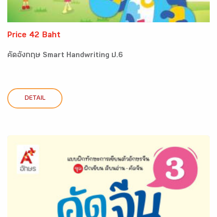
Price 42 Baht
คัดอังกฤษ Smart Handwriting ป.6
DETAIL