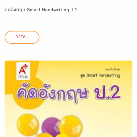
คัดอังกฤษ Smart Handwriting ป.1
DETAIL