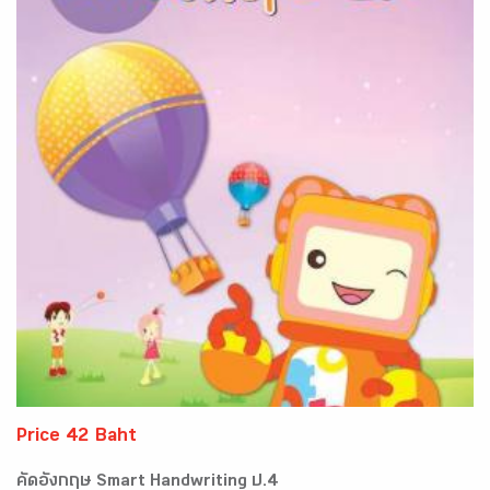
Price 42 Baht
คัดอังกฤษ Smart Handwriting ป.4