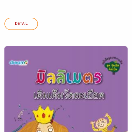
DETAIL