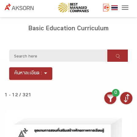
Togg
Basic Education Curriculum
ค้นหาละเอียด :
0
1 - 12 / 321