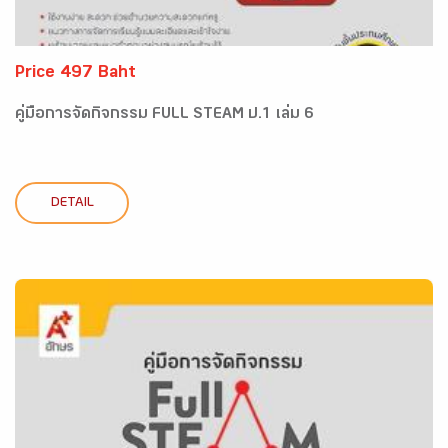
Price 497 Baht
คู่มือการจัดกิจกรรม FULL STEAM ป.1 เล่ม 6
DETAIL