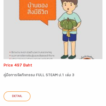
Price 497 Baht
คู่มือการจัดกิจกรรม FULL STEAM ป.1 เล่ม 3
DETAIL