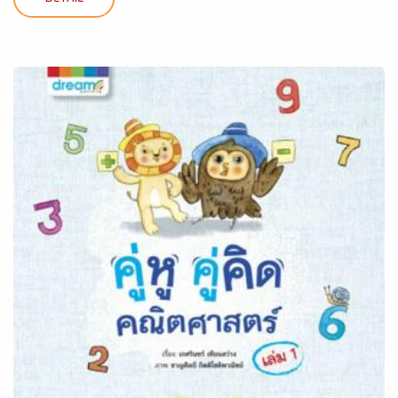
DETAIL