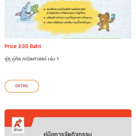
Price 235 Baht
คู่หู คู่คิด คณิตศาสตร์ เล่ม 1
DETAIL