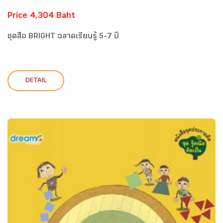
Price 4,304 Baht
ชุดสื่อ BRIGHT ฉลาดเรียนรู้ 5-7 ปี
DETAIL