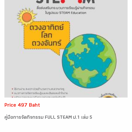
Price 497 Baht
คู่มือการจัดกิจกรรม FULL STEAM ป.1 เล่ม 5