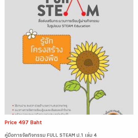
Price 497 Baht
คู่มือการจัดกิจกรรม FULL STEAM ป.1 เล่ม 4