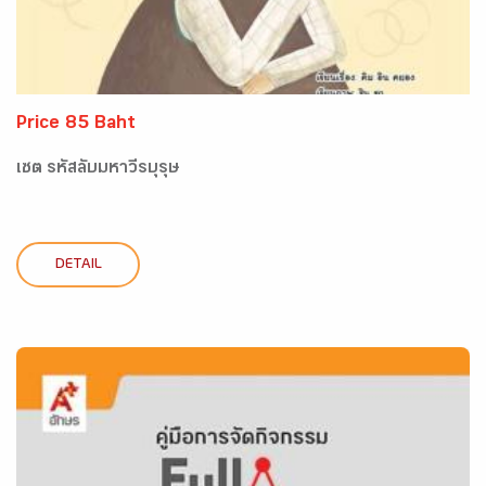
Price 85 Baht
เซต รหัสลับมหาวีรบุรุษ
DETAIL