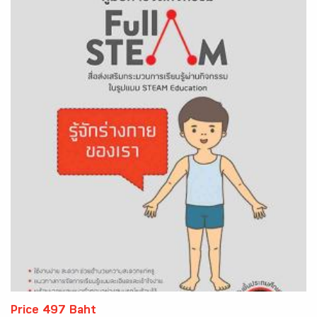
Price 497 Baht