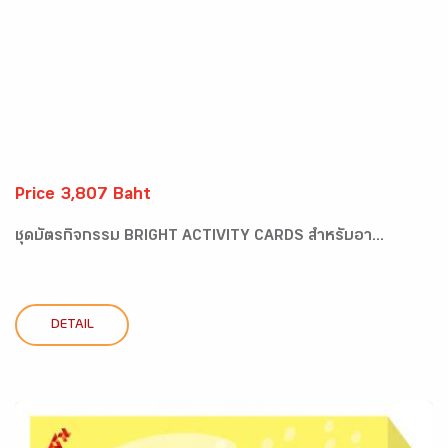
Price 3,807 Baht
ชุดบัตรกิจกรรม BRIGHT ACTIVITY CARDS สำหรับอา...
DETAIL