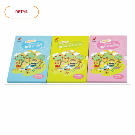
DETAIL