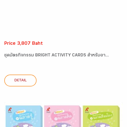
Price 3,807 Baht
ชุดบัตรกิจกรรม BRIGHT ACTIVITY CARDS สำหรับอา...
DETAIL