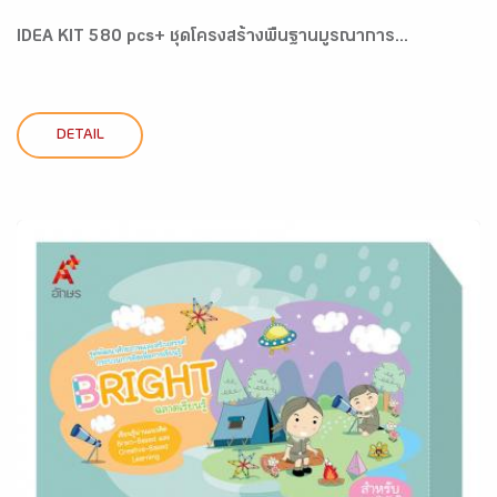
IDEA KIT 580 pcs+ ชุดโครงสร้างพื้นฐานบูรณาการ...
DETAIL