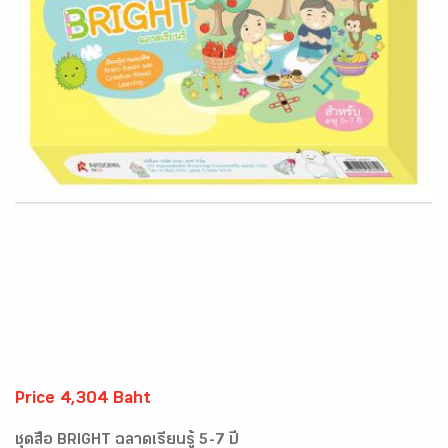
Price 4,304 Baht
ชุดสื่อ BRIGHT ฉลาดเรียนรู้ 5-7 ปี