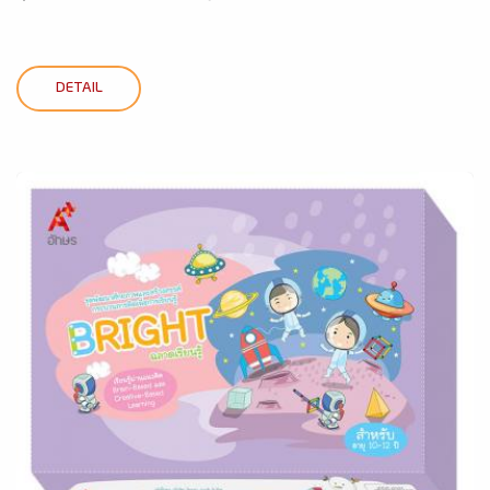
DETAIL