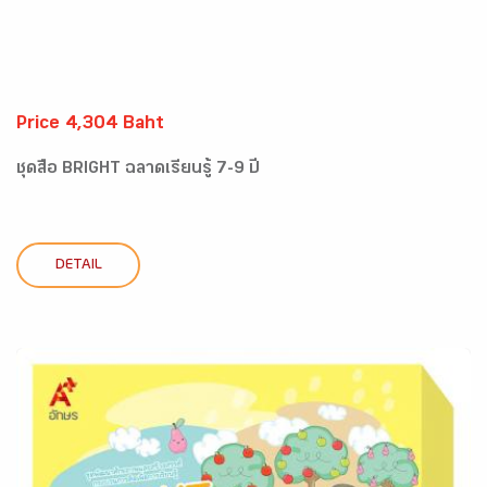
Price 4,304 Baht
ชุดสื่อ BRIGHT ฉลาดเรียนรู้ 7-9 ปี
DETAIL