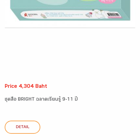
Price 4,304 Baht
ชุดสื่อ BRIGHT ฉลาดเรียนรู้ 9-11 ปี
DETAIL