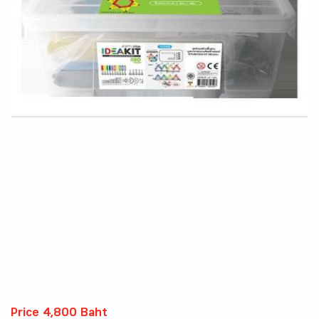
Price 4,800 Baht