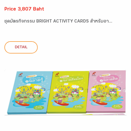
Price 3,807 Baht
ชุดบัตรกิจกรรม BRIGHT ACTIVITY CARDS สำหรับอา...
DETAIL