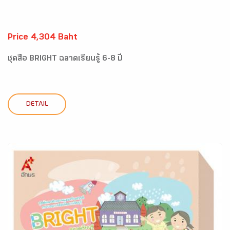
Price 4,304 Baht
ชุดสื่อ BRIGHT ฉลาดเรียนรู้ 6-8 ปี
DETAIL