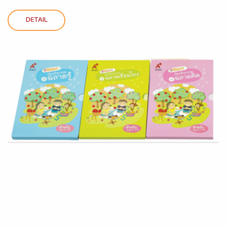
DETAIL