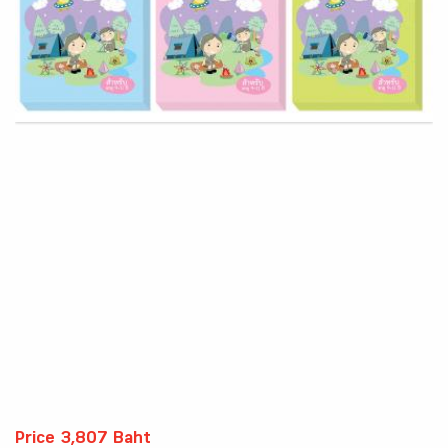
Price 3,807 Baht