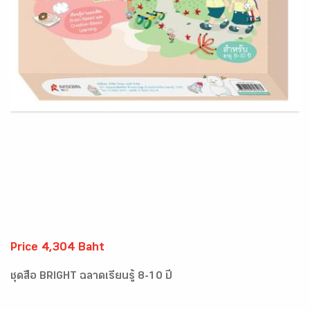
Price 4,304 Baht
ชุดสื่อ BRIGHT ฉลาดเรียนรู้ 8-10 ปี