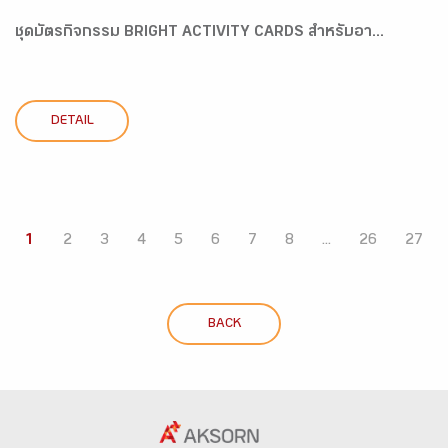
ชุดบัตรกิจกรรม BRIGHT ACTIVITY CARDS สำหรับอา...
DETAIL
1
2
3
4
5
6
7
8
...
26
27
BACK