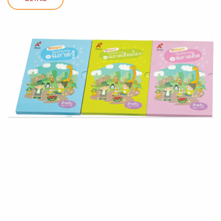
DETAIL