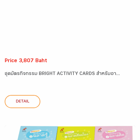
Price 3,807 Baht
ชุดบัตรกิจกรรม BRIGHT ACTIVITY CARDS สำหรับอา...
DETAIL