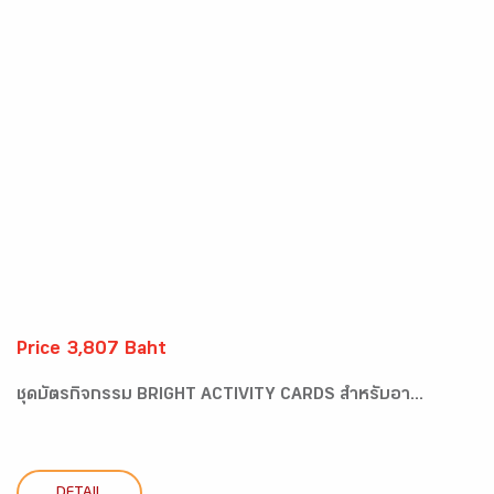
Price 3,807 Baht
ชุดบัตรกิจกรรม BRIGHT ACTIVITY CARDS สำหรับอา...