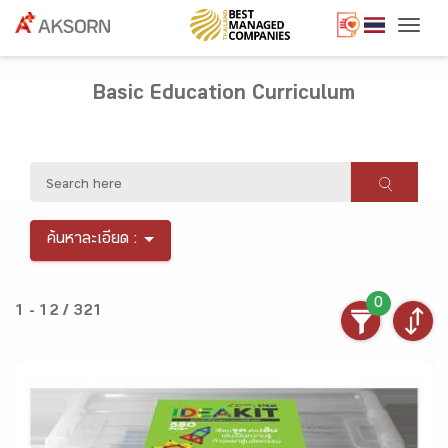
Togg
Basic Education Curriculum
ค้นหาละเอียด :
0
1 - 12 / 321