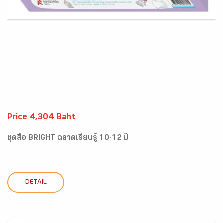
Price 4,304 Baht
ชุดสื่อ BRIGHT ฉลาดเรียนรู้ 10-12 ปี
DETAIL