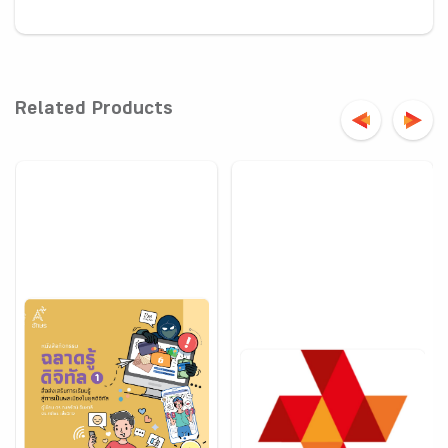
Related Products