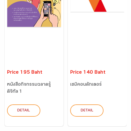
Price 195 Baht
Price 140 Baht
หนังสือกิจกรรมฉลาดรู้
เซมิคอนดักเตอร์
ดิจิทัล 1
DETAIL
DETAIL