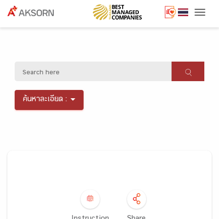
Togg
ค้นหาละเอียด :