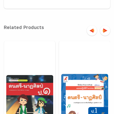
Related Products