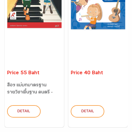
Price 55 Baht
Price 40 Baht
สื่อฯ แม่บทมาตรฐาน
รายวิชาพื้นฐาน ดนตรี -
นาฏ...
DETAIL
DETAIL