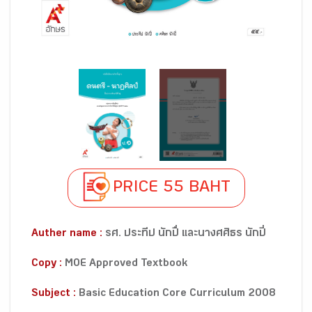
PRICE 55 BAHT
Auther name :
รศ. ประทีป นักปื่ และนางศศิธร นักปี่
Copy :
MOE Approved Textbook
Subject :
Basic Education Core Curriculum 2008