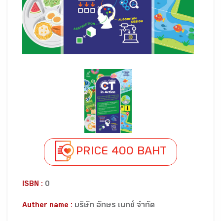
PRICE 400 BAHT
ISBN :
0
Auther name :
บริษัท อักษร เนกซ์ จำกัด