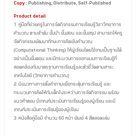
Copy :
Publishing, Distribute, Self-Published
Product detail
1. คู่มือที่ช่วยครูในการจัดกิจกรรมการเรียนรู้วิชาวิทยาการ
คำนวณ ตามลำดับ ขั้นนำ ขั้นสอน และขั้นสรุป สามารถให้ครู
จัดกิจกรรมพัฒนาทักษะการคิดเชิงคำนวณ
(Computational Thinking) ให้ผู้เรียนโดยใช้เกมเป็นฐานได้
อย่างเป็นขั้นตอน และมีกระบวนการออกแบบการเรียนรู้ที่
สอดคล้องกับมาตรฐานการเรียนรู้และตัวชี้วัดตามสาระ
เทคโนโลยี (วิทยาการคำนวณ)
2. มีแนวทางการตั้งคำถามเพื่อกระตุ้นการเรียนรู้ และ
กระบวนการคิดให้กับเด็กในระหว่างการจัดกิจกรรม พร้อม
แนวคำตอบ มีเกณฑ์ประเมินการเรียนรู้ของผู้เรียน และมี
เกณฑ์ประเมินการเรียนรู้ของผู้เรียน
3. หนังสือคู่มือมี จำนวน 60 หน้า พิมพ์ 4 สีตลอดเล่ม