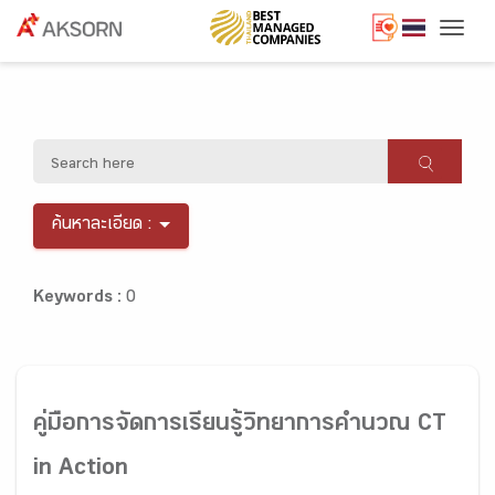
Togg
ค้นหาละเอียด :
Keywords :
0
คู่มือการจัดการเรียนรู้วิทยาการคำนวณ CT
in Action