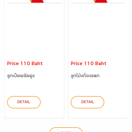
Price 110 Baht
Price 110 Baht
ลูกเป็ดพลัดฝูง
ลูกโป่งท้องแตก
DETAIL
DETAIL