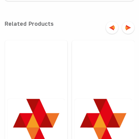
Related Products