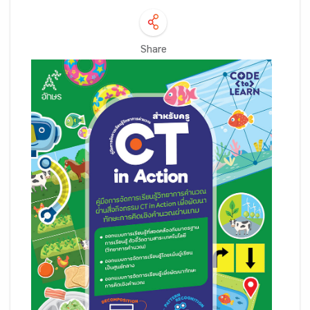
Share