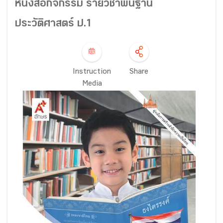
หนังสือกิจกรรม รายวิชาพื้นฐาน
ประวัติศาสตร์ ป.1
Instruction
Share
Media