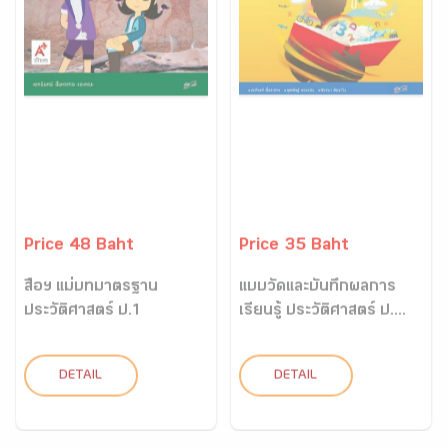
Price 48 Baht
Price 35 Baht
สื่อฯ แม่บทมาตรฐาน
แบบวัดและบันทึกผลการ
ประวัติศาสตร์ ป.1
เรียนรู้ ประวัติศาสตร์ ป....
DETAIL
DETAIL