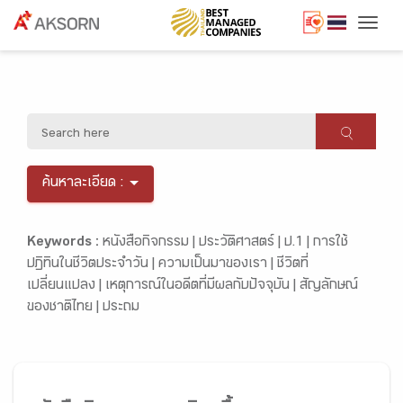
Togg
ค้นหาละเอียด :
Keywords :
หนังสือกิจกรรม |
ประวัติศาสตร์ |
ป.1 |
การใช้
ปฏิทินในชีวิตประจำวัน |
ความเป็นมาของเรา |
ชีวิตที่
เปลี่ยนแปลง |
เหตุการณ์ในอดีตที่มีผลกับปัจจุบัน |
สัญลักษณ์
ของชาติไทย |
ประถม