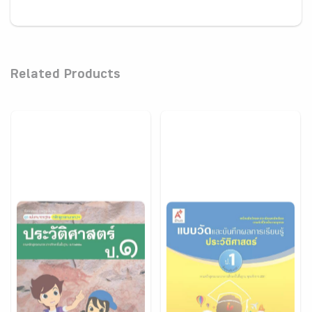
Related Products