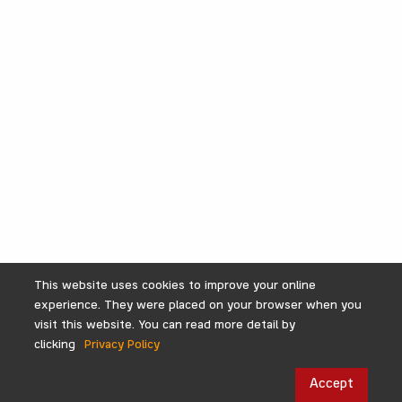
This website uses cookies to improve your online
experience. They were placed on your browser when you
visit this website. You can read more detail by
clicking
Privacy Policy
Accept