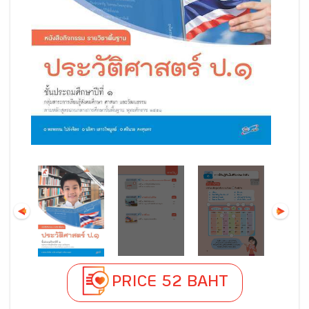
PRICE 52 BAHT