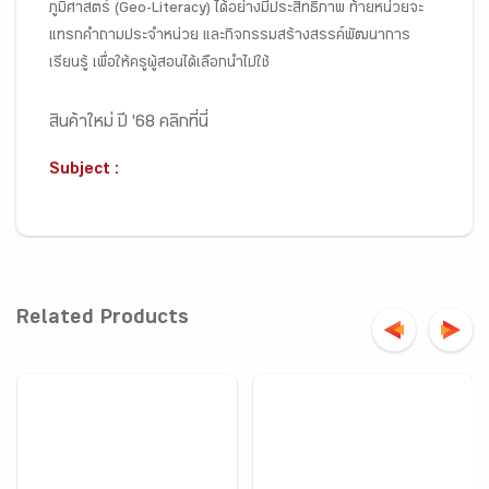
ภูมิศาสตร์ (Geo-Literacy) ได้อย่างมีประสิทธิภาพ ท้ายหน่วยจะ
แทรกคำถามประจำหน่วย และกิจกรรมสร้างสรรค์พัฒนาการ
เรียนรู้ เพื่อให้ครูผู้สอนได้เลือกนำไปใช้
สินค้าใหม่ ปี '68 คลิกที่นี่
Subject :
Related Products