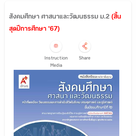
สังคมศึกษา ศาสนาและวัฒนธรรม ม.2
(สิ้น
สุดปีการศึกษา '67)
Instruction
Share
Media