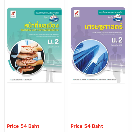
Price 54 Baht
Price 54 Baht