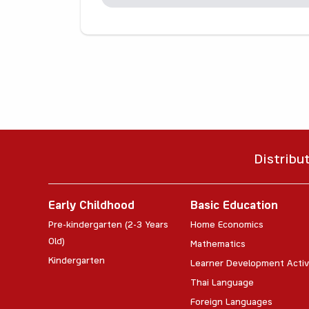
Distribu
Early Childhood
Basic Education
Pre-kindergarten (2-3 Years
Home Economics
Old)
Mathematics
Kindergarten
Learner Development Activ
Thai Language
Foreign Languages