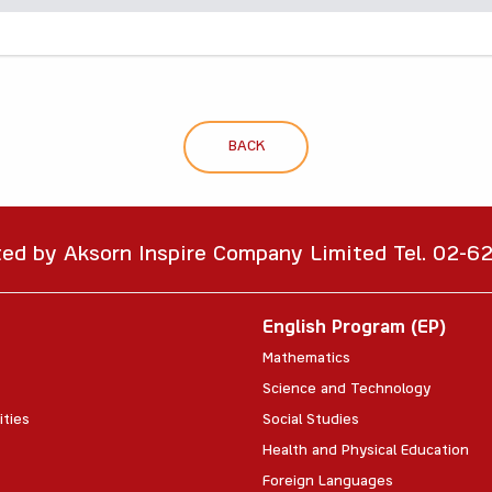
BACK
ted by Aksorn Inspire Company Limited Tel. 02-
English Program (EP)
Mathematics
Science and Technology
ities
Social Studies
Health and Physical Education
Foreign Languages