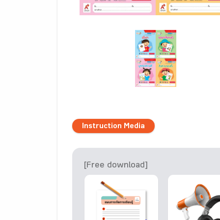
Instruction Media
[Free download]