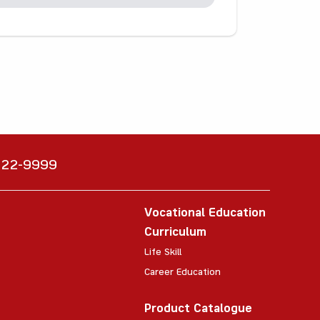
6222-9999
Vocational Education
Curriculum
Life Skill
Career Education
Product Catalogue