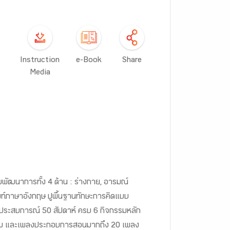
Instruction
e-Book
Share
Media
มพัฒนาการทั้ง 4 ด้าน : ร่างกาย, อารมณ์
ศัพท์ภาษาอังกฤษ ปูพื้นฐานทักษะการคิดแบบ
ระสบการณ์ 50 สัปดาห์ ครบ 6 กิจกรรมหลัก
เกม และเพลงประกอบการสอนมากถึง 20 เพลง