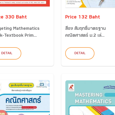
ce 330 Baht
Price 132 Baht
geting Mathematics
สื่อฯ สัมฤทธิ์มาตรฐาน
k-Textbook Prim...
คณิตศาสตร์ ม.2 เล่...
DETAIL
DETAIL