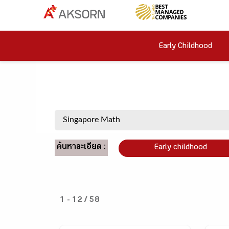
Early Childhood
ค้นหาละเอียด :
Early childhood
1 - 12 / 58