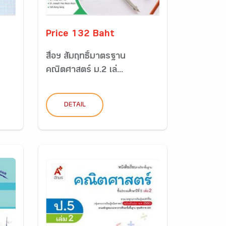
Price 132 Baht
สื่อฯ สัมฤทธิ์มาตรฐาน
คณิตศาสตร์ ม.2 เล่...
DETAIL