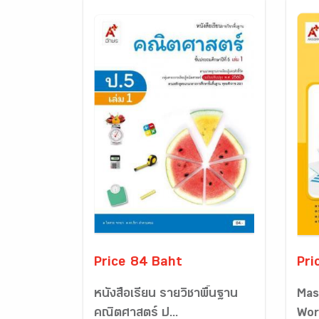
Price 84 Baht
Pri
หนังสือเรียน รายวิชาพื้นฐาน
Mas
คณิตศาสตร์ ป...
Wor