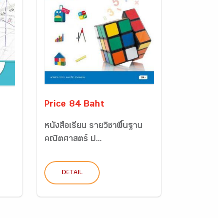
Price 84 Baht
หนังสือเรียน รายวิชาพื้นฐาน
คณิตศาสตร์ ป...
DETAIL