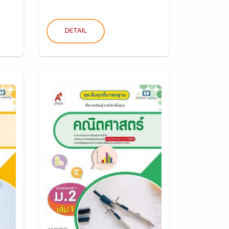
DETAIL