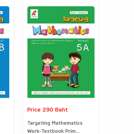
Price 290 Baht
Targeting Mathematics
Work-Textbook Prim...