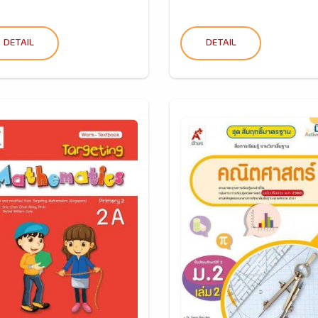
DETAIL
DETAIL