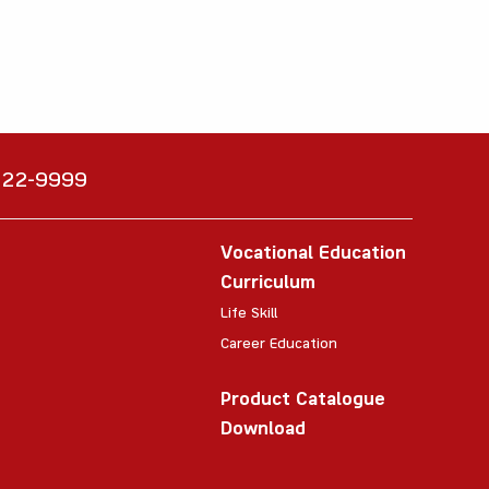
6222-9999
Vocational Education
Curriculum
Life Skill
Career Education
Product Catalogue
Download