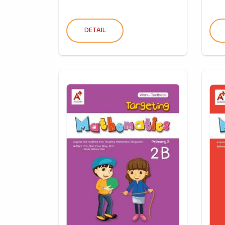
DETAIL