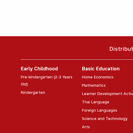
Distribu
Early Childhood
Basic Education
Pre-kindergarten (2-3 Years
Home Economics
Old)
Mathematics
Kindergarten
Learner Development Activ
Thai Language
Foreign Languages
Science and Technology
Arts