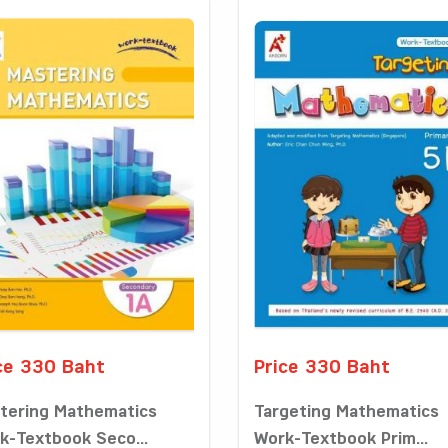
ce 330 Baht
Price 330 Baht
tering Mathematics
Targeting Mathematics
k-Textbook Seco...
Work-Textbook Prim...