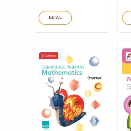
DETAIL