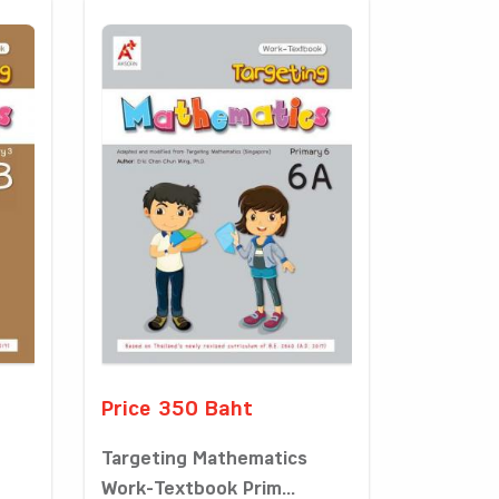
Price 350 Baht
Targeting Mathematics
Work-Textbook Prim...