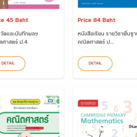
ce 45 Baht
Price 84 Baht
วัดและบันทึกผลฯ
หนังสือเรียน รายวิชาพื้นฐ
ตศาสตร์ ป.4
คณิตศาสตร์ ป...
DETAIL
DETAIL