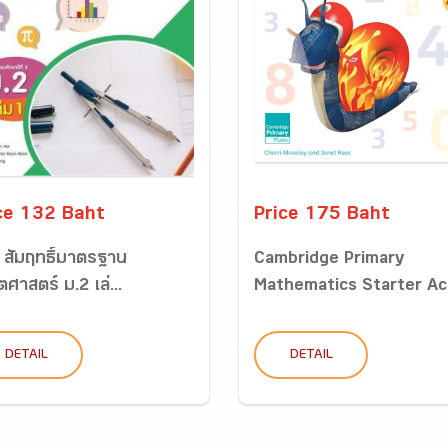
ce 132 Baht
Price 175 Baht
ฯ สัมฤทธิ์มาตรฐาน
Cambridge Primary
ศาสตร์ ม.2 เล่...
Mathematics Starter Ac.
DETAIL
DETAIL