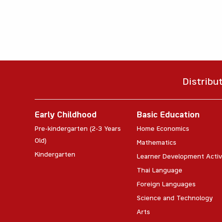
Distribu
Early Childhood
Basic Education
Pre-kindergarten (2-3 Years
Home Economics
Old)
Mathematics
Kindergarten
Learner Development Activ
Thai Language
Foreign Languages
Science and Technology
Arts