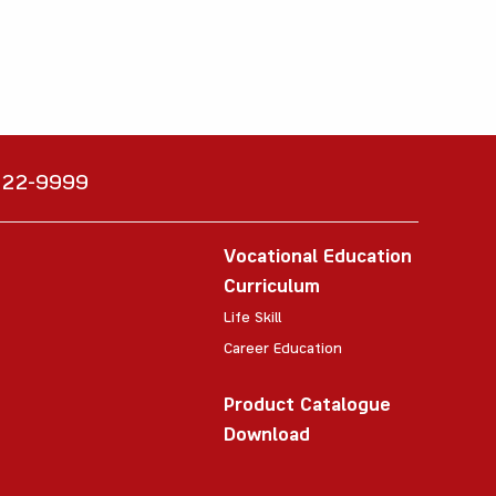
6222-9999
Vocational Education
Curriculum
Life Skill
Career Education
Product Catalogue
Download