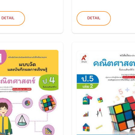
DETAIL
DETAIL