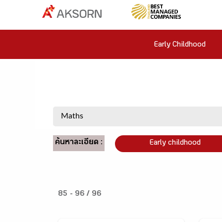
Early Childhood
ค้นหาละเอียด :
Early childhood
85 - 96 / 96