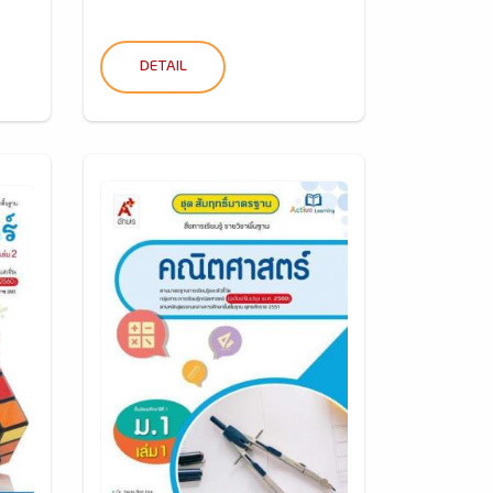
DETAIL