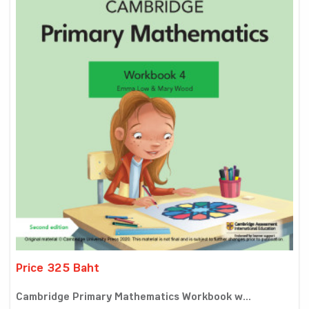
Price 325 Baht
Cambridge Primary Mathematics Workbook w...