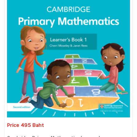
Price 495 Baht