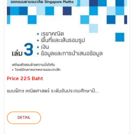
Price 225 Baht
แบบฝึกฯ คณิตศาสตร์ ระดับชั้นประถมศึกษาปี...
DETAIL