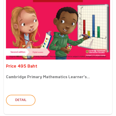
Price 495 Baht
Cambridge Primary Mathematics Learner’s...
DETAIL