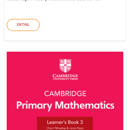
DETAIL