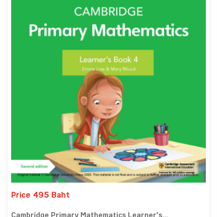
Price 495 Baht
Cambridge Primary Mathematics Learner’s...