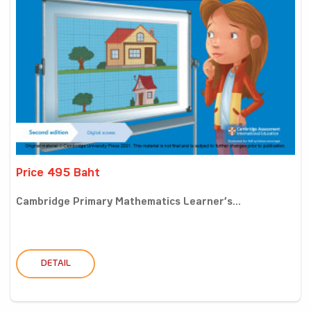
Price 495 Baht
Cambridge Primary Mathematics Learner’s...
DETAIL