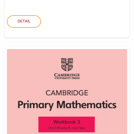
DETAIL