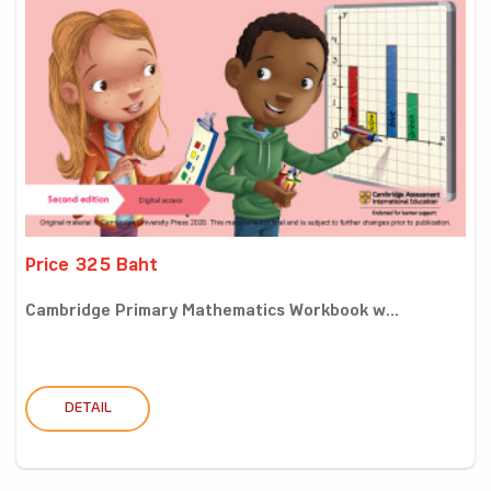
Price 325 Baht
Cambridge Primary Mathematics Workbook w...
DETAIL