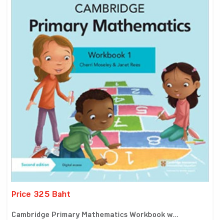
Price 325 Baht
Cambridge Primary Mathematics Workbook w...