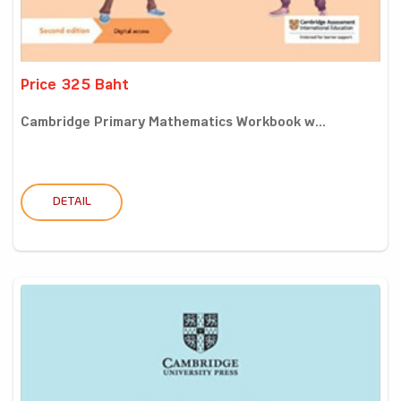
Price 325 Baht
Cambridge Primary Mathematics Workbook w...
DETAIL