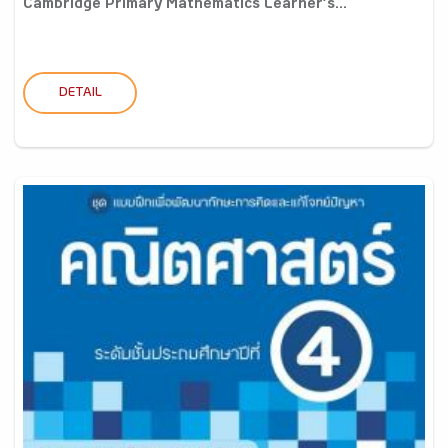
Cambridge Primary Mathematics Learner’s...
DETAIL