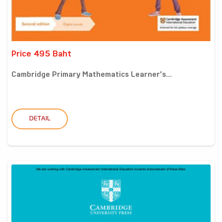
Price 495 Baht
Cambridge Primary Mathematics Learner’s...
DETAIL