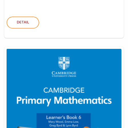
DETAIL