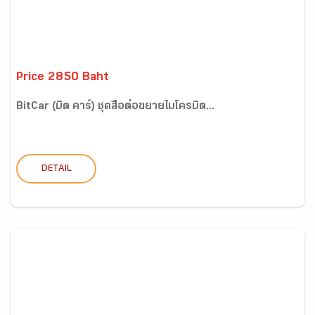
Price 2850 Baht
BitCar (บิต คาร์) ชุดสื่อต่อขยายไมโครบิต...
DETAIL