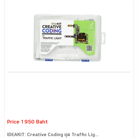
Price 1950 Baht
IDEAKIT: Creative Coding ชุด Traffic Lig...