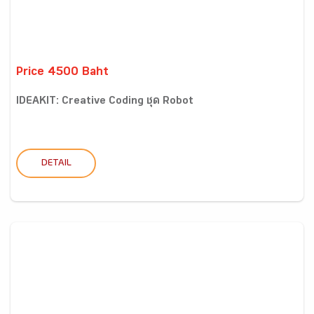
Price 4500 Baht
IDEAKIT: Creative Coding ชุด Robot
DETAIL