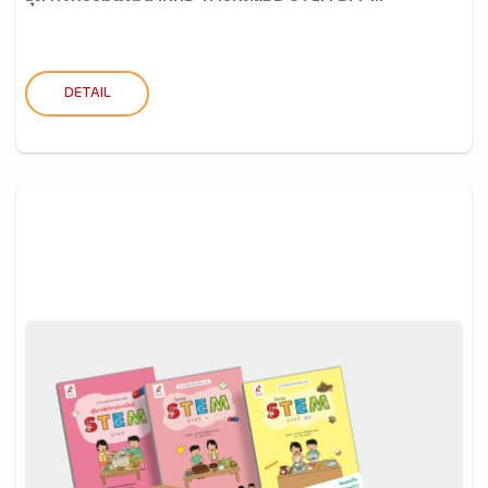
DETAIL