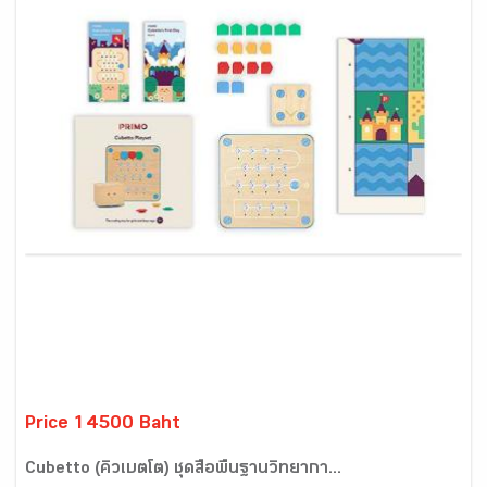
Price 14500 Baht
Cubetto (คิวเบตโต) ชุดสื่อพื้นฐานวิทยากา...