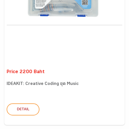
Price 2200 Baht
IDEAKIT: Creative Coding ชุด Music
DETAIL