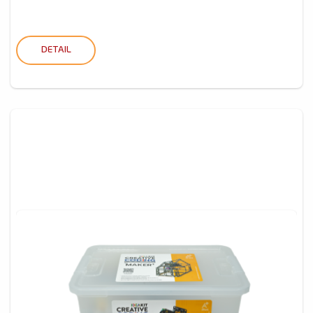
DETAIL