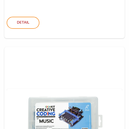
DETAIL