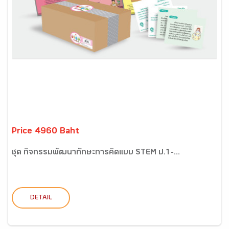
Price 4960 Baht
ชุด กิจกรรมพัฒนาทักษะการคิดแบบ STEM ป.1-...
DETAIL