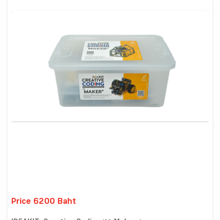
Price 6200 Baht