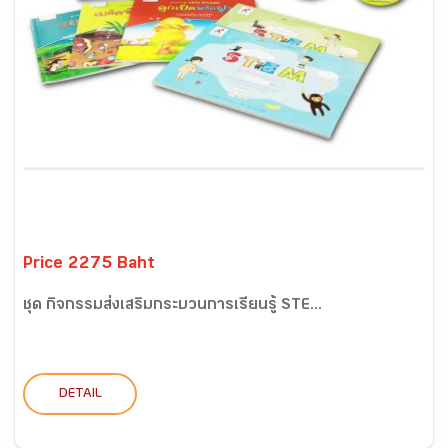
Price 2275 Baht
ชุด กิจกรรมส่งเสริมกระบวนการเรียนรู้ STE...
DETAIL