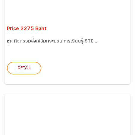
Price 2275 Baht
ชุด กิจกรรมส่งเสริมกระบวนการเรียนรู้ STE...
DETAIL