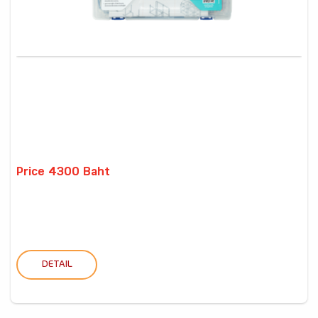
Price 4300 Baht
DETAIL