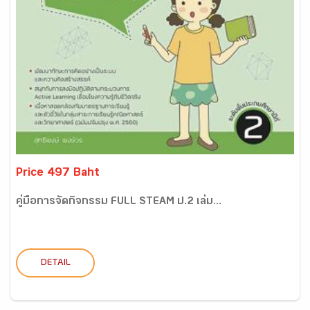
Price 497 Baht
คู่มือการจัดกิจกรรม FULL STEAM ป.2 เล่ม...
DETAIL