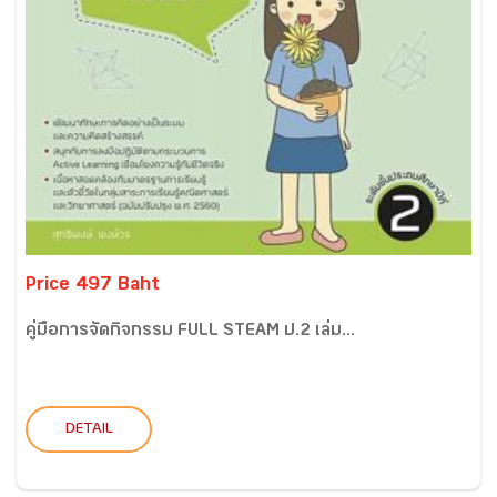
Price 497 Baht
คู่มือการจัดกิจกรรม FULL STEAM ป.2 เล่ม...
DETAIL