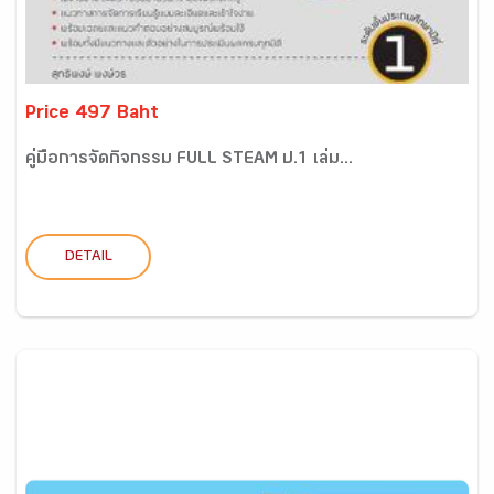
Price 497 Baht
คู่มือการจัดกิจกรรม FULL STEAM ป.1 เล่ม...
DETAIL