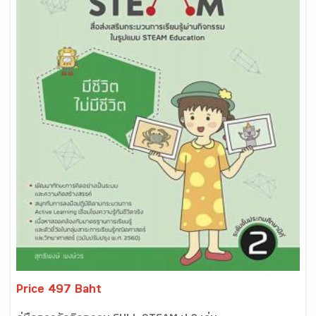
Price 497 Baht