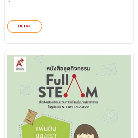
DETAIL