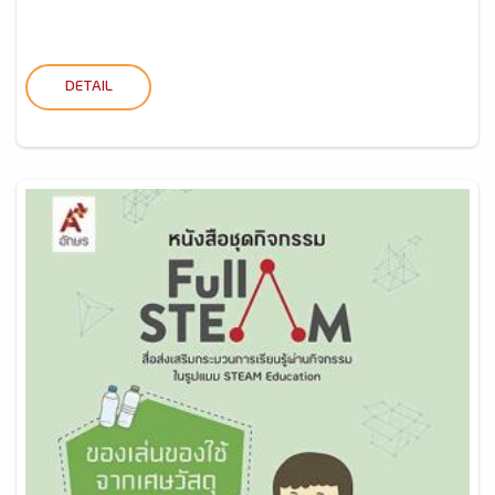
DETAIL