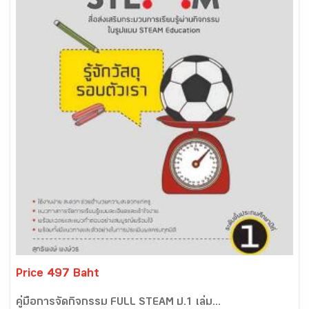
Price 497 Baht
คู่มือการจัดกิจกรรม FULL STEAM ป.1 เล่ม...