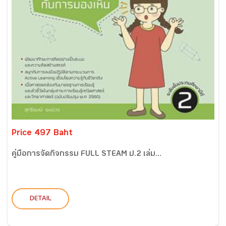
Price 497 Baht
คู่มือการจัดกิจกรรม FULL STEAM ป.2 เล่ม...
DETAIL