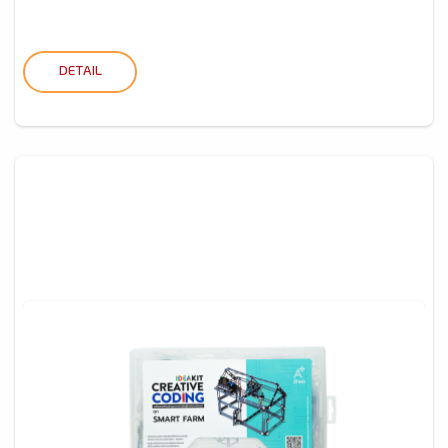
DETAIL