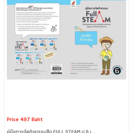
Price 497 Baht
คู่มือการจัดกิจกรรมสื่อ FULL STEAM ป.6 เ...