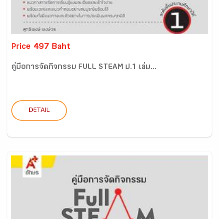
Price 497 Baht
คู่มือการจัดกิจกรรม FULL STEAM ป.1 เล่ม...
DETAIL